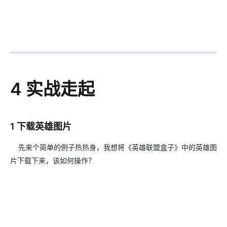
4 实战走起
1 下载英雄图片
先来个简单的例子热热身，我想将《英雄联盟盒子》中的英雄图
片下载下来，该如何操作？