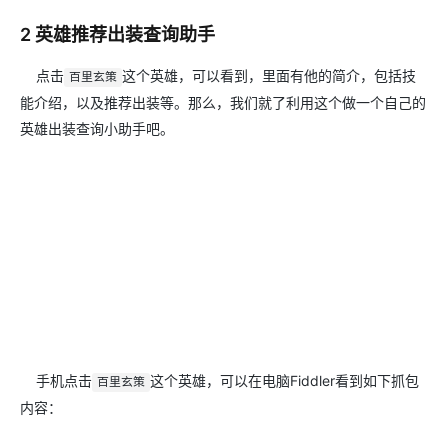
2 英雄推荐出装查询助手
点击
这个英雄，可以看到，里面有他的简介，包括技
百里玄策
能介绍，以及推荐出装等。那么，我们就了利用这个做一个自己的
英雄出装查询小助手吧。
手机点击
这个英雄，可以在电脑Fiddler看到如下抓包
百里玄策
内容：