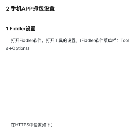
2 手机APP抓包设置
1 Fiddler设置
打开Fiddler软件，打开工具的设置。(Fiddler软件菜单栏：Tool
s->Options)
在HTTPS中设置如下：