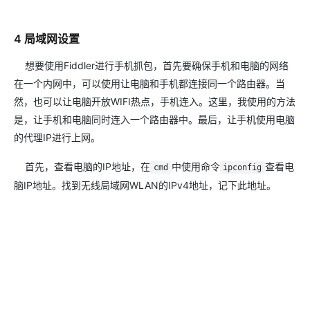
4 局域网设置
想要使用Fiddler进行手机抓包，首先要确保手机和电脑的网络
在一个内网中，可以使用让电脑和手机都连接同一个路由器。当
然，也可以让电脑开放WIFI热点，手机连入。这里，我使用的方法
是，让手机和电脑同时连入一个路由器中。最后，让手机使用电脑
的代理IP进行上网。
首先，查看电脑的IP地址，在
中使用命令
查看电
cmd
ipconfig
脑IP地址。找到无线局域网WLAN的IPv4地址，记下此地址。