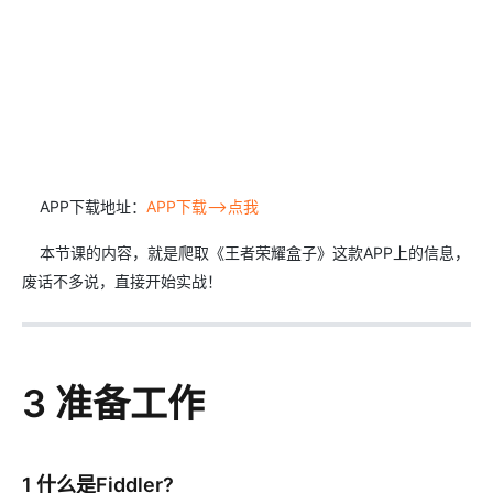
APP下载地址：
APP下载–>点我
本节课的内容，就是爬取《王者荣耀盒子》这款APP上的信息，
废话不多说，直接开始实战！
3 准备工作
1 什么是Fiddler?