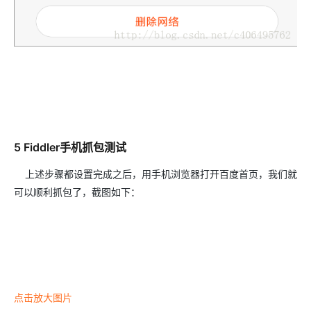
5 Fiddler手机抓包测试
上述步骤都设置完成之后，用手机浏览器打开百度首页，我们就
可以顺利抓包了，截图如下：
点击放大图片