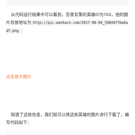
从代码运行结果中可以看到，百里玄策的英雄ID为104，他的图
片存放地址为
http://pic.wankacn.com/2017-08-04_59844776a6a
：
df.png
点击放大图片
知道了这些信息，我们就可以将这些英雄的图片进行下载了，编
写代码如下：