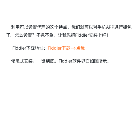
利用可以设置代理的这个特点，我们就可以对手机APP进行抓包
了。怎么设置？不急不急，让我先把Fiddler安装上吧！
Fiddler下载地址：
Fiddler下载–>点我
傻瓜式安装，一键到底。Fiddler软件界面如图所示：