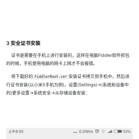
3 安全证书安装
证书是需要在手机上进行安装的，这样在电脑Fiddler软件抓包
的时候，手机使用电脑的网卡上网才不会报错。
将下载好的
安装证书拷贝到手机中，然后进
FiddlerRoot.cer
行证书安装(以小米5手机为例)，设置(Settings)->(系统和设备中
的)更多设置->系统安全->从存储设备安装：