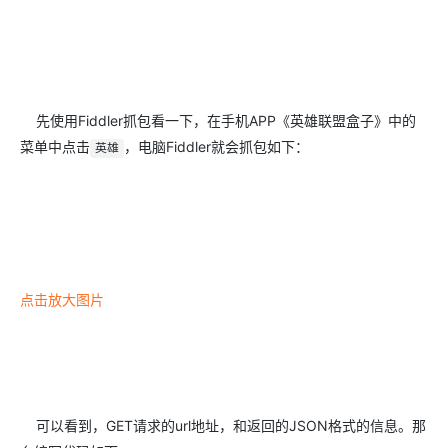
先使用Fiddler抓包看一下，在手机APP《英雄联盟盒子》中的
菜单中点击
，电脑Fiddler就会抓包如下：
英雄
点击放大图片
可以看到，GET请求的url地址，和返回的JSON格式的信息。那