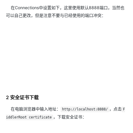
在Connections中设置如下，这里使用默认8888端口，当然也
可以自己更改，但是注意不要与已经使用的端口冲突：
2 安全证书下载
在电脑浏览器中输入地址：
，点击
http://localhost:8888/
F
，下载安全证书：
iddlerRoot certificate