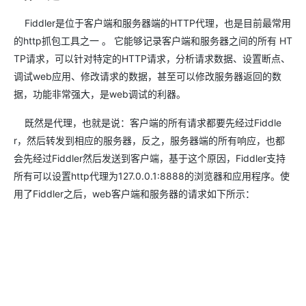
Fiddler是位于客户端和服务器端的HTTP代理，也是目前最常用
的http抓包工具之一 。 它能够记录客户端和服务器之间的所有 HT
TP请求，可以针对特定的HTTP请求，分析请求数据、设置断点、
调试web应用、修改请求的数据，甚至可以修改服务器返回的数
据，功能非常强大，是web调试的利器。
既然是代理，也就是说：客户端的所有请求都要先经过Fiddle
r，然后转发到相应的服务器，反之，服务器端的所有响应，也都
会先经过Fiddler然后发送到客户端，基于这个原因，Fiddler支持
所有可以设置http代理为127.0.0.1:8888的浏览器和应用程序。使
用了Fiddler之后，web客户端和服务器的请求如下所示：