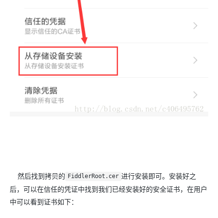
然后找到拷贝的
进行安装即可。安装好之
FiddlerRoot.cer
后，可以在信任的凭证中找到我们已经安装好的安全证书，在用户
中可以看到证书如下：