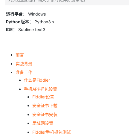
运行平台：
Windows
Python版本：
Python3.x
IDE：
Sublime text3
前言
实战背景
准备工作
什么是Fiddler
手机APP抓包设置
Fiddler设置
安全证书下载
安全证书安装
局域网设置
Fiddler手机抓包测试