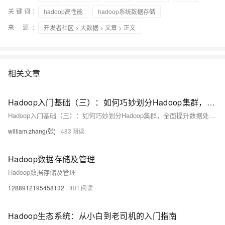
关键词：
hadoop高性能
hadoop系统数据存储
来 源：
开发者社区
>
大数据
>
文章
> 正文
相关文章
Hadoop入门基础（三）：如何巧妙划分Hadoop集群，全面提升数据处理性能？
Hadoop入门基础（三）：如何巧妙划分Hadoop集群，全面提升数据处理性能？
william.zhang(张)
483
Hadoop数据存储及管理
Hadoop数据存储及管理
1288912195458132
401
Hadoop生态系统：从小白到老司机的入门指南