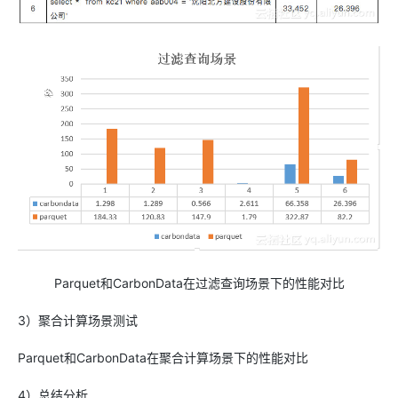
Parquet和CarbonData在过滤查询场景下的性能对比
3）聚合计算场景测试
Parquet和CarbonData在聚合计算场景下的性能对比
4）总结分析