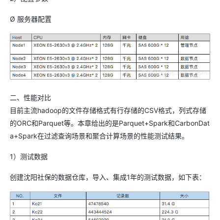
Ø 服务器配置
二、性能对比
目前主流hadoop的文件存储格式有行存储的CSV格式，列式存储
的ORC和Parquet等。本章给出的是Parquet+Spark和CarbonDat
a+Spark在过滤查询场景和聚合计算场景的性能测试结果。
1）测试数据
创建沈阳社保的数据仓库，导入、集成1年的测试数据，如下表：