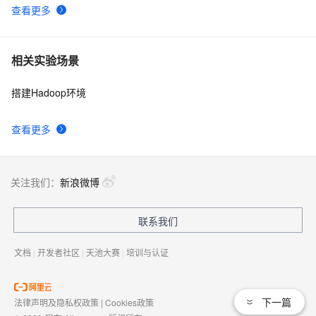
查看更多
相关实验场景
搭建Hadoop环境
查看更多
关注我们：
新浪微博
联系我们
文档
|
开发者社区
|
天池大赛
|
培训与认证
下一篇
法律声明及隐私权政策
|
Cookies政策