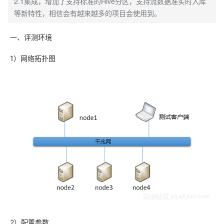
2.1集成，增加了支持标准的Hive分区，支持流数据准实时入库
等新特性，相信会有越来越多的项目会使用到。
一、评测环境
1）网络拓扑图
2）配置参数