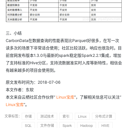
三、小结
CarbonData在数据查询的性能表现比Parquet好很多，在写一次
读多次的场景下非常适合使用；社区比较活跃，响应也很及时。目
前官网发布版本1.3.0与最新的spark稳定版Spark2.2.1集成，增加
了支持标准的Hive分区，支持流数据准实时入库等新特性，相信会
有越来越多的项目会使用到。
原文发布时间为：2018-07-06
本文作者：东软
本文来自云栖社区合作伙伴“
Linux宝库
”，了解相关信息可以关注“
Linux宝库
”。
文章标签：
存储
测试技术
索引
Linux
分布式计算
SQL
文件存储
Spark
Hadoop
HIVE