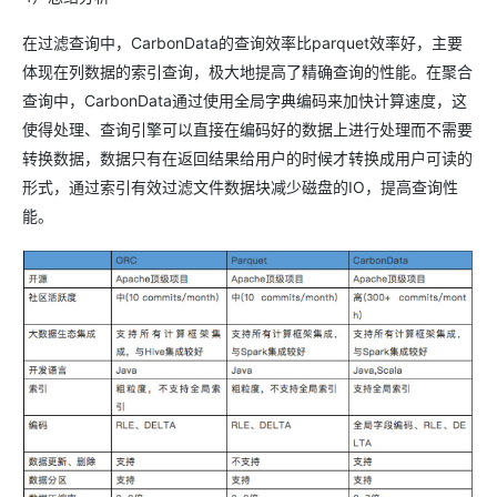
在过滤查询中，CarbonData的查询效率比parquet效率好，主要
体现在列数据的索引查询，极大地提高了精确查询的性能。在聚合
查询中，CarbonData通过使用全局字典编码来加快计算速度，这
使得处理、查询引擎可以直接在编码好的数据上进行处理而不需要
转换数据，数据只有在返回结果给用户的时候才转换成用户可读的
形式，通过索引有效过滤文件数据块减少磁盘的IO，提高查询性
能。