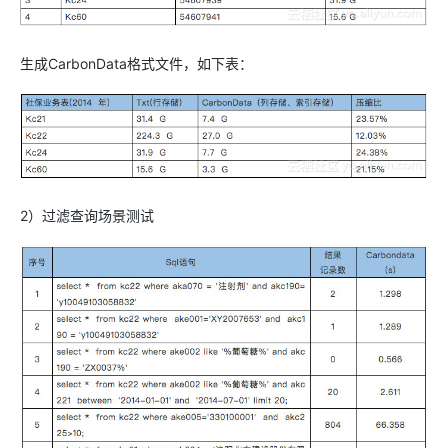
生成CarbonData格式文件，如下表：
2）过滤查询场景测试