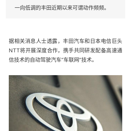
一向低调的丰田近期以来可谓动作频频。
据相关消息人士透露，丰田汽车和日本电信巨头
NTT将开展深度合作，携手共同研发配备高速通
信技术的自动驾驶汽车“车联网”技术。