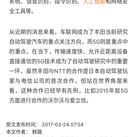
系统、语音识别、指令识别、
人工智能
和网络安
全工具等。
从近期的消息来看，车联网成为了丰田当前研究
自动驾驶汽车的重点关注方向，而5G则是重点中
的重点。在当下，传输速度快、允许近距离设备
直接通信的5G技术成为了自动驾驶研究中的重要
一环，虽然丰田与NTT的合作是日本自动驾驶玩
家与电信公司的首次合作，但站在世界角度来
看，这种合作已经早有先例，比如2015年就5G
方面进行合作的沃尔沃与爱立信。
原文发布时间：
2017-03-24 07:54
本文作者：
韩璐