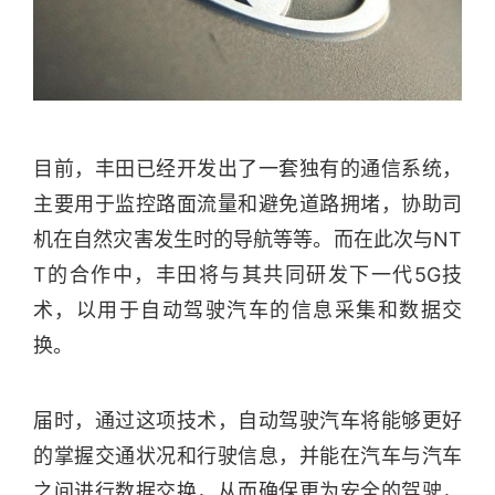
目前，丰田已经开发出了一套独有的通信系统，
主要用于监控路面流量和避免道路拥堵，协助司
机在自然灾害发生时的导航等等。而在此次与NT
T的合作中，丰田将与其共同研发下一代5G技
术，以用于自动驾驶汽车的信息采集和数据交
换。
届时，通过这项技术，自动驾驶汽车将能够更好
的掌握交通状况和行驶信息，并能在汽车与汽车
之间进行数据交换，从而确保更为安全的驾驶，