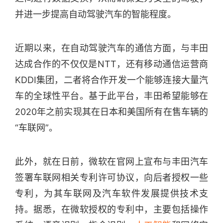
并进一步提高自动驾驶汽车的智能程度。
近期以来，在自动驾驶汽车的通信方面，与丰田
达成合作的不仅仅是NTT，还有移动通信运营商
KDDI集团，二者将合作开发一个能够连接大量汽
车的全球性平台。基于此平台，丰田希望能够在
2020年之前实现其在日本和美国所有在售车辆的
“车联网”。
此外，就在日前，微软在官网上宣布与丰田汽车
签署车联网相关专利许可协议，向后者授权一些
专利，为其车联网及汽车软件发展提供技术支
持。据悉，在微软授权的专利中，主要包括操作