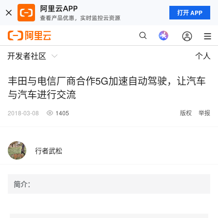
打开 APP
开发者社区
个人
丰田与电信厂商合作5G加速自动驾驶，让汽车
与汽车进行交流
2018-03-08
1405
版权
举报
行者武松
简介：