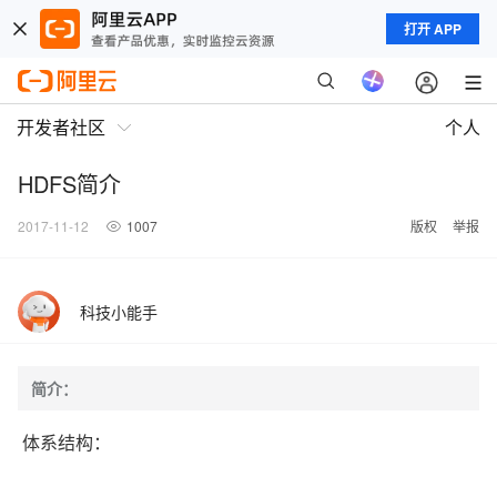
打开 APP
开发者社区
个人
HDFS简介
2017-11-12
1007
版权
举报
科技小能手
简介：
体系结构：