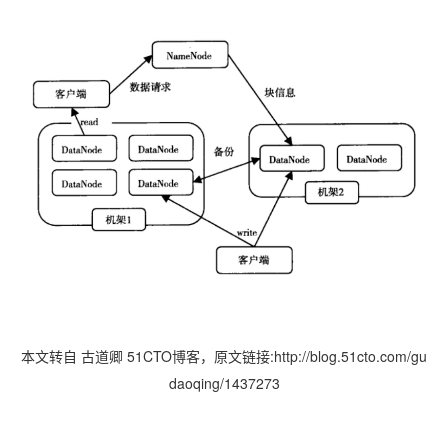
本文转自 古道卿 51CTO博客，原文链接:http://blog.51cto.com/gu
daoqing/1437273