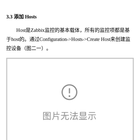
3.3 添加 Hosts
Host是Zabbix监控的基本载体，所有的监控项都是基
于host的。通过Configuration->Hosts->Create Host来创建监
控设备（图二一）。