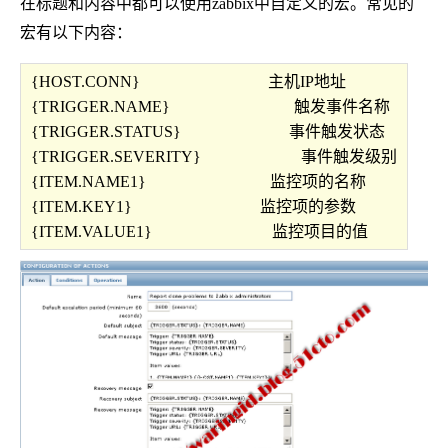
在标题和内容中都可以使用zabbix中自定义的宏。常见的
宏有以下内容：
{HOST.CONN} 主机IP地址
{TRIGGER.NAME} 触发事件名称
{TRIGGER.STATUS} 事件触发状态
{TRIGGER.SEVERITY} 事件触发级别
{ITEM.NAME1} 监控项的名称
{ITEM.KEY1} 监控项的参数
{ITEM.VALUE1} 监控项目的值