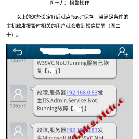
图十九：报警操作
以上的这些设定好后就点“save”保存，当满足条件的
主机触发报警时相关的用户就会收到短信提醒（图二
十）。