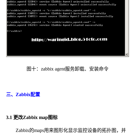
图十：zabbix agent服务卸载、安装命令
三、Zabbix配置
3.1 更改Zabbix map图标
Zabbix的maps用来图形化显示监控设备的拓扑图，并