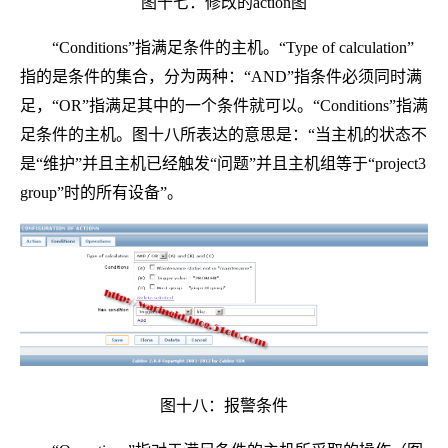
图十七：修改的action图
“Conditions”指满足条件的主机。“Type of calculation”
指的是条件的集合，分为两种：“AND”指条件必须同时满
足，“OR”指满足其中的一个条件就可以。“Conditions”指满
足条件的主机。图十八所表达的意思是：“当主机的状态不
是“维护”并且主机已经触发“问题”并且主机组等于“project3
group”时的所有设备”。
图十八：报警条件