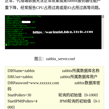
正常、代理端数据无法正常收集或是zabbix服务器性能严
重下降，经常报告CPU占用过高或是IO占用过高等问题。
图三：zabbix_server.conf
DBName=zabbix zabbix所属数据库名称
DBUser=zabbix zabbix所属数据库用户
DBPassword=www.xxxxxx.com zabbix数据库密
码
StartPollers=30 轮询的初始值（0-1000）
StartIPMIPollers=4 IPMI轮询的初始值（0-1
000）