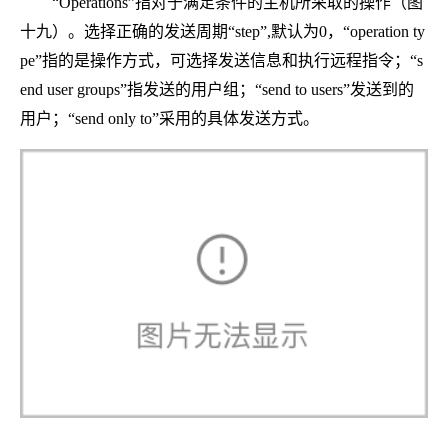
“Operations”指对于满足条件的主机所采取的操作（图
十九）。选择正确的发送周期“step”,默认为0，“operation ty
pe”指的是操作方式，可选择发送信息和执行远程指令；“s
end user groups”指发送的用户组；“send to users”发送到的
用户；“send only to”采用的具体发送方式。