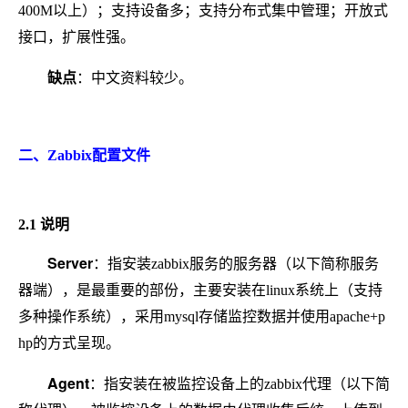
400M以上）；支持设备多；支持分布式集中管理；开放式
接口，扩展性强。
缺点
：中文资料较少。
二、Zabbix配置文件
2.1 说明
Server
：指安装zabbix服务的服务器（以下简称服务
器端），是最重要的部份，主要安装在linux系统上（支持
多种操作系统），采用mysql存储监控数据并使用apache+p
hp的方式呈现。
Agent
：指安装在被监控设备上的zabbix代理（以下简