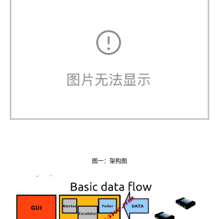
图一：架构图