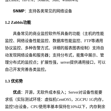
SNMP
：支持各类常见的网络设备
1.2 Zabbix功能
具备常见的商业监控软件所具备的功能（主机的性能
监控、网络设备性能监控、数据库性能监控、FTP等通用
协议监控、多种告警方式、详细的报表图表绘制）支持自
动发现网络设备和服务器；支持分布式，能集中展示、管
理分布式的监控点；扩展性强，server提供通用接口，可以
自己开发完善各类监控。
1.3 优劣势
优点
：开源，无软件成本投入；Server对设备性能要
求低（实际测试环境：虚拟机CentOS5，2GCPU 1G内存，
监控5台设备，CPU使用率基本保持在10%以下，内存剩余