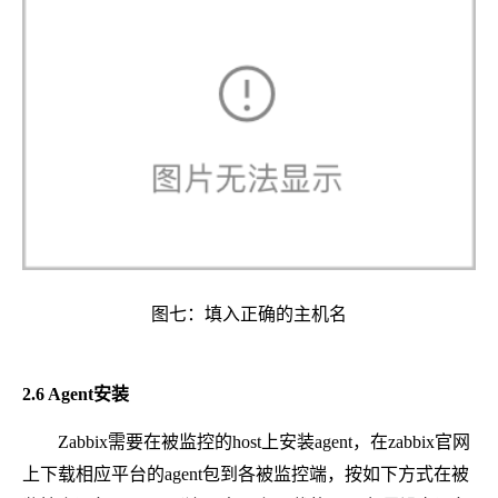
图七：填入正确的主机名
2.6 Agent安装
Zabbix需要在被监控的host上安装agent，在zabbix官网
上下载相应平台的agent包到各被监控端，按如下方式在被