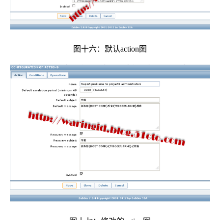
图十六：默认action图