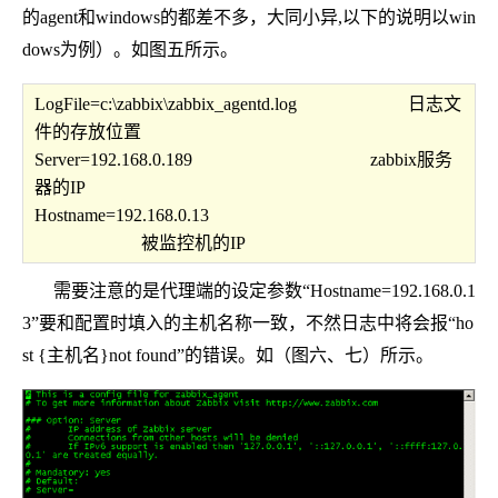
的agent和windows的都差不多，大同小异,以下的说明以win
dows为例）。如图五所示。
LogFile=c:\zabbix\zabbix_agentd.log 日志文
件的存放位置
Server=192.168.0.189 zabbix服务
器的IP
Hostname=192.168.0.13
被监控机的IP
需要注意的是代理端的设定参数“Hostname=192.168.0.1
3”要和配置时填入的主机名称一致，不然日志中将会报“ho
st {主机名}not found”的错误。如（图六、七）所示。