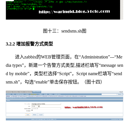
图十三：sendsms.sh图
3.2.2 增加报警方式类型
进入zabbix的WEB管理页面，在“Administration”---“Me
dia types”，新建一个告警方式类型,描述栏填写“message sen
d by mobile”，类型栏选择“Script”，Script name栏填写“send
sms.sh”，勾选“enable”单击保存按钮。（图十四）