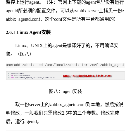
监控上运行agent。（注：官网上下载的agent包里没有运行
agentd所必须的配置文件，可以从zabbix server上拷贝一份z
abbix_agentd.conf，这个conf文件是所有平台都通用的）
2.6.1 Linux Agent安装
Linux、UNIX上的agent是编译好了的，不用编译安
装。（图八）
useradd zabbix  cd /usr/local/zabbix tar zxvf zabbix_agents_1
图八：agent安装
取一份server上的zabbix_agnetd.conf到本地，然后按说
明修改，一般我们只需修改2.5中的三个参数。修改完成
后，运行agentd。