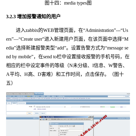
图十四：media types图
3.2.3 增加报警通知的用户
进入zabbix的WEB管理页面，在“Administration”---“Us
ers”—“Create user”进入新建用户页面，在该页面中选择“M
edia”选择新建报警类型“add”。设置告警方式为“message se
nd by mobile”，在send to栏中设置接收报警的手机号码，在
相应的栏中设定事件的等级（N未分级、I信息、W警告、
A平均、H高、D害难）和工作时间，点击保存。（图十
五）