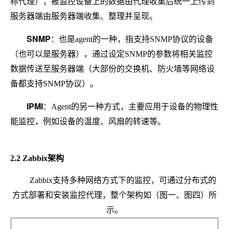
称代理），被监控设备上的数据由代理收集后统一上传到
服务器端由服务器端收集、整理并呈现。
SNMP
：也是agent的一种，指支持SNMP协议的设备
（也可以是服务器），通过设定SNMP的参数将相关监控
数据传送至服务器端（大部份的交换机、防火墙等网络设
备都支持SNMP协议）。
IPMI
：Agent的另一种方式，主要应用于设备的物理性
能监控，例如设备的温度、风扇的转速等。
2.2 Zabbix架构
Zabbix支持多种网络方式下的监控，可通过分布式的
方式部署和安装监控代理，整个架构如（图一、图四）所
示。