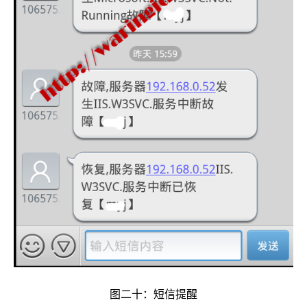
图二十：短信提醒