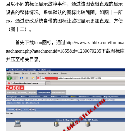
且以不同的标记显示故障事件，通过该图表很直观的显示
设备的整体情况。系统默认的图标比较简陋，如图十一所
示。通过更改系统自带的图标让监控显示更加直观、方便
（图十二）。
首先下载Icon图标，通过http://www.zabbix.com/forum/a
ttachment.php?attachmentid=1855&d=1239079235下载图标库
并压至相关目录。