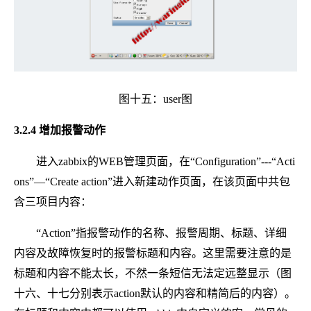
图十五：user图
3.2.4 增加报警动作
进入zabbix的WEB管理页面，在“Configuration”---“Acti
ons”—“Create action”进入新建动作页面，在该页面中共包
含三项目内容：
“Action”指报警动作的名称、报警周期、标题、详细
内容及故障恢复时的报警标题和内容。这里需要注意的是
标题和内容不能太长，不然一条短信无法定远整显示（图
十六、十七分别表示action默认的内容和精简后的内容）。