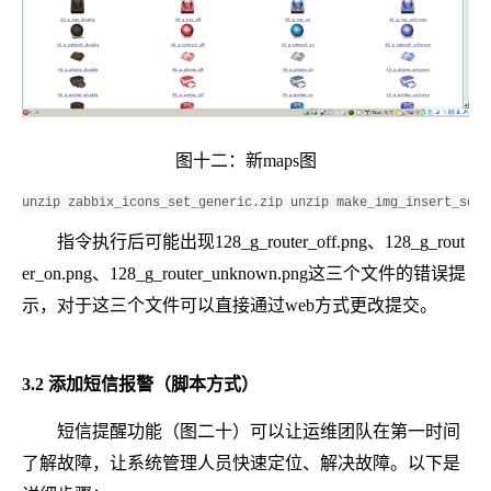
图十二：新maps图
unzip zabbix_icons_set_generic.zip unzip make_img_insert_sql.
指令执行后可能出现128_g_router_off.png、128_g_rout
er_on.png、128_g_router_unknown.png这三个文件的错误提
示，对于这三个文件可以直接通过web方式更改提交。
3.2 添加短信报警（脚本方式）
短信提醒功能（图二十）可以让运维团队在第一时间
了解故障，让系统管理人员快速定位、解决故障。以下是