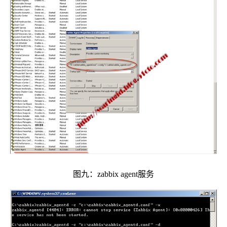
图九：zabbix agent服务