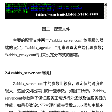
图二：配置文件
主要的配置文件两个:“zabbix_server.conf”负责服务器
端的设定；“zabbix_agent.conf”用来设置客户端代理参数；
“zabbix_proxy.conf”用来设定分布式的部署。
2.4 zabbix_server.conf说明
Zabbix_server.conf中的参数比较多，设定值的跨度也
很大，这里仅列出常用的一些参数。如图三所示。Zabbix_
server.conf参数除了保证服务正常运行外还涉及该服务器的
性能，如果参数设定不合理可能会导致zabbix添加主机不