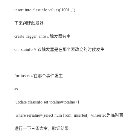
insert into classinfo values('1001',1)
下来创建触发器
create trigger info //触发器名字
on stuinfo // 该触发器是在那个表改变的时候发生
for insert //在那个事件发生
as
update classinfo set totalno=totalno+1
where serialno=(select num from inserted) //inserted为临时表
运行一下三条命令，验证结果