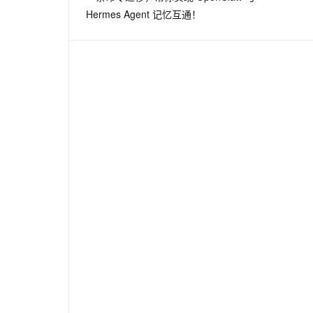
Hermes Agent 记忆互通！