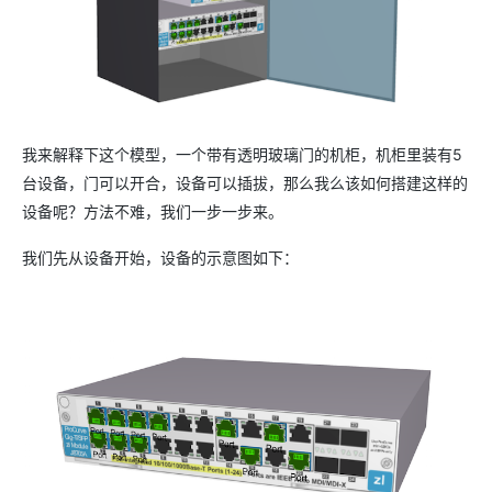
我来解释下这个模型，一个带有透明玻璃门的机柜，机柜里装有5
台设备，门可以开合，设备可以插拔，那么我么该如何搭建这样的
设备呢？方法不难，我们一步一步来。
我们先从设备开始，设备的示意图如下：