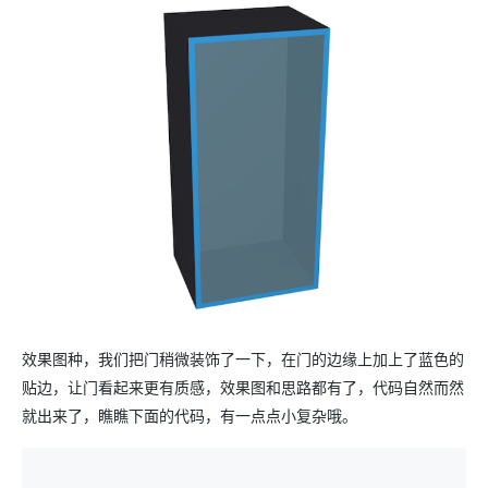
效果图种，我们把门稍微装饰了一下，在门的边缘上加上了蓝色的
贴边，让门看起来更有质感，效果图和思路都有了，代码自然而然
就出来了，瞧瞧下面的代码，有一点点小复杂哦。