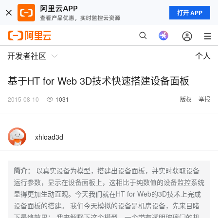
打开 APP
开发者社区
个人
基于HT for Web 3D技术快速搭建设备面板
2015-08-10
1031
版权
举报
xhload3d
简介：
以真实设备为模型，搭建出设备面板，并实时获取设备
运行参数，显示在设备面板上，这相比于纯数值的设备监控系统
显得更加生动直观。今天我们就在HT for Web的3D技术上完成
设备面板的搭建。 我们今天模拟的设备是机房设备，先来目睹
下最终效果： 我来解释下这个模型，一个带有透明玻璃门的机