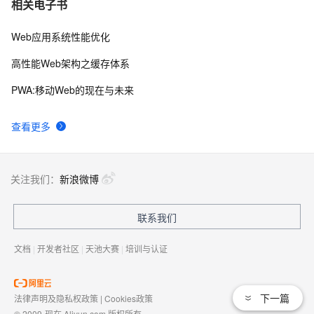
相关电子书
Web应用系统性能优化
高性能Web架构之缓存体系
PWA:移动Web的现在与未来
查看更多
关注我们：
新浪微博
联系我们
文档
|
开发者社区
|
天池大赛
|
培训与认证
下一篇
法律声明及隐私权政策
|
Cookies政策
© 2009-现在 Aliyun.com 版权所有