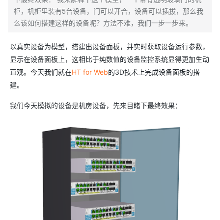
柜，机柜里装有5台设备，门可以开合，设备可以插拔，那么我
么该如何搭建这样的设备呢？方法不难，我们一步一步来。
以真实设备为模型，搭建出设备面板，并实时获取设备运行参数，
显示在设备面板上，这相比于纯数值的设备监控系统显得更加生动
直观。今天我们就在
HT for Web
的3D技术上完成设备面板的搭
建。
我们今天模拟的设备是机房设备，先来目睹下最终效果：