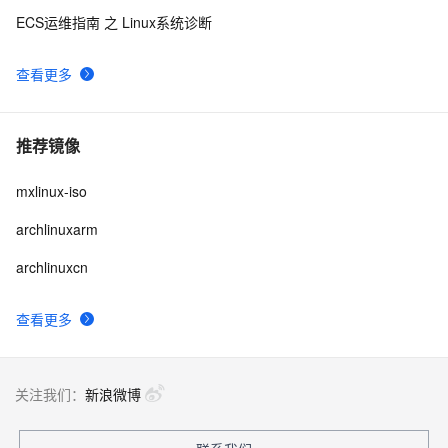
ECS运维指南 之 Linux系统诊断
查看更多
推荐镜像
mxlinux-iso
archlinuxarm
archlinuxcn
查看更多
关注我们：
新浪微博