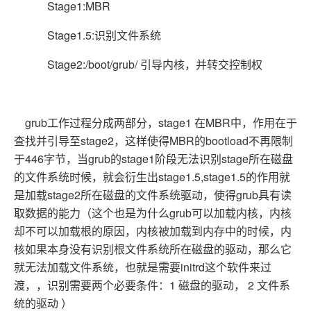
Stage1:MBR
Stage1.5:识别文件系统
Stage2:/boot/grub/ 引导内核，并转交控制权
grub工作过程分成两部分，stage1 在MBR中，作用在于
查找并引导至stage2，这样使得MBR的bootload不再限制
于446字节，当grub的stage1阶段无法识别stage所在磁盘
的文件系统时候，就会衍生出stage1.5,stage1.5的作用就
是加载stage2所在磁盘的文件系统驱动，使得grub具有读
取数据的能力（这个也是为什么grub可以加载内核，内核
却不可以加载根的原因，内核被加载到内存中的时候，内
核如果本身没有识别根文件系统所在磁盘的驱动，那么它
就无法加载文件系统，也就是需要initrd这个软件来过
渡，，识别需要两个必要条件：1 磁盘的驱动， 2 文件系
统的驱动 ）