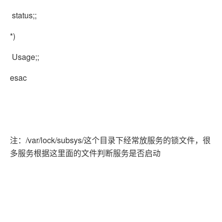
status;;
*)
Usage;;
esac
注：/var/lock/subsys/这个目录下经常放服务的锁文件，很
多服务根据这里面的文件判断服务是否启动