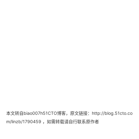
本文转自biao007h51CTO博客，原文链接：http://blog.51cto.co
，如需转载请自行联系原作者
m/linzb/1790459