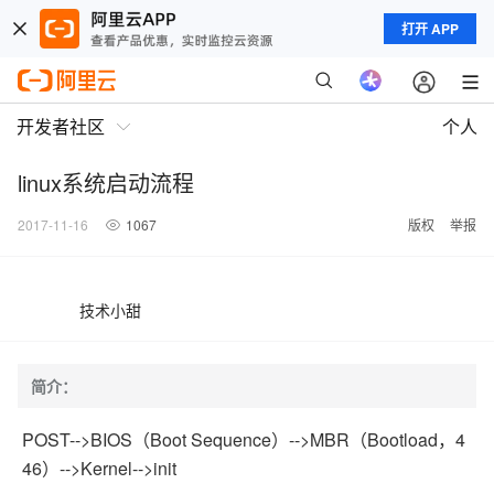
打开 APP
开发者社区
个人
linux系统启动流程
2017-11-16
1067
版权
举报
技术小甜
简介：
POST-->BIOS（Boot Sequence）-->MBR（Bootload，4
46）-->Kernel-->init