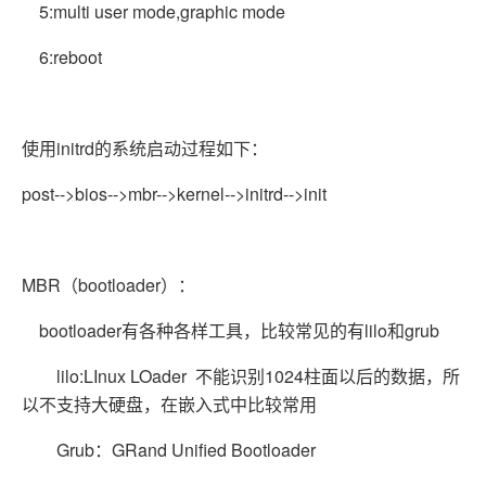
5:multi user mode,graphic mode
6:reboot
使用initrd的系统启动过程如下：
post-->bios-->mbr-->kernel-->initrd-->init
MBR（bootloader）：
bootloader有各种各样工具，比较常见的有lilo和grub
lilo:LInux LOader 不能识别1024柱面以后的数据，所
以不支持大硬盘，在嵌入式中比较常用
Grub：GRand Unified Bootloader