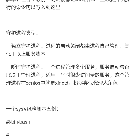
行的命令可以写入到这里
守护进程类型：
独立守护进程：进程的启动关闭都由进程自己管理，类
似于以上服务脚本
瞬时守护进程：一个进程管理多个服务，服务启动与否
取决于管理进程，适用于平时很少访问量的服务，这个管
理进程在centos中就是xinetd，扮演类似代理人角色
一个sysV风格脚本案例：
#!/bin/bash
#