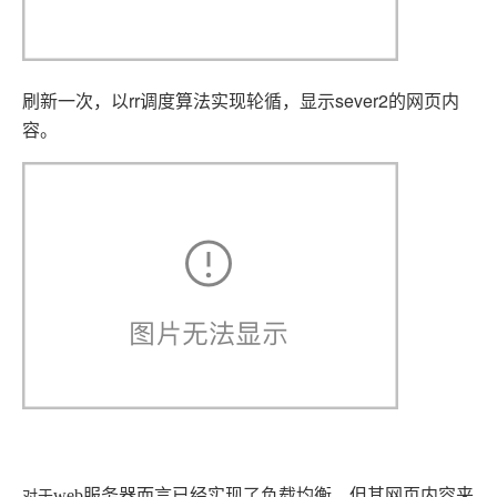
刷新一次，以rr调度算法实现轮循，显示sever2的网页内
容。
web
服务器而言已经实现了负载均衡，但其网页内容来
对于