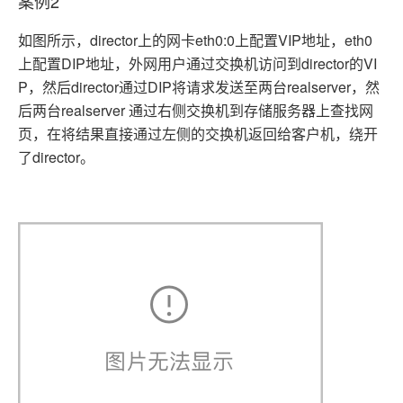
案例2
如图所示，director上的网卡eth0:0上配置VIP地址，eth0
上配置DIP地址，外网用户通过交换机访问到director的VI
P，然后director通过DIP将请求发送至两台realserver，然
后两台realserver 通过右侧交换机到存储服务器上查找网
页，在将结果直接通过左侧的交换机返回给客户机，绕开
了director。