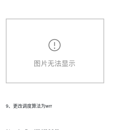
9、更改调度算法为wrr