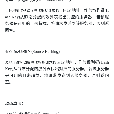
IP
地址，作为散列键
(H
目标地址散列调度算法根据请求的目标
ash Key)
从静态分配的散列表找出对应的服务器，若该服
务器是可用的且未超载，将请求发送到该服务器，否则返
回空。
(Source Hashing)
4
)
sh
源地址散列
IP
地址，作为散列键
(Hash
源地址散列调度算法根据请求的源
Key)
从静态分配的散列表找出对应的服务器，若该服务器
是可用的且未超载，将请求发送到该服务器，否则返回
空。
动态算法：
(Least Connections)