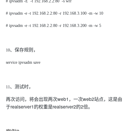
# ipvsadm -E -t 192.168.2.2:80 -s wrr
# ipvsadm -e -t 192.168.2.2:80 -r 192.168.3.100 -m -w 10
# ipvsadm -e -t 192.168.2.2:80 -r 192.168.3.200 -m -w 5
、保存规则，
10
service ipvsadm save
、测试时，
11
再次访问，将会出现两次web1，一次web2站点，这是由
于realserver1的权重是realserver2的2倍。