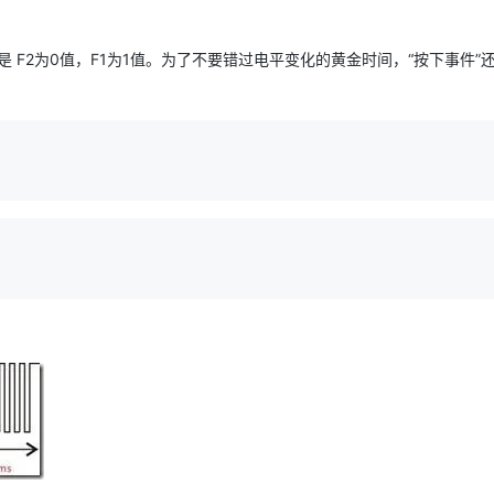
则是 F2为0值，F1为1值。为了不要错过电平变化的黄金时间，“按下事件”