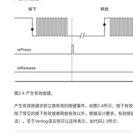
图2.4 产生有效按键。
产生有效按键亦即立旗有效的按键事件，如图2.4所示，按下有效isP
除了常见的按下有效或者释放有效以外，根据设计要求，有效按
击）。至于Verilog语言则可以这样表示，如代码2.3所示：