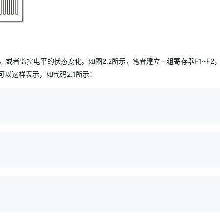
，或者监控电平的状态变化。如图2.2所示，笔者建立一组寄存器F1~F2，
言可以这样表示，如代码2.1所示：