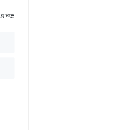
还有“释放