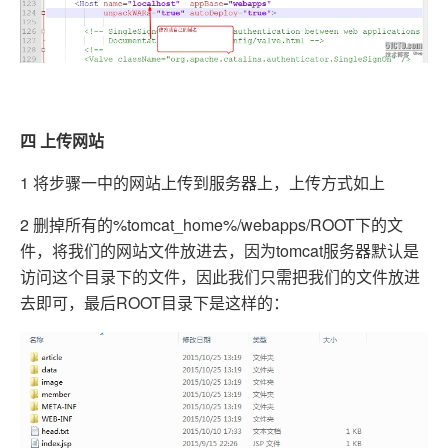
四 上传网站
1 将步骤一中的网站上传到服务器上，上传方式如上
2 删掉所有的%tomcat_home%/webapps/ROOT下的文
件，将我们的网站文件放进去，因为tomcat服务器默认是
访问这个目录下的文件，因此我们只需把我们的文件放进
去即可，最后ROOT目录下是这样的：