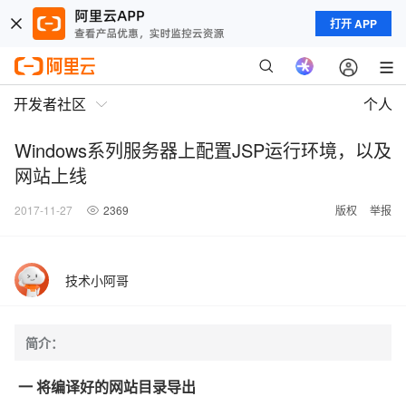
打开 APP
开发者社区
个人
Windows系列服务器上配置JSP运行环境，以及
网站上线
2017-11-27
2369
版权
举报
技术小阿哥
简介：
一 将编译好的网站目录导出