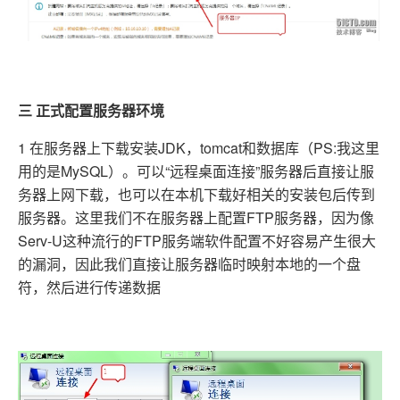
三 正式配置服务器环境
1 在服务器上下载安装JDK，tomcat和数据库（PS:我这里
用的是MySQL）。可以“远程桌面连接”服务器后直接让服
务器上网下载，也可以在本机下载好相关的安装包后传到
服务器。这里我们不在服务器上配置FTP服务器，因为像
Serv-U这种流行的FTP服务端软件配置不好容易产生很大
的漏洞，因此我们直接让服务器临时映射本地的一个盘
符，然后进行传递数据