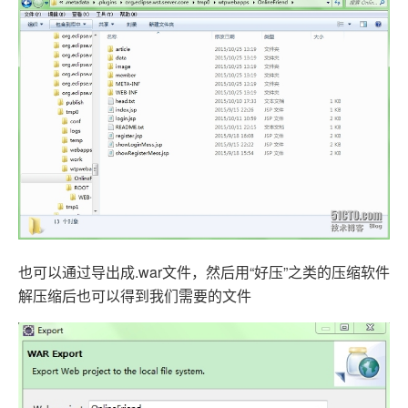
也可以通过导出成.war文件，然后用“好压”之类的压缩软件
解压缩后也可以得到我们需要的文件