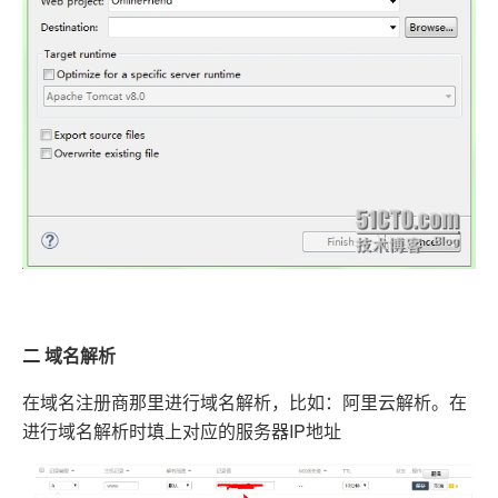
二 域名解析
在域名注册商那里进行域名解析，比如：阿里云解析。在
进行域名解析时填上对应的服务器IP地址