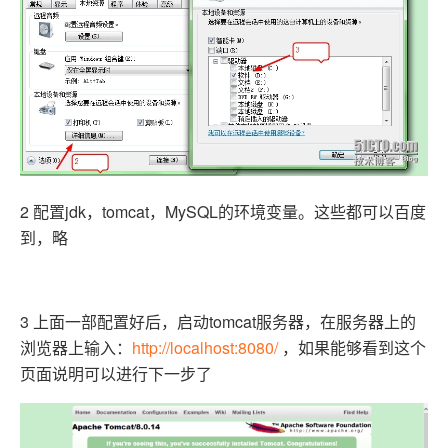
2 配置jdk，tomcat，MySQL的环境变量。这些都可以百度
到，略
3 上面一部配置好后，启动tomcat服务器，在服务器上的
浏览器上输入：
http://localhost:8080/
，如果能够看到这个
页面说明可以进行下一步了