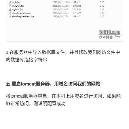
3 在服务器中导入数据库文件，并且修改我们网站文件中
的数据库连接字符串
五 重启tomcat服务器，用域名访问我们的网站
将tomcat服务器重启，在本机上用域名进行访问，如果能
够正常访问，则说明配置成功