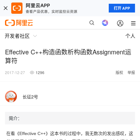
打开 APP
开发者社区
个人
Effective C++构造函数析构函数Assignment运
算符
2017-12-27
1296
版权
举报
长征2号
简介：
在看《Effective C++》这本书的过程中，我无数次的发出感叹，这