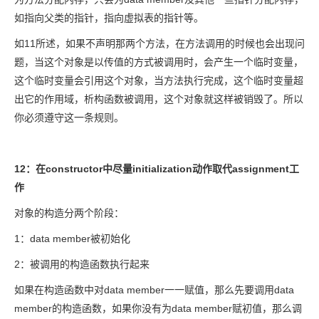
如指向父类的指针，指向虚拟表的指针等。
如11所述，如果不声明那两个方法，在方法调用的时候也会出现问
题，当这个对象是以传值的方式被调用时，会产生一个临时变量，
这个临时变量会引用这个对象，当方法执行完成，这个临时变量超
出它的作用域，析构函数被调用，这个对象就这样被销毁了。所以
你必须遵守这一条规则。
12：在constructor中尽量initialization动作取代assignment工
作
对象的构造分两个阶段：
1：data member被初始化
2：被调用的构造函数执行起来
如果在构造函数中对data member一一赋值，那么先要调用data
member的构造函数，如果你没有为data member赋初值，那么调