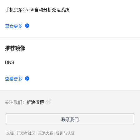
手机京东Crash自动分析处理系统
查看更多
推荐镜像
DNS
查看更多
关注我们：
新浪微博
联系我们
文档
|
开发者社区
|
天池大赛
|
培训与认证