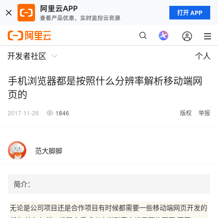
打开 APP
开发者社区
个人
手机浏览器都是按照什么分辨率解析移动端网
页的
2017-11-26
1846
版权
举报
范大脚脚
简介：
无论是公司项目还是合作项目有时候都需要一些移动端网页开发的