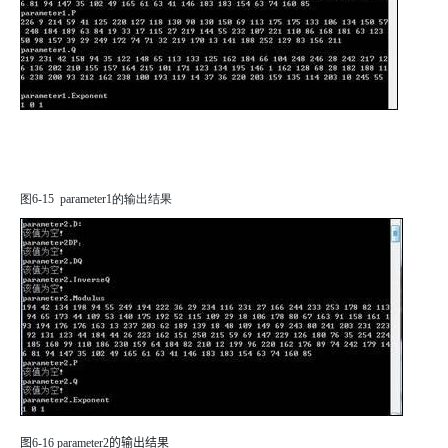
图
6-15
parameter1
的输出结果
图
6-16
parameter2
的输出结果