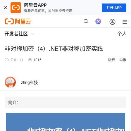
打开 APP
开发者社区
个人
非对称加密（4）.NET非对称加密实践
2017-01-11
1215
版权
举报
zting科技
简介：