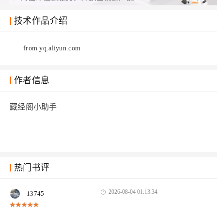
技术作品介绍
from yq.aliyun.com
作者信息
藏经阁小助手
热门书评
2026-08-04 01:13:34
13745