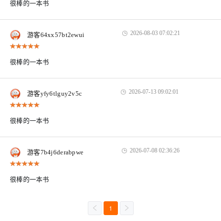
很棒的一本书
2026-08-03 07:02:21
游客64xx57bt2ewui
很棒的一本书
2026-07-13 09:02:01
游客yfy6tlguy2v5c
很棒的一本书
2026-07-08 02:36:26
游客7b4j6derabpwe
很棒的一本书
1