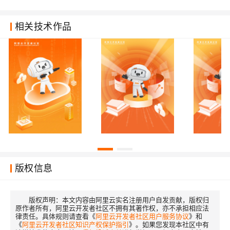
相关技术作品
版权信息
版权声明：
本文内容由阿里云实名注册用户自发贡献，版权归
原作者所有，阿里云开发者社区不拥有其著作权，亦不承担相应法
律责任。具体规则请查看《
阿里云开发者社区用户服务协议
》和
《
阿里云开发者社区知识产权保护指引
》。如果您发现本社区中有