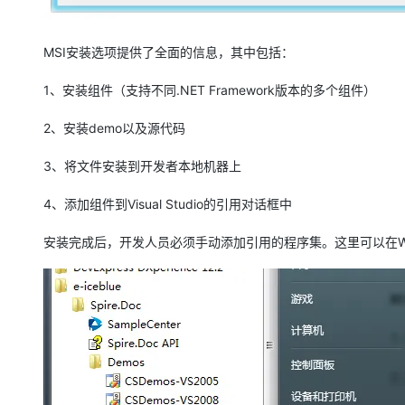
MSI安装选项提供了全面的信息，其中包括：
1、安装组件（支持不同.NET Framework版本的多个组件）
2、安装demo以及源代码
3、将文件安装到开发者本地机器上
4、添加组件到Visual Studio的引用对话框中
安装完成后，开发人员必须手动添加引用的程序集。这里可以在Win