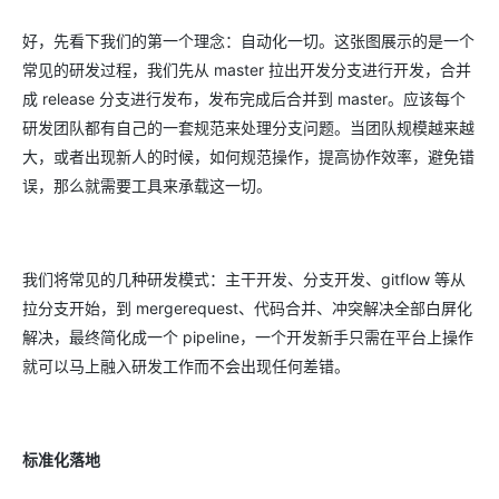
好，先看下我们的第一个理念：自动化一切。这张图展示的是一个
常见的研发过程，我们先从 master 拉出开发分支进行开发，合并
成 release 分支进行发布，发布完成后合并到 master。应该每个
研发团队都有自己的一套规范来处理分支问题。当团队规模越来越
大，或者出现新人的时候，如何规范操作，提高协作效率，避免错
误，那么就需要工具来承载这一切。
我们将常见的几种研发模式：主干开发、分支开发、gitflow 等从
拉分支开始，到 mergerequest、代码合并、冲突解决全部白屏化
解决，最终简化成一个 pipeline，一个开发新手只需在平台上操作
就可以马上融入研发工作而不会出现任何差错。
标准化落地