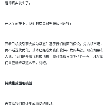
是却真实发生了。
在这个前提下，我们的质量效率将如何选择？
开着飞机换引擎会成为常态？基于我们前面的假设，先占领市场，
再不断迭代优化，基本已经成为我们软件研发的共识。现在如果有
人说，我们是开着飞机换飞机，我可能都只能“呵呵”一声，因为我
们自己就经常这么干，对吧。
持续集成面临挑战
再来看我们持续集成面临的挑战：