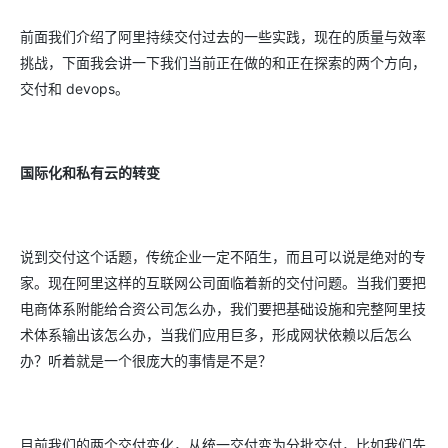
前面我们介绍了阿里持续交付过去的一些实践，现在的质量与效率
挑战，下面我会讲一下我们当前正在做的和正在探索的两个方向，
交付和 devops。
国际化和私有云的转变
说到交付这个话题，传统企业一定不陌生，而且可以说是绝对的专
家。现在阿里这样的互联网公司面临着新的交付问题。当我们要把
电商体系附能给合资公司怎么办，我们要把基础设施和完整阿里技
术体系输出该怎么办，当我们应用巨多，形成网状依赖以后怎么
办？听着就是一个很庞大的事情是不是？
目前我们的两个交付变化，从统一交付变为分批交付，比如我们先