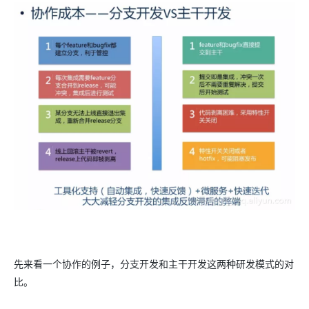
先来看一个协作的例子，分支开发和主干开发这两种研发模式的对
比。