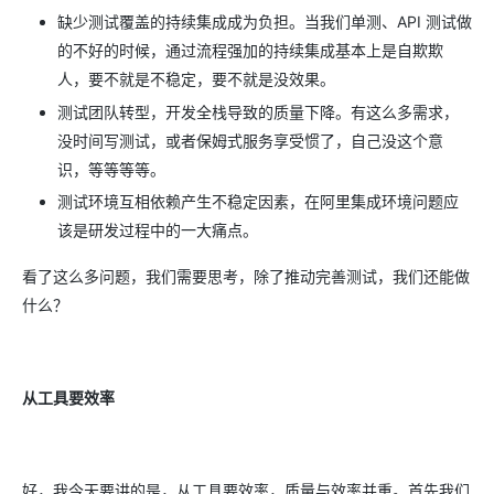
缺少测试覆盖的持续集成成为负担。当我们单测、API 测试做
的不好的时候，通过流程强加的持续集成基本上是自欺欺
人，要不就是不稳定，要不就是没效果。
测试团队转型，开发全栈导致的质量下降。有这么多需求，
没时间写测试，或者保姆式服务享受惯了，自己没这个意
识，等等等等。
测试环境互相依赖产生不稳定因素，在阿里集成环境问题应
该是研发过程中的一大痛点。
看了这么多问题，我们需要思考，除了推动完善测试，我们还能做
什么？
从工具要效率
好，我今天要讲的是，从工具要效率，质量与效率并重。首先我们