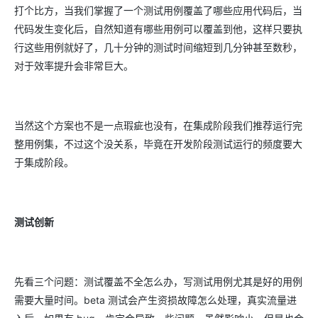
打个比方，当我们掌握了一个测试用例覆盖了哪些应用代码后，当
代码发生变化后，自然知道有哪些用例可以覆盖到他，这样只要执
行这些用例就好了，几十分钟的测试时间缩短到几分钟甚至数秒，
对于效率提升会非常巨大。
当然这个方案也不是一点瑕疵也没有，在集成阶段我们推荐运行完
整用例集，不过这个没关系，毕竟在开发阶段测试运行的频度要大
于集成阶段。
测试创新
先看三个问题：测试覆盖不全怎么办，写测试用例尤其是好的用例
需要大量时间。beta 测试会产生资损故障怎么处理，真实流量进