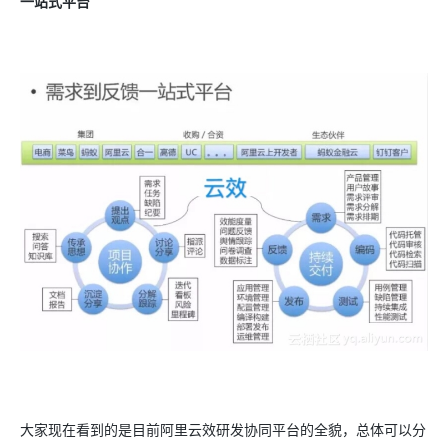
一站式平台
大家现在看到的是目前阿里云效研发协同平台的全貌，总体可以分