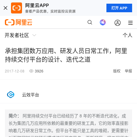
打开 APP
开发者社区
个人
承担集团数万应用、研发人员日常工作，阿里
持续交付平台的设计、迭代之道
2017-12-08
3926
版权
举报
云效平台
简介：
阿里持续交付平台已经经历了 8 年的不断迭代进化，成
长为集团几万应用所依赖的最重要的研发工具，它的效率直接影
响着几万研发日常工作。但平台不能只是工具的堆砌，更需要针