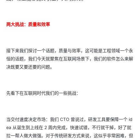
两大挑战：质量和效率
接下来我们探讨一个话题，质量与效率，这可能是工程领域一个永
恒的话题，我们今天就聚焦在互联网场景下，我们的软件怎么来解
决既要又要还要的问题。
先看下在互联网时代我们的一些挑战：
当交付速度决定市场：我们 CTO 曾说过，研发工具要保障一个 id
ea 从诞生到上线在 2 周内完成，快速试错，不行就干掉，好了就
拉一帮人做大做强。对于传统研发方式来说，这似乎非常困难，但