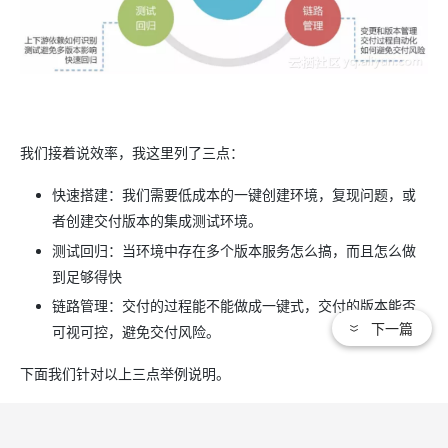
我们接着说效率，我这里列了三点：
快速搭建：我们需要低成本的一键创建环境，复现问题，或
者创建交付版本的集成测试环境。
测试回归：当环境中存在多个版本服务怎么搞，而且怎么做
到足够得快
链路管理：交付的过程能不能做成一键式，交付的版本能否
下一篇
可视可控，避免交付风险。
下面我们针对以上三点举例说明。