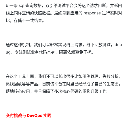
b 一条 sql 查询数据，双引擎测试平台会将这个请求阻断，并返回
线上同样查询的快照数据。最终拿到应用的 response 进行实时对
比，存储不一致结果。
通过这种机制，我们可以轻松实现线上请求，线下回放测试，deb
ug，专注测试业务代码本身，隔离依赖避免干扰。
在这个工具上面，我们还可以长出很多比如用例管理、失败分析，
离线回放等等产品，目前该平台在阿里已经形成了自己的生态圈，
落地核心应用，并且保障了多次核心代码的重构升级工作。
交付挑战与 DevOps 实践