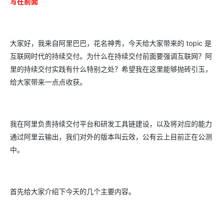
写在前面
大家好，我来自阿里巴巴，花名神秀，今天给大家带来的 topic 是
互联网时代的持续交付。为什么在持续交付前面要强调互联网？阿
里的持续交付实践有什么特别之处？希望我在这里能够抛砖引玉，
给大家带来一点点收获。
我在阿里负责持续交付平台和研发工具链建设，以及将对应的能力
通过阿里云输出，我们对外的版本叫云效，公有云上目前正在公测
中。
首先给大家介绍下今天的几个主要内容。