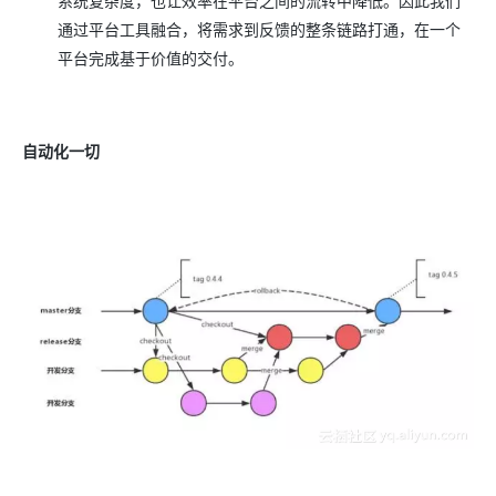
系统复杂度，也让效率在平台之间的流转中降低。因此我们
通过平台工具融合，将需求到反馈的整条链路打通，在一个
平台完成基于价值的交付。
自动化一切