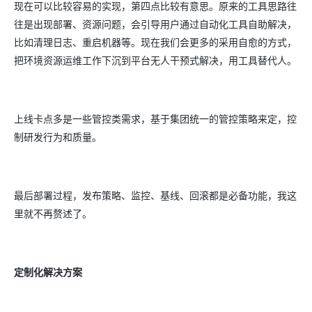
现在可以比较容易的实现，第四点比较有意思。原来的工具思路往
往是出现部署、资源问题，会引导用户通过自动化工具自助解决，
比如清理日志、重启机器等。现在我们会更多的采用自愈的方式，
把环境资源运维工作下沉到平台无人干预式解决，用工具替代人。
上线卡点多是一些管控类需求，基于集团统一的管控策略来定，控
制研发行为和质量。
最后部署过程，发布策略、监控、基线、回滚都是必备功能，我这
里就不再赘述了。
定制化解决方案