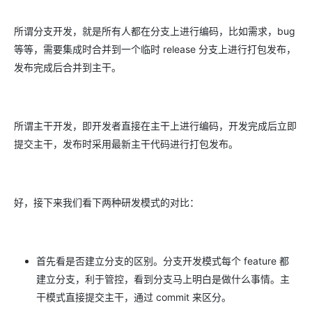
所谓分支开发，就是所有人都在分支上进行编码，比如需求，bug
等等，需要集成时合并到一个临时 release 分支上进行打包发布，
发布完成后合并到主干。
所谓主干开发，即开发者直接在主干上进行编码，开发完成后立即
提交主干，发布时采用最新主干代码进行打包发布。
好，接下来我们看下两种研发模式的对比：
首先看是否建立分支的区别。分支开发模式每个 feature 都
建立分支，利于管控，看到分支马上明白是做什么事情。主
干模式直接提交主干，通过 commit 来区分。