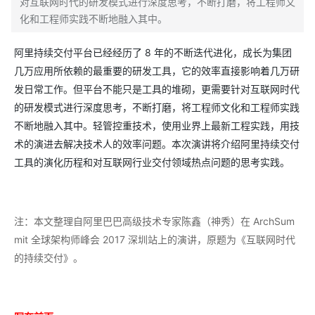
对互联网时代的研发模式进行深度思考，不断打磨，将工程师文
化和工程师实践不断地融入其中。
阿里持续交付平台已经经历了 8 年的不断迭代进化，成长为集团
几万应用所依赖的最重要的研发工具，它的效率直接影响着几万研
发日常工作。但平台不能只是工具的堆砌，更需要针对互联网时代
的研发模式进行深度思考，不断打磨，将工程师文化和工程师实践
不断地融入其中。轻管控重技术，使用业界上最新工程实践，用技
术的演进去解决技术人的效率问题。本次演讲将介绍阿里持续交付
工具的演化历程和对互联网行业交付领域热点问题的思考实践。
注：本文整理自阿里巴巴高级技术专家陈鑫（神秀）在 ArchSum
mit 全球架构师峰会 2017 深圳站上的演讲，原题为《互联网时代
的持续交付》。