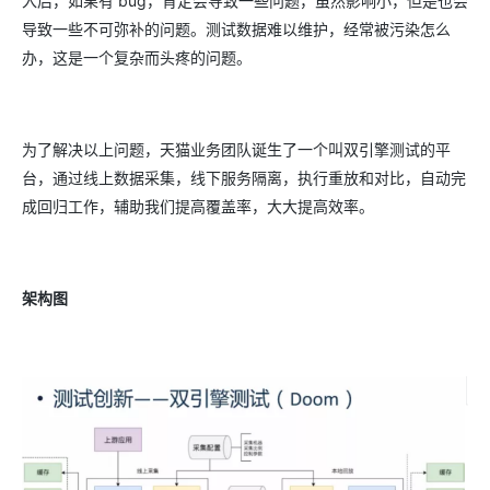
入后，如果有 bug，肯定会导致一些问题，虽然影响小，但是也会
导致一些不可弥补的问题。测试数据难以维护，经常被污染怎么
办，这是一个复杂而头疼的问题。
为了解决以上问题，天猫业务团队诞生了一个叫双引擎测试的平
台，通过线上数据采集，线下服务隔离，执行重放和对比，自动完
成回归工作，辅助我们提高覆盖率，大大提高效率。
架构图