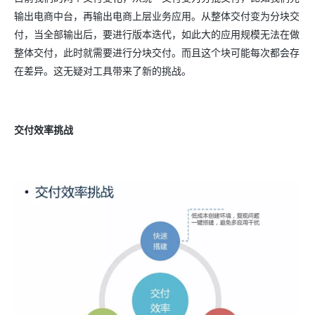
输出电商中台，再输出电商上层业务应用。从整体交付变为分块交
付，当全部输出后，要进行版本迭代，如此大的应用规模无法在做
整体交付，此时就需要进行分块交付。而且这个块可能每次都会存
在差异。这无疑对工具带来了新的挑战。
交付效率挑战