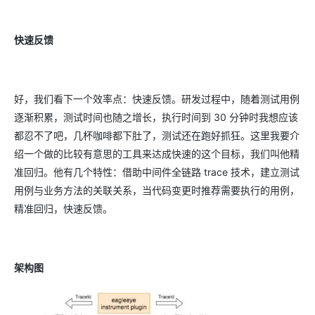
快速反馈
好，我们看下一个效率点：快速反馈。研发过程中，随着测试用例
逐渐积累，测试时间也随之增长，执行时间到 30 分钟时我想应该
都忍不了吧，几杯咖啡都下肚了，测试还在跑好抓狂。这里我要介
绍一个做的比较有意思的工具来达成快速的这个目标，我们叫他精
准回归。他有几个特性：借助中间件全链路 trace 技术，建立测试
用例与业务方法的关联关系，当代码变更时推荐需要执行的用例，
精准回归，快速反馈。
架构图