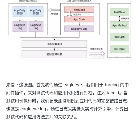
来看下这张图。首先我们通过 eagleeye，我们用于 tracing 的中
间件插件，来对测试代码和应用代码进行打桩，注入 taceid。当
测试用例执行时，我们记录测试用例到应用代码的完整链路日志，
也就是 eagleeye log，通过日志采集送入实时计算引擎，计算出
测试代码和应用方法之间的关联关系。