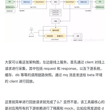
大家可以看这张架构图，左边是线上服务，首先通过 client 对线上
请求进行采集，其中包括 request 和 response，以及下游系统，
缓存、db 等等的调用链路快照。通过 mq 消息发送给 beta 环境
的 client 进行回放。
这里就简单进行回放请求就完成了么？显然不是，该工具最核心的
是对应用所有的下游依赖进行了隔离和 mock，比如应用发送给 d