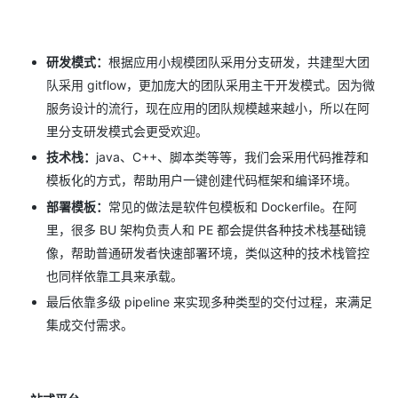
研发模式：
根据应用小规模团队采用分支研发，共建型大团
队采用 gitflow，更加庞大的团队采用主干开发模式。因为微
服务设计的流行，现在应用的团队规模越来越小，所以在阿
里分支研发模式会更受欢迎。
技术栈：
java、C++、脚本类等等，我们会采用代码推荐和
模板化的方式，帮助用户一键创建代码框架和编译环境。
部署模板：
常见的做法是软件包模板和 Dockerfile。在阿
里，很多 BU 架构负责人和 PE 都会提供各种技术栈基础镜
像，帮助普通研发者快速部署环境，类似这种的技术栈管控
也同样依靠工具来承载。
最后依靠多级 pipeline 来实现多种类型的交付过程，来满足
集成交付需求。