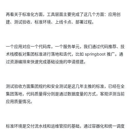
再看关于标准化方面，工具层面主要完成了这几个方面：应用创
建、测试验收、标准环境、上线卡点、部署过程。
一个应用对应一个代码库，一个服务单元，我们通过代码推荐、技
术栈模板对集团标准进行落地和迭代，比如 springboot 推广。通
过资源编排来快速完成基础设施的申请搭建。
测试验收方面集团规约和安全测试是这几年主推的标准，已经在全
集团落地，代码质量得分则是通过数据度量的方式，客观评测当前
应用质量情况。
标准环境是交付流水线和运维管控的基础，通过容器化和统一调度