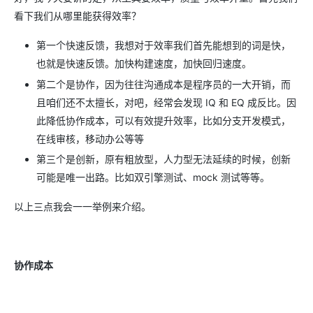
看下我们从哪里能获得效率？
第一个快速反馈，我想对于效率我们首先能想到的词是快，
也就是快速反馈。加快构建速度，加快回归速度。
第二个是协作，因为往往沟通成本是程序员的一大开销，而
且咱们还不太擅长，对吧，经常会发现 IQ 和 EQ 成反比。因
此降低协作成本，可以有效提升效率，比如分支开发模式，
在线审核，移动办公等等
第三个是创新，原有粗放型，人力型无法延续的时候，创新
可能是唯一出路。比如双引擎测试、mock 测试等等。
以上三点我会一一举例来介绍。
协作成本