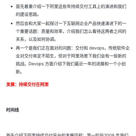
首先着重介绍一下阿里这些年持续交付工具上的演进和我们
的建设思路。
然后会和大家一起探讨一下互联网企业产品快速演进下的一
个重要话题：质量和效率，介绍我们怎么看待这两者之间的
关系，以及如何协调。
再一个是我们正在面对的问题：交付和 devops，传统软件企
业对交付肯定不陌生，但对于阿里场景下我们会有一些新的
挑战。Devops 方面介绍下我们最近一年的进展和一个小创
新。
发展：持续交付在阿里
时间线
首先介绍下阿里持续交付平台的发展历程：第一阶段2009 年我们