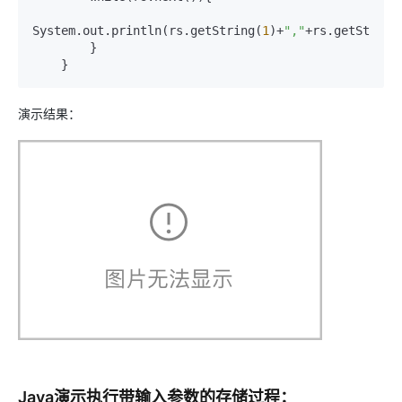
System.out.println(rs.getString(
1
)+
","
+rs.getString
        }

    }
演示结果：
Java演示执行带输入参数的存储过程：