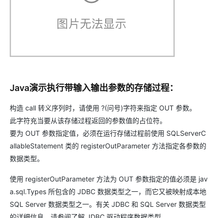
Java演示执行带输入输出参数的存储过程：
构造 call 转义序列时，请使用 ?(问号)字符来指定 OUT 参数。
此字符充当要从该存储过程返回的参数值的占位符。
要为 OUT 参数指定值，必须在运行存储过程前使用 SQLServerC
allableStatement 类的 registerOutParameter 方法指定各参数的
数据类型。
使用 registerOutParameter 方法为 OUT 参数指定的值必须是 jav
a.sql.Types 所包含的 JDBC 数据类型之一，而它又被映射成本地
SQL Server 数据类型之一。有关 JDBC 和 SQL Server 数据类型
的详细信息，请参阅了解 JDBC 驱动程序数据类型。