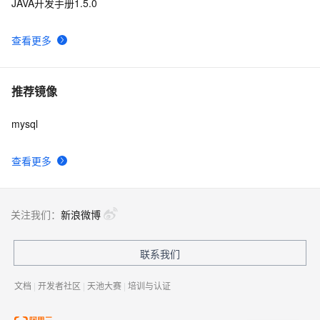
JAVA开发手册1.5.0
查看更多
推荐镜像
mysql
查看更多
关注我们：
新浪微博
联系我们
文档
|
开发者社区
|
天池大赛
|
培训与认证