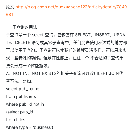
原文
http://blog.csdn.net/guoxuepeng123/article/details/7849
681
1、子查询的用法
子查询是一个 select 查询，它嵌套在 SELECT、INSERT、UPDA
TE、DELETE 语句或其它子查询中。任何允许使用表达式的地方都
可以使用子查询。子查询可以使我们的编程灵活多样，可以用来实
现一些特殊的功能。但是在性能上，往往一个 不合适的子查询用
法会形成一个性能瓶颈。
A、NOT IN、NOT EXISTS的相关子查询可以改用LEFT JOIN代
替写法。比如：
select pub_name
from publishers
where pub_id not in
(select pub_id
from titles
where type = 'business')