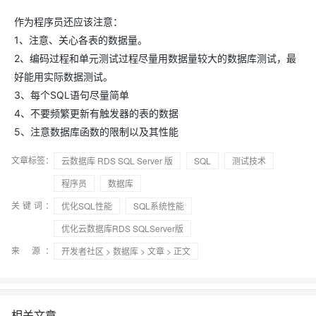
作为程序员还应该注意：
1、注意、关心各表的数据量。
2、编码过程和单元测试过程尽量用数据量较大的数据库测试，最
好能用实际数据测试。
3、每个SQL语句尽量简单
4、不要频繁更新有触发器的表的数据
5、注意数据库函数的限制以及其性能
文章标签：
云数据库 RDS SQL Server 版
SQL
测试技术
程序员
数据库
关键词：
优化SQL性能
SQL系统性能
优化云数据库RDS SQLServer版
来 源：
开发者社区
>
数据库
>
文章
> 正文
相关文章