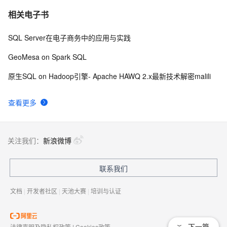
相关电子书
SQL Server在电子商务中的应用与实践
GeoMesa on Spark SQL
原生SQL on Hadoop引擎- Apache HAWQ 2.x最新技术解密malili
查看更多
关注我们：
新浪微博
联系我们
文档
|
开发者社区
|
天池大赛
|
培训与认证
下一篇
法律声明及隐私权政策
|
Cookies政策