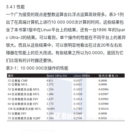
3.4.1 性能
一个广为接受的观点是整数运算会比浮点运算高效得多。表3-1列
出了在高端计算机上进行10 000 000次计算的时间，这些结果包
含了本书第1版中在Linux平台上的结果，还有一台1996 年的Spar
c Ultra-2的结果。可以看到，单个操作的性能在不同平台上的差异
很大。而且从这些结果中，可以很明显地看出在过去20年左右处
理器在性能上的巨大改进。有些结果之所以为0.0000，是因为它
们比现有的计时器还要快。
表3-1：10 000 000次操作的性能