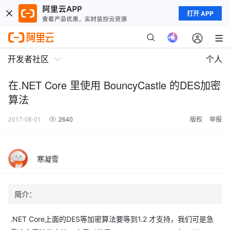
打开 APP
开发者社区
个人
在.NET Core 里使用 BouncyCastle 的DES加密
算法
2017-08-01
2640
版权
举报
寒凝雪
简介：
.NET Core上面的DES等加密算法要等到1.2 才支持，我们可是急