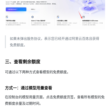
如果未弹出服务协议，表示您已经开通过阿里云百炼且获得
免费额度。
三、查看剩余额度
可通过以下两种方式查看模型的免费额度。
方式一：通过模型用量查看
在控制台的模型用量页面，点击免费额度页签，查看所有模型的免
费额度余量及过期时间。