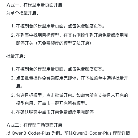
方式一：在模型用量页面开启
为单个模型开启：
在控制台的模型用量页面，点击免费额度页签。
在列表中找到目标模型，在其右侧操作列开启免费额度用完
即停开关（无免费额度的模型无法开启）。
批量开启：
在控制台的模型用量页面，点击免费额度页签。
点击批量操作免费额度用完即停，在下拉菜单中选择批量开
启。
勾选目标模型，点击批量开启。如需为所有支持且未开启的
模型启用，可点击一键开启所有模型。
在确认弹窗中点击开启免费额度用完即停。
方式二：在模型广场页面开启
以 Qwen3-Coder-Plus 为例。前往Qwen3-Coder-Plus 模型详情