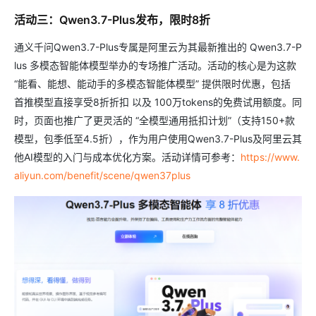
活动三：Qwen3.7-Plus发布，限时8折
通义千问Qwen3.7-Plus专属是阿里云为其最新推出的 Qwen3.7-P
lus 多模态智能体模型举办的专场推广活动。活动的核心是为这款
“能看、能想、能动手的多模态智能体模型” 提供限时优惠，包括
首推模型直接享受8折折扣 以及 100万tokens的免费试用额度。同
时，页面也推广了更灵活的 “全模型通用抵扣计划”（支持150+款
模型，包季低至4.5折），作为用户使用Qwen3.7-Plus及阿里云其
他AI模型的入门与成本优化方案。活动详情可参考：
https://www.
aliyun.com/benefit/scene/qwen37plus