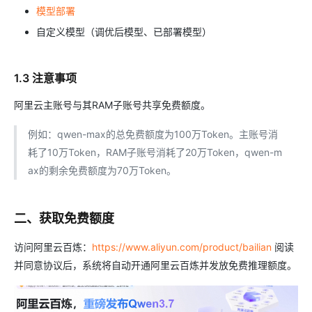
模型部署
自定义模型（调优后模型、已部署模型）
1.3 注意事项
阿里云主账号与其RAM子账号共享免费额度。
例如：qwen-max的总免费额度为100万Token。主账号消
耗了10万Token，RAM子账号消耗了20万Token，qwen-m
ax的剩余免费额度为70万Token。
二、获取免费额度
访问阿里云百炼：
https://www.aliyun.com/product/bailian
阅读
并同意协议后，系统将自动开通阿里云百炼并发放免费推理额度。