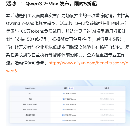
活动二：Qwen3.7-Max 发布，限时5折起
本活动是阿里云面向真实生产力场景推出的一项重磅促销，主推其
Qwen3.7-Max旗舰大模型。活动核心是围绕该模型提供限时5折
优惠与100万tokens免费试用，并结合灵活的“AI模型通用抵扣计
划”（支持150+款模型，抵扣额度可包月/包季，最低至4.5折），
旨在让开发者与企业能以低成本门槛深度体验其在编程自动化、复
杂任务长周期自主执行等智能体前沿能力，全方位重塑专业工作
流。活动详情可参考：
https://www.aliyun.com/benefit/scene/q
wen3