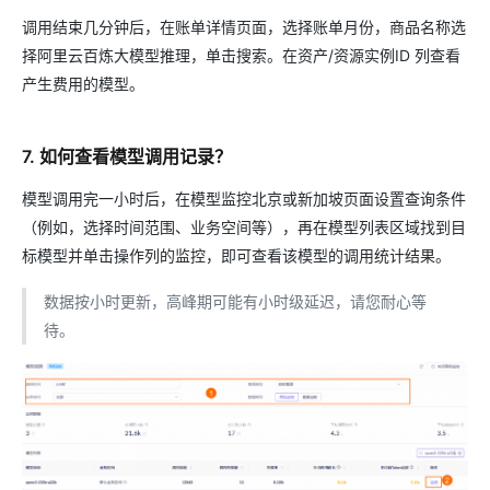
调用结束几分钟后，在账单详情页面，选择账单月份，商品名称选
择阿里云百炼大模型推理，单击搜索。在资产/资源实例ID 列查看
产生费用的模型。
7. 如何查看模型调用记录？
模型调用完一小时后，在模型监控北京或新加坡页面设置查询条件
（例如，选择时间范围、业务空间等），再在模型列表区域找到目
标模型并单击操作列的监控，即可查看该模型的调用统计结果。
数据按小时更新，高峰期可能有小时级延迟，请您耐心等
待。