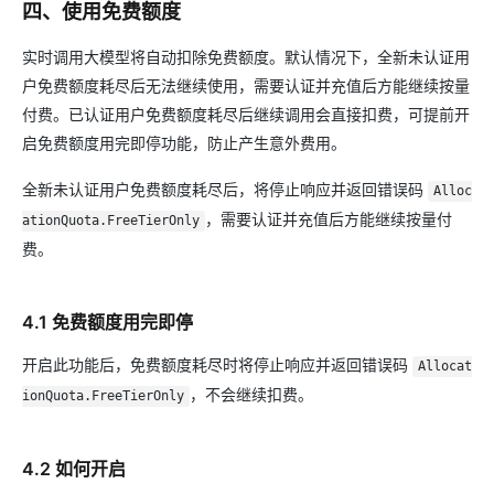
四、使用免费额度
实时调用大模型将自动扣除免费额度。默认情况下，全新未认证用
户免费额度耗尽后无法继续使用，需要认证并充值后方能继续按量
付费。已认证用户免费额度耗尽后继续调用会直接扣费，可提前开
启免费额度用完即停功能，防止产生意外费用。
全新未认证用户免费额度耗尽后，将停止响应并返回错误码
Alloc
，需要认证并充值后方能继续按量付
ationQuota.FreeTierOnly
费。
4.1 免费额度用完即停
开启此功能后，免费额度耗尽时将停止响应并返回错误码
Allocat
，不会继续扣费。
ionQuota.FreeTierOnly
4.2 如何开启