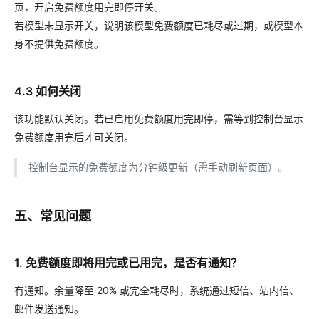
页，开启免费额度用完即停开关。
若模型未显示开关，说明该模型免费额度已耗尽或过期，或模型本
身不提供免费额度。
4.3 如何关闭
该功能默认关闭。若已启用免费额度用完即停，需等到控制台显示
免费额度用完后才可关闭。
控制台显示的免费额度为分钟级更新（需手动刷新页面）。
五、常见问题
1. 免费额度即将用完或已用完，是否有通知？
有通知。余量降至 20% 或完全耗尽时，系统通过短信、站内信、
邮件发送通知。