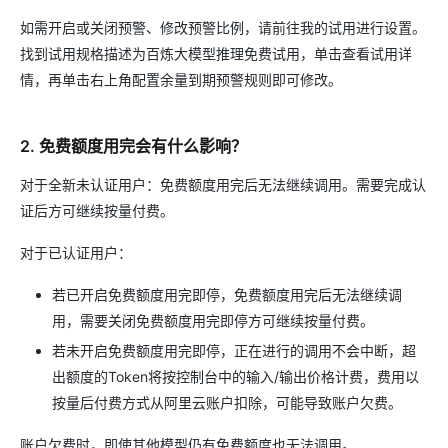
如需开启或关闭预警、修改预警比例，请前往我的试用进行设置。
找到试用规格描述为百炼大模型推理免费试用，单击查看试用详
情，再单击右上角配置余量到期预警规则即可修改。
2. 免费额度用完会有什么影响？
对于全新未认证用户：免费额度用完后无法继续调用。需要完成认
证后方可继续按量付费。
对于已认证用户：
若已开启免费额度用完即停，免费额度用完后无法继续调
用，需要关闭免费额度用完即停方可继续按量付费。
若未开启免费额度用完即停，正在进行的调用不会中断，超
出额度的Token将按控制台中的输入/输出价格计费，费用以
按量后付费方式从阿里云账户扣除，可能导致账户欠费。
账户欠费时，即使其他模型仍有免费额度也无法调用。