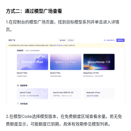
方式二：通过模型广场查看
1.在控制台的模型广场页面，找到目标模型系列并单击进入详情
页。
2.在模型Code选择模型版本，在免费额度区域查看余量。若无免
费额度显示，可能额度已到期，具体有效期参见模型列表。