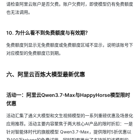
请检查阿里云账户是否欠费。账户欠费时，即使模型仍有免费额度
也无法调用。
10. 为什么看不到免费额度与有效期？
免费额度列显示无免费额度或免费额度区域不显示，说明该账号下
对应模型的免费额度已到期。
六、阿里云百炼大模型最新优惠
活动一：阿里云Qwen3.7-Max与HappyHorse模型限时
优惠
活动汇集了通义大模型和文生视频模型的一系列重磅优惠及场景化
应用推荐。活动主要内容聚焦于两大核心AI产品的限时折扣：一是
针对智能体时代的旗舰模型 Qwen3.7-Max，提供限时5折优惠以
及100万tokens的免费试用，同时配套推出了支持抵扣该模型的