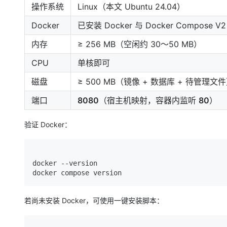
操作系统
Linux（本文 Ubuntu 24.04）
Docker
已安装 Docker 与 Docker Compose V2
内存
≥ 256 MB（空闲约 30～50 MB）
CPU
单核即可
磁盘
≥ 500 MB（镜像 + 数据库 + 待管理文
端口
8080
（宿主机映射，容器内监听
80
）
验证 Docker：
docker --version

若尚未安装 Docker，可使用一键安装脚本：