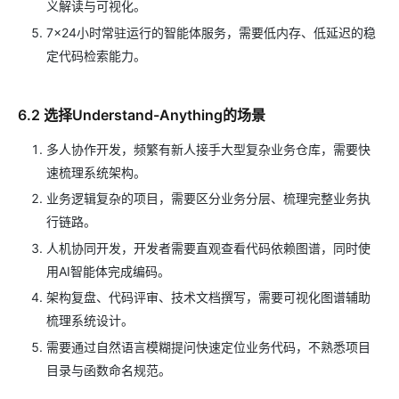
义解读与可视化。
7×24小时常驻运行的智能体服务，需要低内存、低延迟的稳
定代码检索能力。
6.2 选择Understand-Anything的场景
多人协作开发，频繁有新人接手大型复杂业务仓库，需要快
速梳理系统架构。
业务逻辑复杂的项目，需要区分业务分层、梳理完整业务执
行链路。
人机协同开发，开发者需要直观查看代码依赖图谱，同时使
用AI智能体完成编码。
架构复盘、代码评审、技术文档撰写，需要可视化图谱辅助
梳理系统设计。
需要通过自然语言模糊提问快速定位业务代码，不熟悉项目
目录与函数命名规范。