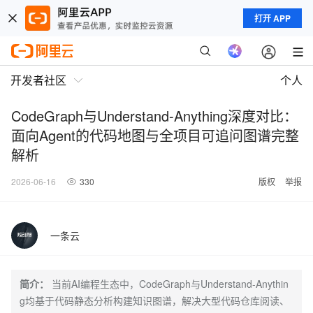
打开 APP
开发者社区
个人
CodeGraph与Understand-Anything深度对比：
面向Agent的代码地图与全项目可追问图谱完整
解析
2026-06-16
330
版权
举报
一条云
简介：
当前AI编程生态中，CodeGraph与Understand-Anythin
g均基于代码静态分析构建知识图谱，解决大型代码仓库阅读、