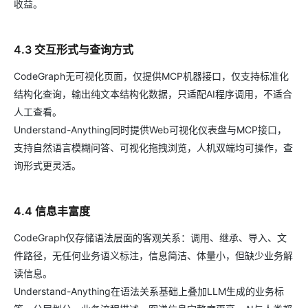
收益。
4.3 交互形式与查询方式
CodeGraph无可视化页面，仅提供MCP机器接口，仅支持标准化
结构化查询，输出纯文本结构化数据，只适配AI程序调用，不适合
人工查看。
Understand-Anything同时提供Web可视化仪表盘与MCP接口，
支持自然语言模糊问答、可视化拖拽浏览，人机双端均可操作，查
询形式更灵活。
4.4 信息丰富度
CodeGraph仅存储语法层面的客观关系：调用、继承、导入、文
件路径，无任何业务语义标注，信息简洁、体量小，但缺少业务解
读信息。
Understand-Anything在语法关系基础上叠加LLM生成的业务标