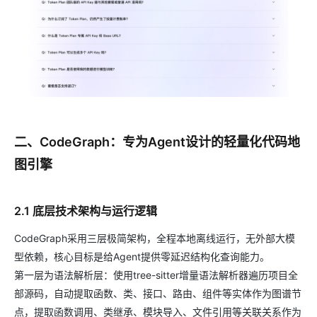
二、CodeGraph：专为Agent设计的轻量化代码地
图引擎
2.1 底层技术架构与运行逻辑
CodeGraph采用三层极简架构，全程本地离线运行，无外部大模
型依赖，核心目标是给Agent提供零延迟结构化查询能力。
第一层为语法解析层：使用tree-sitter增量语法解析器遍历项目全
部源码，自动提取函数、类、接口、路由、组件等实体作为图谱节
点，提取函数调用、类继承、模块导入、文件引用等关联关系作为