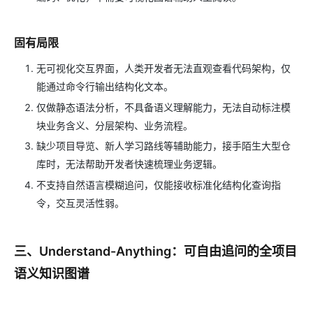
固有局限
无可视化交互界面，人类开发者无法直观查看代码架构，仅
能通过命令行输出结构化文本。
仅做静态语法分析，不具备语义理解能力，无法自动标注模
块业务含义、分层架构、业务流程。
缺少项目导览、新人学习路线等辅助能力，接手陌生大型仓
库时，无法帮助开发者快速梳理业务逻辑。
不支持自然语言模糊追问，仅能接收标准化结构化查询指
令，交互灵活性弱。
三、Understand-Anything：可自由追问的全项目
语义知识图谱