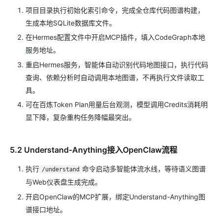
项目目录执行初始化索引命令，完成全仓库代码图谱构建，
生成本地SQLite数据库文件。
在Hermes配置文件中开启MCP插件，填入CodeGraph本地
服务地址。
重启Hermes服务，智能体自动识别代码地图接口，执行代码
查询、依赖分析时自动调用本地图谱，不再执行文件读取工
具。
可在百炼Token Plan用量后台观测，模型调用Credits消耗明
显下降，复杂重构任务降幅最突出。
5.2 Understand-Anything接入OpenClaw流程
执行
命令启动多智能体流水线，等待语义图谱
/understand
与Web仪表盘生成完成。
开启OpenClaw的MCP扩展，绑定Understand-Anything图
谱接口地址。