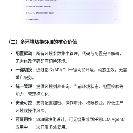
（二）多环境切换Skill的核心价值
配置驱动
：所有环境参数集中管理，代码与配置完全解耦，
无需修改代码即可切换环境。
一键切换
：通过指令/API/CLI一键切换环境，动态生效，无需
重启服务。
统一管理
：提供环境列表查询、当前环境状态、配置校验等
能力，管理标准化。
安全可控
：支持配置加密、操作审计、权限校验，降低生产
环境误操作风险。
可复用性
：Skill模块化设计，可无缝集成到任意LLM Agent/
应用中，一次开发多处复用。