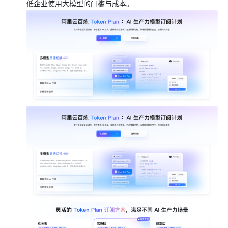
低企业使用大模型的门槛与成本。