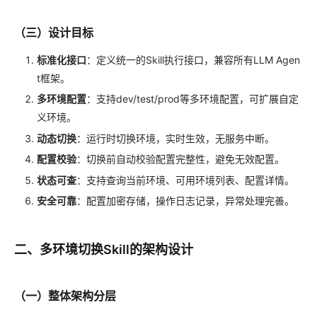
（三）设计目标
标准化接口
：定义统一的Skill执行接口，兼容所有LLM Agen
t框架。
多环境配置
：支持dev/test/prod等多环境配置，可扩展自定
义环境。
动态切换
：运行时切换环境，实时生效，无服务中断。
配置校验
：切换前自动校验配置完整性，避免无效配置。
状态可查
：支持查询当前环境、可用环境列表、配置详情。
安全可靠
：配置加密存储，操作日志记录，异常处理完善。
二、多环境切换Skill的架构设计
（一）整体架构分层