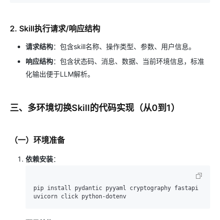
2. Skill执行请求/响应结构
请求结构
：包含skill名称、操作类型、参数、用户信息。
响应结构
：包含状态码、消息、数据、当前环境信息，标准
化输出便于LLM解析。
三、多环境切换Skill的代码实现（从0到1）
（一）环境准备
依赖安装
：
pip install pydantic pyyaml cryptography fastapi 