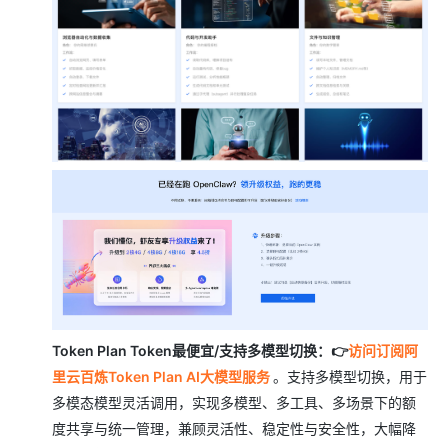
Token Plan Token最便宜/支持多模型切换：👉
访问订阅阿
里云百炼Token Plan AI大模型服务
。支持多模型切换，用于
多模态模型灵活调用，实现多模型、多工具、多场景下的额
度共享与统一管理，兼顾灵活性、稳定性与安全性，大幅降