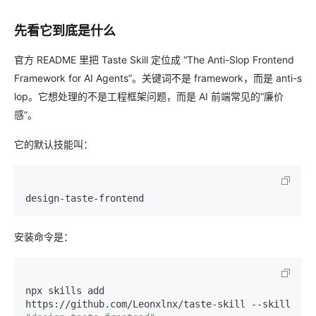
先看它到底是什么
官方 README 里把 Taste Skill 定位成 “The Anti-Slop Frontend
Framework for AI Agents”。关键词不是 framework，而是 anti-s
lop。它想处理的不是工程框架问题，而是 AI 前端常见的“廉价
感”。
它的默认技能叫：
安装命令是：
npx skills add 
https://github.com/Leonxlnx/taste-skill --skill 