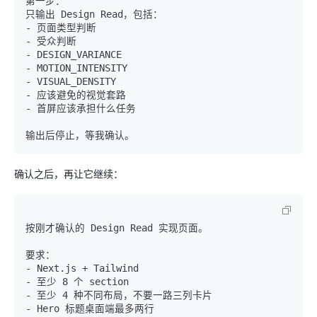
第一步：

只输出 Design Read，包括：

- 页面类型判断

- 受众判断

- DESIGN_VARIANCE

- MOTION_INTENSITY

- VISUAL_DENSITY

- 应该避免的视觉套路

- 首屏应该承担什么任务

确认之后，再让它继续：
按刚才确认的 Design Read 实现页面。

要求：

- Next.js + Tailwind

- 至少 8 个 section

- 至少 4 种不同布局，不要一路三列卡片

- Hero 标题桌面端最多两行
