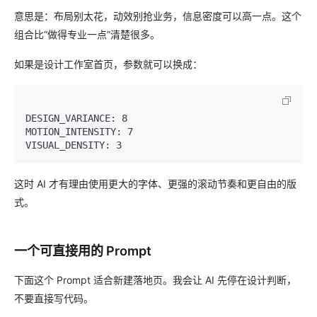
意思是：布局别太花，动效别抢业务，信息密度可以高一点。这个
组合比“做得专业一点”清楚很多。
如果是设计工作室首页，参数就可以换成：
DESIGN_VARIANCE: 8

MOTION_INTENSITY: 7

这时 AI 才有理由使用更大的字体、更强的滚动节奏和更自由的版
式。
一个可直接用的 Prompt
下面这个 Prompt 适合新建落地页。我会让 AI 先停在设计判断，
不要直接写代码。