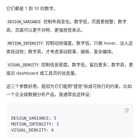
它们都是 1 到 10 的数字。
控制布局变化。数字低，页面更规整；数字
DESIGN_VARIANCE
高，页面可以更不对称、更强视觉表达。
控制动效强度。数字低，只做 hover、淡入这
MOTION_INTENSITY
类轻动效；数字高，才考虑滚动叙事、磁吸、复杂编排。
控制信息密度。数字低，留白更多；数字高，更
VISUAL_DENSITY
接近 dashboard 或工具页的信息量。
这三个参数好用，是因为它们能把“感觉”拆成可执行的约束。比如
一个企业级数据分析产品，我通常会这样设：
DESIGN_VARIANCE: 5

MOTION_INTENSITY: 3
