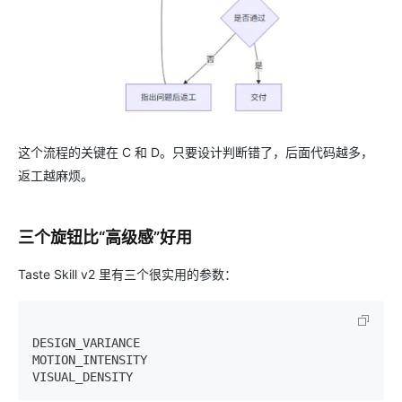
这个流程的关键在 C 和 D。只要设计判断错了，后面代码越多，
返工越麻烦。
三个旋钮比“高级感”好用
Taste Skill v2 里有三个很实用的参数：
DESIGN_VARIANCE

MOTION_INTENSITY
