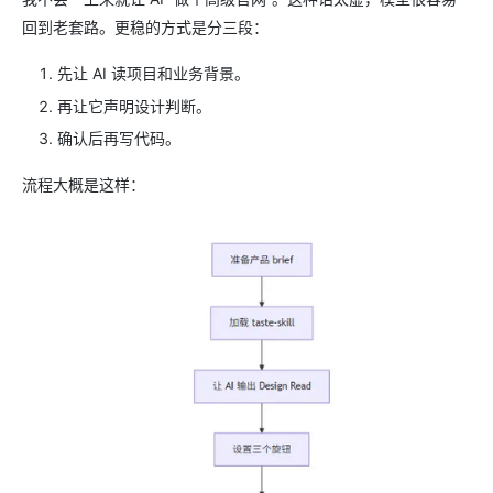
回到老套路。更稳的方式是分三段：
先让 AI 读项目和业务背景。
再让它声明设计判断。
确认后再写代码。
流程大概是这样：