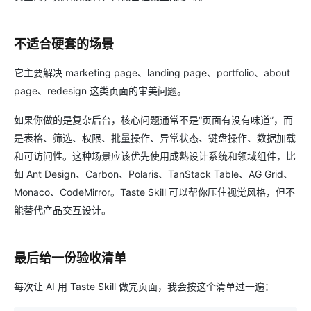
不适合硬套的场景
它主要解决 marketing page、landing page、portfolio、about
page、redesign 这类页面的审美问题。
如果你做的是复杂后台，核心问题通常不是“页面有没有味道”，而
是表格、筛选、权限、批量操作、异常状态、键盘操作、数据加载
和可访问性。这种场景应该优先使用成熟设计系统和领域组件，比
如 Ant Design、Carbon、Polaris、TanStack Table、AG Grid、
Monaco、CodeMirror。Taste Skill 可以帮你压住视觉风格，但不
能替代产品交互设计。
最后给一份验收清单
每次让 AI 用 Taste Skill 做完页面，我会按这个清单过一遍：