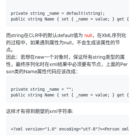
private string _name = default(string);        

而string在CLR中的默认default值为
null
，在XML序列化
的过程中，如果遇到属性为null，不会生成该属性的节
点。
因此：若想在new一个对象时，保证所有string类型的属
性，最终序列化时在xml结果中必须要有节点，上面的Per
son类的Name属性代码应该改成：
private string _name = "";        

这样才有得到期望的xml字符串:
<?xml version="1.0" encoding="utf-8"?><Person xmlns