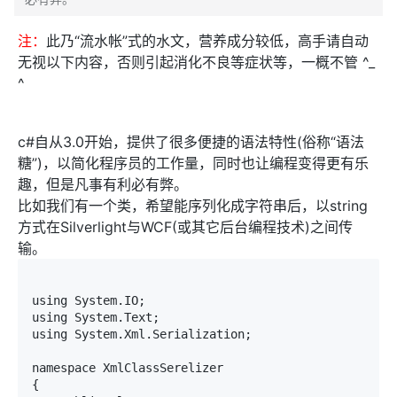
注：
此乃“流水帐”式的水文，营养成分较低，高手请自动
无视以下内容，否则引起消化不良等症状等，一概不管 ^_
^
c#自从3.0开始，提供了很多便捷的语法特性(俗称“语法
糖”)，以简化程序员的工作量，同时也让编程变得更有乐
趣，但是凡事有利必有弊。
比如我们有一个类，希望能序列化成字符串后，以string
方式在Silverlight与WCF(或其它后台编程技术)之间传
输。
using System.IO;

using System.Text;

using System.Xml.Serialization;

namespace XmlClassSerelizer

{
