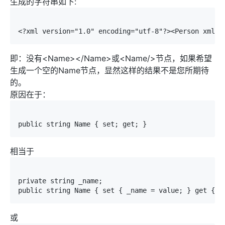
生成的字符串如下:
即：没有<Name></Name>或<Name/>节点，如果希望
生成一个空的Name节点，显然这样的结果不是您所期待
的。
原因在于：
相当于
private string _name;

或