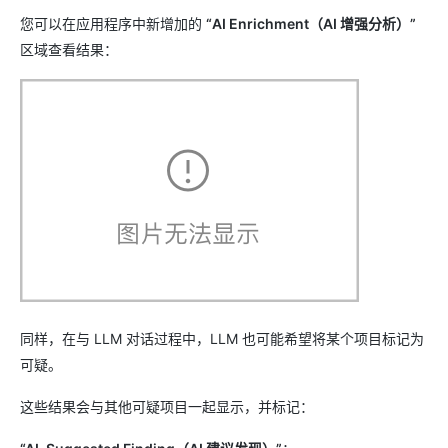
您可以在应用程序中新增加的
“AI Enrichment（AI 增强分析）”
区域查看结果：
同样，在与 LLM 对话过程中，LLM 也可能希望将某个项目标记为
可疑。
这些结果会与其他可疑项目一起显示，并标记：