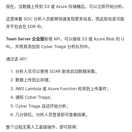
现在，当数据上传到 S3 或 Azure 存储桶后，可以立即开始分析。
这意味着 SOC 分析人员能够快速发现更多信息，而这些信息可能
并不包含在 EDR 中。
Team Server 企业版
新增 API，可以接收 S3 或 Azure Blob 的 U
RL，并将其添加到 Cyber Triage 分析队列中。
通过该 API：
分析人员可以使用 SOAR 剧本启动数据采集；
数据上传到云存储；
AWS Lambda 或 Azure Function 检测到上传事件；
通知 Cyber Triage；
Cyber Triage 自动开始分析；
几分钟后，分析人员登录即可查看结果。
整个过程无需人工直接操作，即可获得：