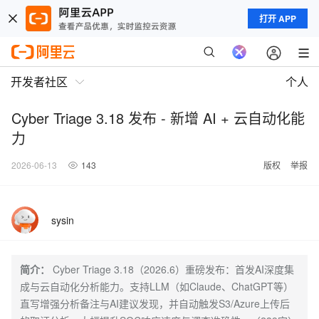
打开 APP
开发者社区
个人
Cyber Triage 3.18 发布 - 新增 AI + 云自动化能
力
2026-06-13
143
版权
举报
sysin
简介：
Cyber Triage 3.18（2026.6）重磅发布：首发AI深度集
成与云自动化分析能力。支持LLM（如Claude、ChatGPT等）
直写增强分析备注与AI建议发现，并自动触发S3/Azure上传后