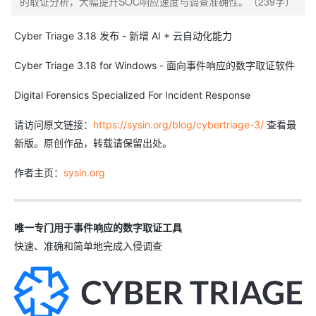
的取证分析，大幅提升SOC响应速度与调查准确性。（239字）
Cyber Triage 3.18 发布 - 新增 AI + 云自动化能力
Cyber Triage 3.18 for Windows - 面向事件响应的数字取证软件
Digital Forensics Specialized For Incident Response
请访问原文链接：
https://sysin.org/blog/cybertriage-3/
查看最
新版。原创作品，转载请保留出处。
作者主页：
sysin.org
唯一专门用于事件响应的数字取证工具
快速、准确和简单地完成入侵调查