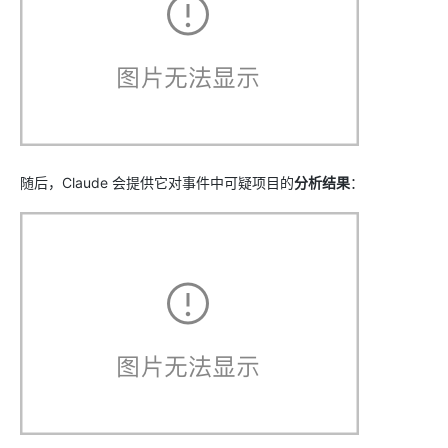
随后，Claude 会提供它对事件中可疑项目的
分析结果
：