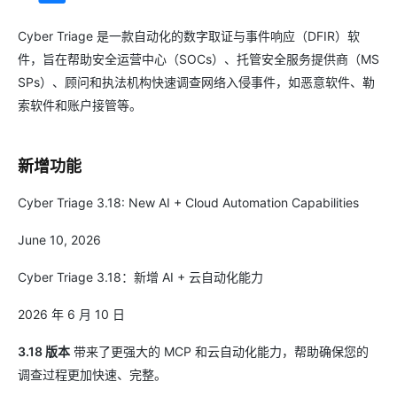
Cyber Triage 是一款自动化的数字取证与事件响应（DFIR）软
件，旨在帮助安全运营中心（SOCs）、托管安全服务提供商（MS
SPs）、顾问和执法机构快速调查网络入侵事件，如恶意软件、勒
索软件和账户接管等。
新增功能
Cyber Triage 3.18: New AI + Cloud Automation Capabilities
June 10, 2026
Cyber Triage 3.18：新增 AI + 云自动化能力
2026 年 6 月 10 日
3.18 版本
带来了更强大的 MCP 和云自动化能力，帮助确保您的
调查过程更加快速、完整。