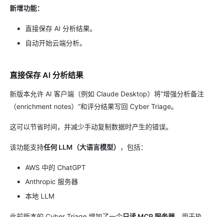
新增功能：
直接保存 AI 分析结果。
自动开始云端分析。
直接保存 AI 分析结果
新版本允许 AI 客户端（例如 Claude Desktop）将“增强分析备注
（enrichment notes）”和评分结果写回 Cyber Triage。
这可以节省时间，并减少手动复制数据时产生的错误。
该功能支持
任何 LLM（大语言模型）
，包括：
AWS 中的 ChatGPT
Anthropic 服务器
本地 LLM
此前版本的 Cyber Triage 增加了一个
只读 MCP 服务器
，用于执