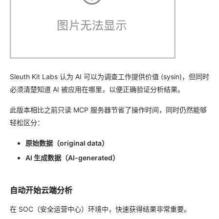
Sleuth Kit Labs 认为 AI 可以为调查工作提供价值 (sysin)，但同时
必须清楚知道 AI 被应用在哪里，以便正确验证分析结果。
此版本相比之前只读 MCP 服务器节省了操作时间，同时仍然能够
轻松区分：
原始数据（original data）
AI 生成数据（AI-generated）
自动开始云端分析
在 SOC（安全运营中心）环境中，快速获得结果非常重要。