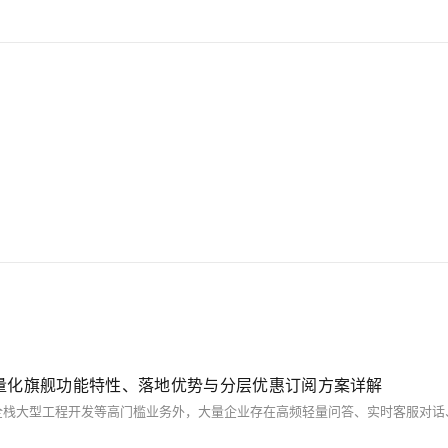
南：轻量化旗舰功能特性、落地优势与分层优惠订阅方案详解