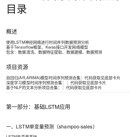
目录
概述
使用LSTM神经网络进行时间序列数据预测分析
基于Tensorflow框架、Keras接口开发网络模型
包含：数据清洗、数据特征提取、数据建模、数据预测
项目资源
自回归(AR,ARIMA)模型时间序列预测合集：代码获取见底部卡片
深度学习模型时间序列预测合集：：代码获取见底部卡片
基于NLP的文本分析项目合集：：代码获取见底部卡片
第一部分：基础LSTM应用
一、LSTM单变量预测（shampoo-sales）
LSTM单变量基础