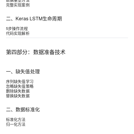
完整实现案例
二、Keras LSTM生命周期
5步操作流程
代码实现解析
第四部分：数据准备技术
一、缺失值处理
序列缺失值学习
忽略缺失值策略
删除缺失数据
替换缺失数据
二、数据标准化
标准化方法
归一化方法