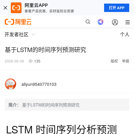
打开 APP
开发者社区
个人
基于LSTM的时间序列预测研究
2026-06-08
135
版权
举报
aliyun9540770103
简介：
基于LSTM的时间序列预测研究
LSTM 时间序列分析预测