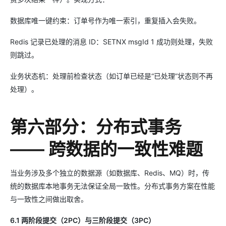
数据库唯一键约束：订单号作为唯一索引，重复插入会失败。
Redis 记录已处理的消息 ID：SETNX msgId 1 成功则处理，失败
则跳过。
业务状态机：处理前检查状态（如订单已经是“已处理”状态则不再
处理）。
第六部分：分布式事务
—— 跨数据的一致性难题
当业务涉及多个独立的数据源（如数据库、Redis、MQ）时，传
统的数据库本地事务无法保证全局一致性。分布式事务方案在性能
与一致性之间做出取舍。
6.1 两阶段提交（2PC）与三阶段提交（3PC）