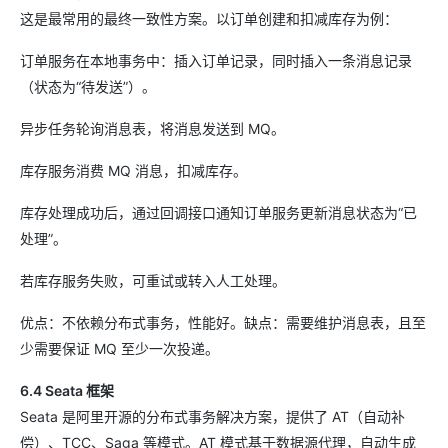
这是最常用的最终一致性方案。以订单创建和扣减库存为例：
订单服务在本地事务中：插入订单记录，同时插入一条消息记录
（状态为“待发送”）。
异步任务轮询消息表，将消息发送到 MQ。
库存服务消费 MQ 消息，扣减库存。
库存处理成功后，通过回调接口通知订单服务更新消息状态为“已
处理”。
若库存服务失败，可重试或转入人工处理。
优点：不依赖分布式事务，性能好。缺点：需要维护消息表，且至
少需要保证 MQ 至少一次投递。
6.4 Seata 框架
Seata 是阿里开源的分布式事务解决方案，提供了 AT（自动补
偿）、TCC、Saga 等模式。AT 模式基于数据源代理，自动生成