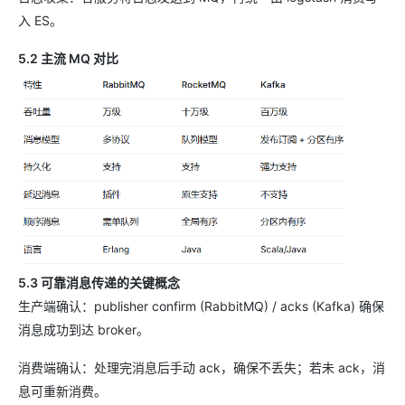
入 ES。
5.2 主流 MQ 对比
5.3 可靠消息传递的关键概念
生产端确认：publisher confirm (RabbitMQ) / acks (Kafka) 确保
消息成功到达 broker。
消费端确认：处理完消息后手动 ack，确保不丢失；若未 ack，消
息可重新消费。