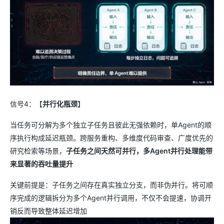
信号4：【
并行化瓶颈
】
当任务可分解为多个独立子任务且彼此无强依赖时，单Agent的顺
序执行构成延迟瓶颈。跨服务重构、多维度代码审查、广度优先的
研究检索等场景，
子任务之间天然可并行，多Agent并行处理能带
来显著的吞吐量提升
关键前提是：子任务之间存在真实独立分支，而非伪并行。将可顺
序完成的逻辑拆分为多个Agent并行调用，不仅不会提速，协调开
销反而导致整体延迟增加