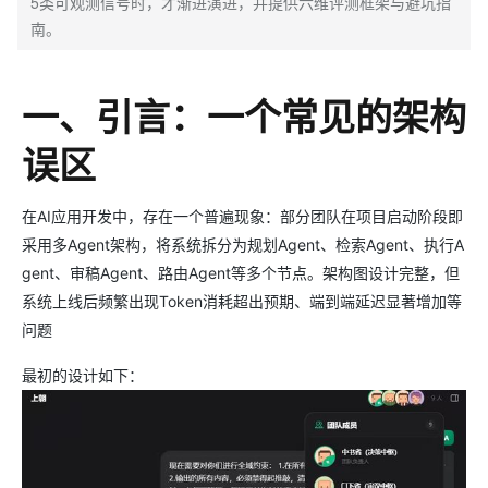
5类可观测信号时，才渐进演进，并提供六维评测框架与避坑指
南。
一、引言：一个常见的架构
误区
在AI应用开发中，存在一个普遍现象：部分团队在项目启动阶段即
采用多Agent架构，将系统拆分为规划Agent、检索Agent、执行A
gent、审稿Agent、路由Agent等多个节点。架构图设计完整，但
系统上线后频繁出现Token消耗超出预期、端到端延迟显著增加等
问题
最初的设计如下：