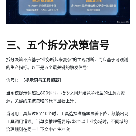
三、五个拆分决策信号
拆分决策不应基于“业务听起来复杂”的主观判断，而应基于可观测
的生产指标。以下是五个最关键的触发信号：
信号1：【
提示词与工具超载
】
当系统提示词超过800词时，指令之间开始竞争模型的注意力资
源，关键约束被忽略的概率显著上升；
当可用工具超过8至10个时，工具选择准确率显著下降，频繁出现
工具调用错误。当单次推理需要跨越3个以上业务域时，不同域的
治理规则在同一上下文中产生冲突