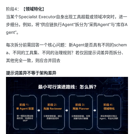
阶段4：【
领域特化
】
当某个Specialist Executor自身出现工具超载或领域冲突时，进一
步细分。例如，将“供应链执行Agent”拆分为“采购Agent”与“库存A
gent”。
每次拆分前需回答一个核心问题：新Agent是否具有不同的schem
a、不同的工具集、不同的治理规则？若仅因提示词差异而拆分、
其他完全一致，则应合并回去
提示词差异不等于架构差异