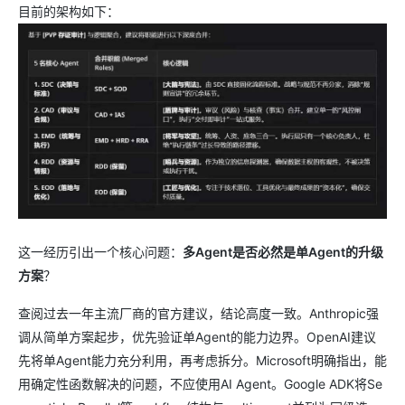
目前的架构如下：
这一经历引出一个核心问题：
多Agent是否必然是单Agent的升级
方案
？
查阅过去一年主流厂商的官方建议，结论高度一致。Anthropic强
调从简单方案起步，优先验证单Agent的能力边界。OpenAI建议
先将单Agent能力充分利用，再考虑拆分。Microsoft明确指出，能
用确定性函数解决的问题，不应使用AI Agent。Google ADK将Se