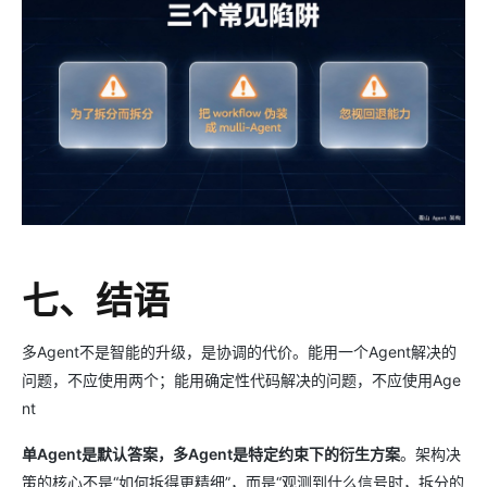
七、结语
多Agent不是智能的升级，是协调的代价。能用一个Agent解决的
问题，不应使用两个；能用确定性代码解决的问题，不应使用Age
nt
单Agent是默认答案，多Agent是特定约束下的衍生方案
。架构决
策的核心不是“如何拆得更精细”，而是“观测到什么信号时，拆分的