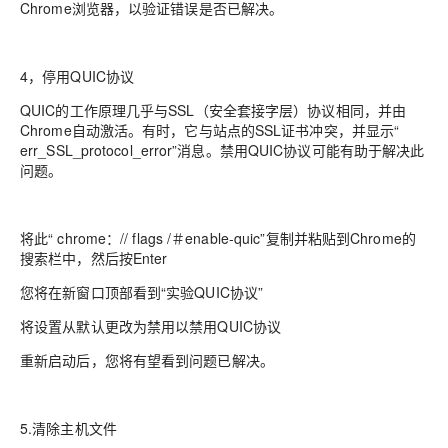
Chrome浏览器，以验证错误是否已解决。
4，停用QUIC协议
QUIC的工作原理几乎与SSL（安全套接字层）协议相同，并由
Chrome自动激活。有时，它与站点的SSL证书冲突，并显示“
err_SSL_protocol_error”消息。禁用QUIC协议可能有助于解决此
问题。
将此“ chrome：// flags /＃enable-quic”复制并粘贴到Chrome的
搜索栏中，然后按Enter
您将在新窗口顶部看到“实验QUIC协议”
将设置从默认更改为禁用以禁用QUIC协议
重新启动后，您将有望看到问题已解决。
5.清除主机文件