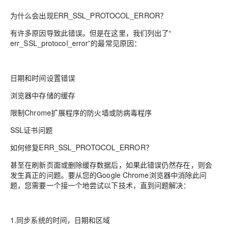
为什么会出现ERR_SSL_PROTOCOL_ERROR？
有许多原因导致此错误。但是在这里，我们列出了“
err_SSL_protocol_error”的最常见原因：
日期和时间设置错误
浏览器中存储的缓存
限制Chrome扩展程序的防火墙或防病毒程序
SSL证书问题
如何修复ERR_SSL_PROTOCOL_ERROR？
甚至在刷新页面或删除缓存数据后，如果此错误仍然存在，则会
发生真正的问题。要从您的Google Chrome浏览器中消除此问
题，您需要一个接一个地尝试以下技术，直到问题解决：
1.同步系统的时间，日期和区域