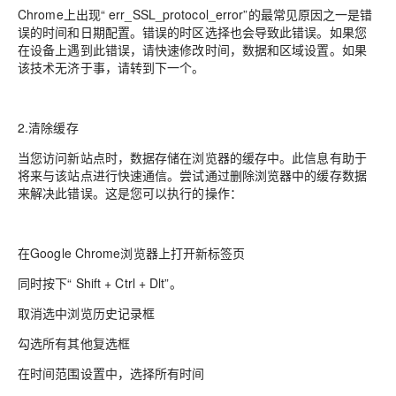
Chrome上出现“ err_SSL_protocol_error”的最常见原因之一是错
误的时间和日期配置。错误的时区选择也会导致此错误。如果您
在设备上遇到此错误，请快速修改时间，数据和区域设置。如果
该技术无济于事，请转到下一个。
2.清除缓存
当您访问新站点时，数据存储在浏览器的缓存中。此信息有助于
将来与该站点进行快速通信。尝试通过删除浏览器中的缓存数据
来解决此错误。这是您可以执行的操作：
在Google Chrome浏览器上打开新标签页
同时按下“ Shift + Ctrl + Dlt”。
取消选中浏览历史记录框
勾选所有其他复选框
在时间范围设置中，选择所有时间