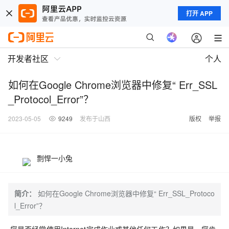
打开 APP
开发者社区
个人
如何在Google Chrome浏览器中修复“ Err_SSL
_Protocol_Error”？
2023-05-05
9249
发布于山西
版权
举报
剽悍一小兔
简介：
如何在Google Chrome浏览器中修复“ Err_SSL_Protoco
l_Error”？