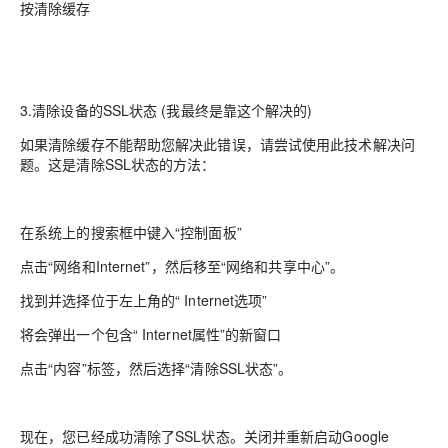
按清除缓存
3.清除设备的SSL状态 (我最终是靠这个解决的)
如果清除缓存不能帮助您解决此错误，请尝试使用此技术解决问
题。这是清除SSL状态的方法：
在系统上的搜索框中键入“控制面板”
点击“网络和Internet”，然后移至“网络和共享中心”。
找到并选择位于左上角的“ Internet选项”
将会弹出一个包含“ Internet属性”的新窗口
点击“内容”标签，然后选择“清除SSL状态”。
现在，您已经成功清除了SSL状态。关闭并重新启动Google