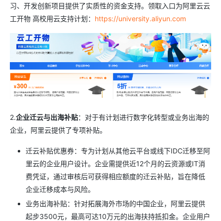
习、开发创新项目提供了实质性的资金支持。领取入口为阿里云云
工开物 高校用云支持计划：
https://university.aliyun.com
2.
企业迁云与出海补贴
：对于有计划进行数字化转型或业务出海的
企业，阿里云提供了专项补贴。
迁云补贴优惠券：专为计划从其他云平台或线下IDC迁移至阿
里云的企业用户设计。企业需提供近12个月的云资源或IT消
费凭证，通过审核后可获得相应额度的迁云补贴，旨在降低
企业迁移成本与风险。
业务出海补贴：针对拓展海外市场的中国企业，阿里云提供
起步3500元，最高可达10万元的出海扶持抵扣金。企业用户