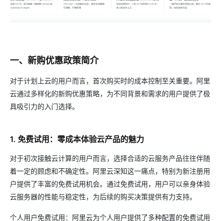
一、新购优惠政策简介
对于计划上云的用户而言，首次购买时的成本控制至关重要。阿里
云通过多样化的新购优惠策略，为不同背景和需求的用户提供了极
具吸引力的入门选择。
1. 免费试用：零成本体验云产品的魅力
对于初次接触云计算的用户而言，选择合适的云服务产品往往伴随
着一定的顾虑和不确定性。阿里云深知这一痛点，特别为新注册用
户提供了丰富的免费试用机会。通过免费试用，用户可以亲身体验
云服务器的性能与稳定性，为后续的购买决策提供有力支持。
个人用户免费试用：阿里云为个人用户提供了多种配置的免费试用