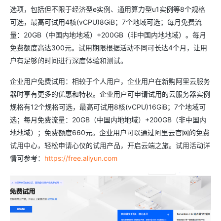
选项，包括但不限于经济型e实例、通用算力型u1实例等8个规格
可选，最高可试用4核(vCPU)8GiB；7个地域可选；每月免费流
量：20GB（中国内地地域）+200GB（非中国内地地域）。每月
免费额度高达300元。试用期限根据活动不同可长达4个月，让用
户有足够的时间进行深度体验和测试。
企业用户免费试用：相较于个人用户，企业用户在新购阿里云服务
器时享有更多的优惠和特权。企业用户可申请试用的云服务器实例
规格有12个规格可选，最高可试用8核(vCPU)16GiB；7个地域可
选；每月免费流量：20GB（中国内地地域）+200GB（非中国内
地地域）；免费额度660元。企业用户可以通过阿里云官网的免费
试用中心，轻松申请心仪的试用产品，开启云端之旅。试用活动详
情可参考：
https://free.aliyun.com