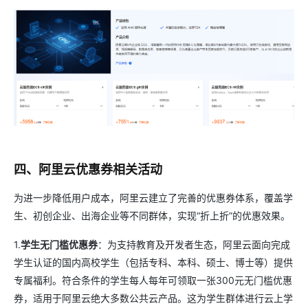
四、阿里云优惠券相关活动
为进一步降低用户成本，阿里云建立了完善的优惠券体系，覆盖学
生、初创企业、出海企业等不同群体，实现“折上折”的优惠效果。
1.
学生无门槛优惠券
：为支持教育及开发者生态，阿里云面向完成
学生认证的国内高校学生（包括专科、本科、硕士、博士等）提供
专属福利。符合条件的学生每人每年可领取一张300元无门槛优惠
券，适用于阿里云绝大多数公共云产品。这为学生群体进行云上学