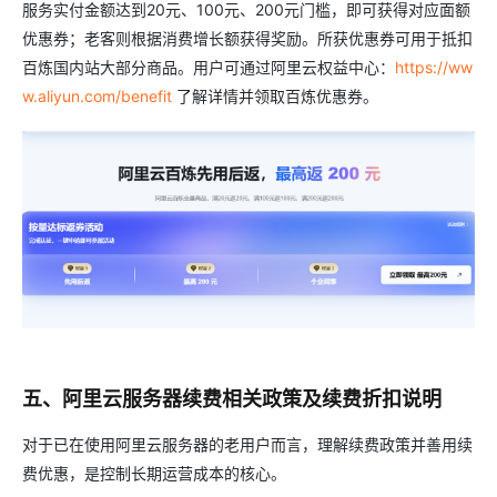
服务实付金额达到20元、100元、200元门槛，即可获得对应面额
优惠券；老客则根据消费增长额获得奖励。所获优惠券可用于抵扣
百炼国内站大部分商品。用户可通过阿里云权益中心：
https://ww
w.aliyun.com/benefit
了解详情并领取百炼优惠券。
五、阿里云服务器续费相关政策及续费折扣说明
对于已在使用阿里云服务器的老用户而言，理解续费政策并善用续
费优惠，是控制长期运营成本的核心。