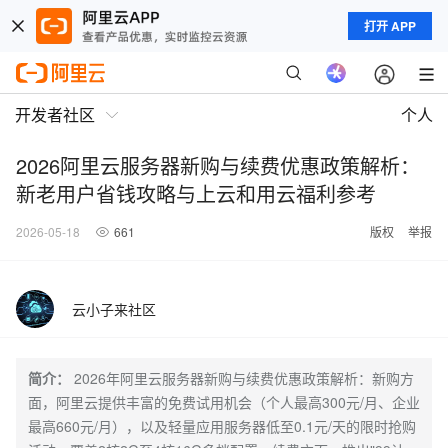
打开 APP
开发者社区
个人
2026阿里云服务器新购与续费优惠政策解析：
新老用户省钱攻略与上云和用云福利参考
2026-05-18
661
版权
举报
云小子来社区
简介：
2026年阿里云服务器新购与续费优惠政策解析：新购方
面，阿里云提供丰富的免费试用机会（个人最高300元/月、企业
最高660元/月），以及轻量应用服务器低至0.1元/天的限时抢购