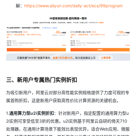
解：
https://www.aliyun.com/daily-act/ecs/99program
三、新用户专属热门实例折扣
为吸引新用户，阿里云对部分高性能实例规格提供了力度可观的专
属首购折扣，这是新用户获取高性价比计算资源的关键机会。
1.
通用算力型u2i实例折扣
：针对新用户，指定配置的通用算力型u
2i实例可享受低至3折的优惠。u2i实例基于阿里云自研的倚天710
处理器，在通用计算场景下能效比表现优异，适合Web应用、微服