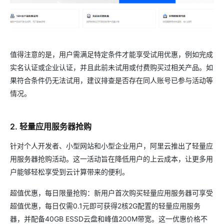
值得注意的是，用户需满足特定条件才能享受试用优惠，例如完成
实名认证或企业认证，并且此前未试用或付费购买过相关产品。如
果符合条件仍无法试用，建议排查是否存在同人账号已参与活动等
情况。
2. 轻量应用服务器抢购
针对个人开发者、小型网站和小型企业用户，阿里云推出了轻量应
用服务器抢购活动。这一活动旨在降低用户的上云成本，让更多用
户能够轻松享受到云计算带来的便利。
超值优惠，每日限量抢购：新用户首次购买轻量应用服务器可享受
超值优惠，每日仅需0.1元即可获得2核2G配置的轻量应用服务
器，并配备40GB ESSD云盘和峰值200M带宽。这一优惠价格不