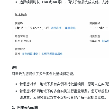
选择续费时长（1年或3年等），确认价格后完成支付。支
说明
阿里云为您提供了多台实例批量续费功能。
若您想对单一地域下多台实例进行批量续费，您可以在实例列
若您想对不同地域下的多台实例进行批量续费，您可以前往
请注意，云服务器ECS暂不支持和其他产品一起批量续费。
2、阿里云App端