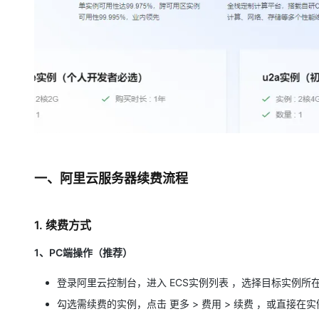
专有云
10 分钟在聊天系统中增加
一、阿里云服务器续费流程
1. 续费方式
1、PC端操作（推荐）
登录阿里云控制台，进入 ECS实例列表 ，选择目标实例所
勾选需续费的实例，点击 更多 > 费用 > 续费 ，或直接在实