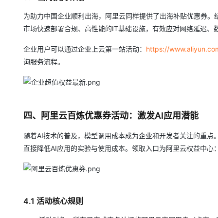
为助力中国企业顺利出海，阿里云同样提供了出海补贴优惠券。
市场快速部署合规、高性能的IT基础设施，有效应对网络延迟、
企业用户可以通过企业上云第一站活动：
https://www.aliyun.com
询服务流程。
四、阿里云百炼优惠券活动：激发AI应用潜能
随着AI技术的普及，模型调用成本成为企业和开发者关注的重点。
直接降低AI应用的实验与使用成本。领取入口为阿里云权益中心
4.1 活动核心规则