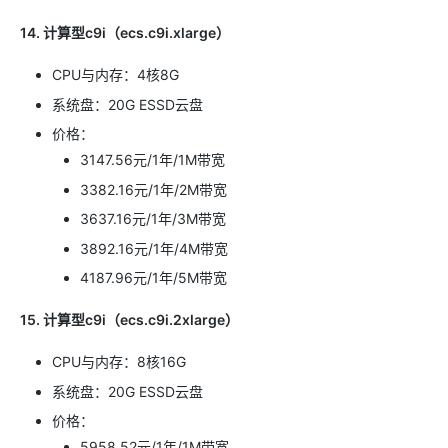
14. 计算型c9i（ecs.c9i.xlarge）
CPU与内存：4核8G
系统盘：20G ESSD云盘
价格：
3147.56元/1年/1M带宽
3382.16元/1年/2M带宽
3637.16元/1年/3M带宽
3892.16元/1年/4M带宽
4187.96元/1年/5M带宽
15. 计算型c9i（ecs.c9i.2xlarge）
CPU与内存：8核16G
系统盘：20G ESSD云盘
价格：
5958.52元/1年/1M带宽