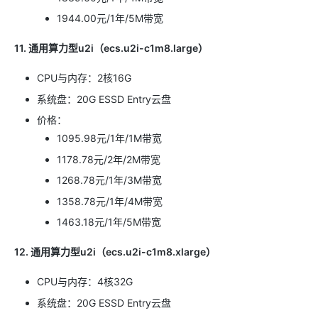
1944.00元/1年/5M带宽
11. 通用算力型u2i（ecs.u2i-c1m8.large）
CPU与内存：2核16G
系统盘：20G ESSD Entry云盘
价格：
1095.98元/1年/1M带宽
1178.78元/2年/2M带宽
1268.78元/1年/3M带宽
1358.78元/1年/4M带宽
1463.18元/1年/5M带宽
12. 通用算力型u2i（ecs.u2i-c1m8.xlarge）
CPU与内存：4核32G
系统盘：20G ESSD Entry云盘