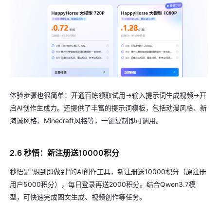
体验步骤也很简单：开通百炼领取试用→输入提示词生成视频→开
启AI创作生成力。还提供了丰富的提示词模板，包括动漫风格、新
海诚风格、Minecraft风格等，一键复制即可调用。
2.6 秒悟：新注册送10000积分
秒悟是"想到即做到"的AI创作工具，新注册送10000积分（原注册
用户5000积分），每日登录再送2000积分。结合Qwen3.7模
型，可快速完成图文生成、视频创作等任务。