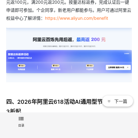
元返100元，满200元返200元。按量达标返券，完成认证后一键
申请即可参加。个企同享，新老用户都能参与。用户可通过阿里云
权益中心了解详情：
https://www.aliyun.com/benefit
下一篇
四、2026年阿里云618活动AI通用型节省计划：5.
3折起
对于大模型用量较大的企业用户，阿里云百炼推出的AI通用型节省
目录
计划是降低成本的利器。这是针对大模型按量付费使用场景设计的