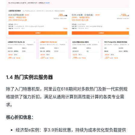
1.4 热门实例云服务器
除了入门特惠机型，阿里云在618期间对多款热门及新一代实例规
格提供了强力折扣，满足从通用计算到高性能计算的各类专业需
求。
核心折扣信息：
经济型e实例：享3.9折起优惠，持续为成本优化型负载提供