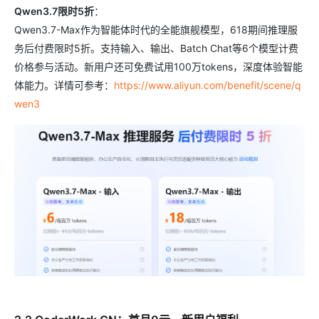
Qwen3.7限时5折
：
Qwen3.7-Max作为智能体时代的全能旗舰模型，618期间推理服
务后付费限时5折。支持输入、输出、Batch Chat等6个模型计费
价格参与活动。新用户还可免费试用100万tokens，深度体验智能
体能力。详情可参考：
https://www.aliyun.com/benefit/scene/q
wen3