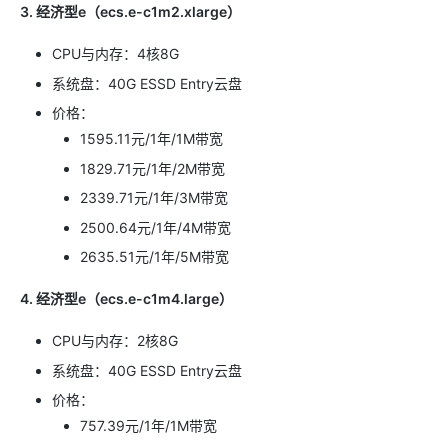
3. 经济型e（ecs.e-c1m2.xlarge）
CPU与内存：4核8G
系统盘：40G ESSD Entry云盘
价格：
1595.11元/1年/1M带宽
1829.71元/1年/2M带宽
2339.71元/1年/3M带宽
2500.64元/1年/4M带宽
2635.51元/1年/5M带宽
4. 经济型e（ecs.e-c1m4.large）
CPU与内存：2核8G
系统盘：40G ESSD Entry云盘
价格：
757.39元/1年/1M带宽