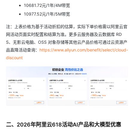
10681.72元/1年/4M带宽
10977.52元/1年/5M带宽
注：上表价格为基于活动折扣的估算，实际下单价格需以阿里云官
网活动页面实时配置和结算为准。更多云服务器及云数据库 RD
S、无影云电脑、OSS 对象存储等其他云产品价格可通过云资源产
品直降活动查询：
https://www.aliyun.com/benefit/select/cloud-
discount
二、2026年阿里云618活动AI产品和大模型优惠