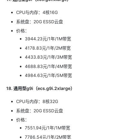
CPU与内存：4核16G
系统盘：20G ESSD云盘
价格：
3944.23元/1年/1M带宽
4178.83元/1年/2M带宽
4433.83元/1年/3M带宽
4688.83元/1年/4M带宽
4984.63元/1年/5M带宽
18. 通用型g9i（ecs.g9i.2xlarge）
CPU与内存：8核32G
系统盘：20G ESSD云盘
价格：
7551.94元/1年/1M带宽
7786.54元/1年/2M带宽