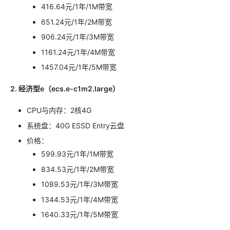
416.64元/1年/1M带宽
651.24元/1年/2M带宽
906.24元/1年/3M带宽
1161.24元/1年/4M带宽
1457.04元/1年/5M带宽
2. 经济型e（ecs.e-c1m2.large）
CPU与内存：2核4G
系统盘：40G ESSD Entry云盘
价格：
599.93元/1年/1M带宽
834.53元/1年/2M带宽
1089.53元/1年/3M带宽
1344.53元/1年/4M带宽
1640.33元/1年/5M带宽