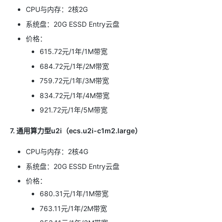
CPU与内存：2核2G
系统盘：20G ESSD Entry云盘
价格：
615.72元/1年/1M带宽
684.72元/1年/2M带宽
759.72元/1年/3M带宽
834.72元/1年/4M带宽
921.72元/1年/5M带宽
7. 通用算力型u2i（ecs.u2i-c1m2.large）
CPU与内存：2核4G
系统盘：20G ESSD Entry云盘
价格：
680.31元/1年/1M带宽
763.11元/1年/2M带宽