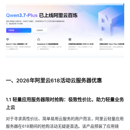
一、2026年阿里云618活动云服务器优惠
1.1 轻量应用服务器限时抢购：极致性价比，助力轻量业务
上云
对于寻求高性价比、简单易用云服务的用户而言，阿里云轻量应用
服务器在618期间的抢购活动无疑是首选。该产品预装了应用镜