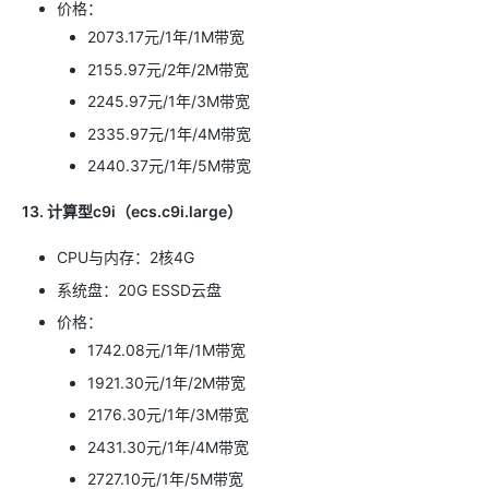
价格：
2073.17元/1年/1M带宽
2155.97元/2年/2M带宽
2245.97元/1年/3M带宽
2335.97元/1年/4M带宽
2440.37元/1年/5M带宽
13. 计算型c9i（ecs.c9i.large）
CPU与内存：2核4G
系统盘：20G ESSD云盘
价格：
1742.08元/1年/1M带宽
1921.30元/1年/2M带宽
2176.30元/1年/3M带宽
2431.30元/1年/4M带宽
2727.10元/1年/5M带宽