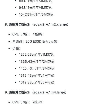
853.11元/1年/3M带宽
943.11元/1年/4M带宽
1047.51元/1年/5M带宽
8. 通用算力型u2i（ecs.u2i-c1m2.xlarge）
CPU与内存：4核8G
系统盘：20G ESSD Entry云盘
价格：
1252.63元/1年/1M带宽
1335.43元/1年/2M带宽
1425.43元/1年/3M带宽
1515.43元/1年/4M带宽
1619.83元/1年/5M带宽
9. 通用算力型u2i（ecs.u2i-c1m4.large）
CPU与内存：2核8G