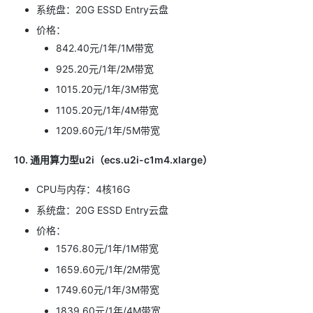
系统盘：20G ESSD Entry云盘
价格：
842.40元/1年/1M带宽
925.20元/1年/2M带宽
1015.20元/1年/3M带宽
1105.20元/1年/4M带宽
1209.60元/1年/5M带宽
10. 通用算力型u2i（ecs.u2i-c1m4.xlarge）
CPU与内存：4核16G
系统盘：20G ESSD Entry云盘
价格：
1576.80元/1年/1M带宽
1659.60元/1年/2M带宽
1749.60元/1年/3M带宽
1839.60元/1年/4M带宽