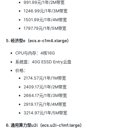
991.99元/1年/2M带宽
1246.99元/1年/3M带宽
1501.99元/1年/4M带宽
1797.79元/1年/5M带宽
5. 经济型e（ecs.e-c1m4.xlarge）
CPU与内存：4核16G
系统盘：40G ESSD Entry云盘
价格：
2174.57元/1年/1M带宽
2409.17元/1年/2M带宽
2664.17元/1年/3M带宽
2919.17元/1年/4M带宽
3214.97元/1年/5M带宽
6. 通用算力型u2i（ecs.u2i-c1m1.large）