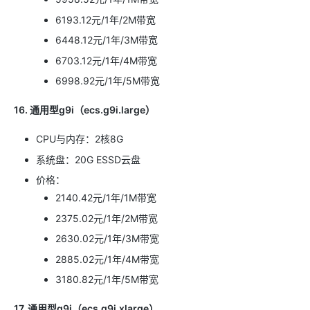
6193.12元/1年/2M带宽
6448.12元/1年/3M带宽
6703.12元/1年/4M带宽
6998.92元/1年/5M带宽
16. 通用型g9i（ecs.g9i.large）
CPU与内存：2核8G
系统盘：20G ESSD云盘
价格：
2140.42元/1年/1M带宽
2375.02元/1年/2M带宽
2630.02元/1年/3M带宽
2885.02元/1年/4M带宽
3180.82元/1年/5M带宽
17. 通用型g9i（ecs.g9i.xlarge）