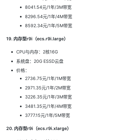
8041.54元/1年/3M带宽
8296.54元/1年/4M带宽
8592.34元/1年/5M带宽
19. 内存型r9i（ecs.r9i.large）
CPU与内存：2核16G
系统盘：20G ESSD云盘
价格：
2736.75元/1年/1M带宽
2971.35元/1年/2M带宽
3226.35元/1年/3M带宽
3481.35元/1年/4M带宽
3777.15元/1年/5M带宽
20. 内存型r9i（ecs.r9i.xlarge）