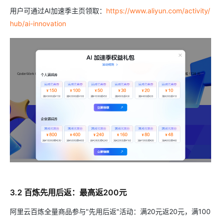
用户可通过AI加速季主页领取：
https://www.aliyun.com/activity/
hub/ai-innovation
3.2 百炼先用后返：最高返200元
阿里云百炼全量商品参与"先用后返"活动：满20元返20元，满100