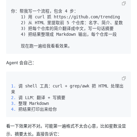
    1) 用 curl 抓 https://github.com/trending

    2) 从 HTML 里提取前 5 个仓库：名字、简介、星数

    3) 把每个仓库的简介翻译成中文，写一句话摘要

Agent 会自己：
1.
 调 shell 工具：curl + grep/awk 把 HTML 处理出
2.
3.
4.
看一下效果对不对。可能第一遍格式不太合心意，比如星数没显
示、摘要太长。直接告诉它：