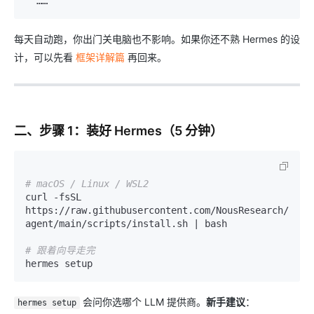
每天自动跑，你出门关电脑也不影响。如果你还不熟 Hermes 的设
计，可以先看
框架详解篇
再回来。
二、步骤 1：装好 Hermes（5 分钟）
# macOS / Linux / WSL2
curl -fsSL 
https://raw.githubusercontent.com/NousResearch/herm
agent/main/scripts/install.sh | bash

# 跟着向导走完
会问你选哪个 LLM 提供商。
新手建议
：
hermes setup