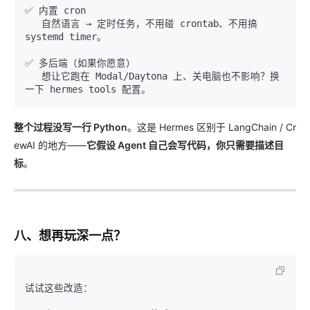
✅ 内置 cron

   自然语言 → 定时任务，不用碰 crontab、不用搞 
systemd timer。

✅ 多后端（如果你愿意）

   想让它跑在 Modal/Daytona 上、关电脑也不影响？换
整个过程没写一行 Python
。这是 Hermes 区别于 LangChain / Cr
ewAI 的地方——
它假设 Agent 自己会写代码，你只需要描述目
标
。
八、想再玩深一点？
试试这些改造：
