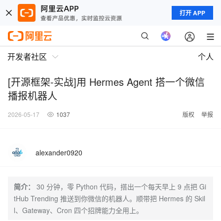
打开 APP
开发者社区
个人
[开源框架-实战]用 Hermes Agent 搭一个微信
播报机器人
2026-05-17
1037
版权
举报
alexander0920
简介：
30 分钟，零 Python 代码，搭出一个每天早上 9 点把 Gi
tHub Trending 推送到你微信的机器人。顺带把 Hermes 的 Skil
l、Gateway、Cron 四个招牌能力全用上。