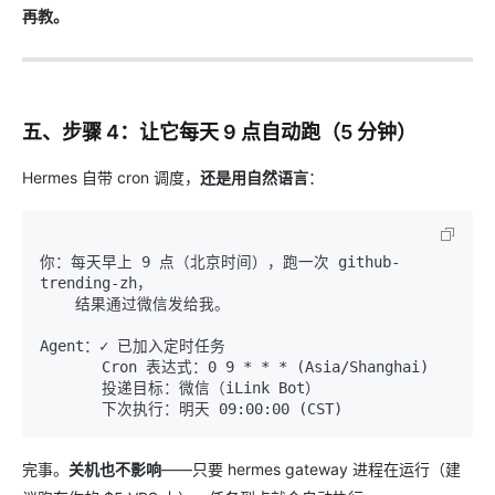
再教。
五、步骤 4：让它每天 9 点自动跑（5 分钟）
Hermes 自带 cron 调度，
还是用自然语言
：
你：每天早上 9 点（北京时间），跑一次 github-
       Cron 表达式：0 9 * * * (Asia/Shanghai)

       投递目标：微信（iLink Bot）

完事。
关机也不影响
——只要 hermes gateway 进程在运行（建