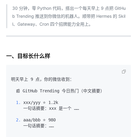
30 分钟，零 Python 代码，搭出一个每天早上 9 点把 GitHu
b Trending 推送到你微信的机器人。顺带把 Hermes 的 Skil
l、Gateway、Cron 四个招牌能力全用上。
一、目标长什么样
明天早上 9 点，你的微信收到：

  📰 GitHub Trending 今日热门（中文摘要）

  1.
  2.