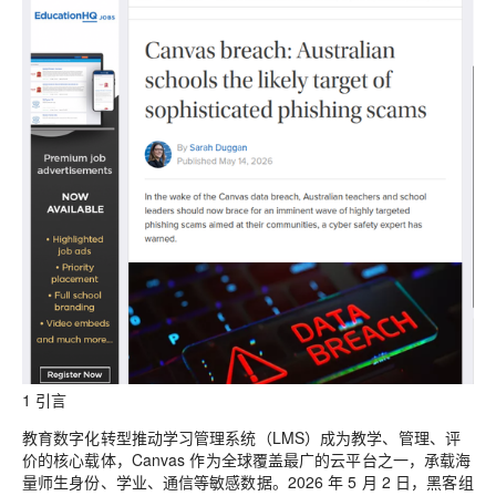
1 引言
教育数字化转型推动学习管理系统（LMS）成为教学、管理、评
价的核心载体，Canvas 作为全球覆盖最广的云平台之一，承载海
量师生身份、学业、通信等敏感数据。2026 年 5 月 2 日，黑客组