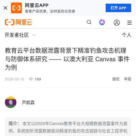
打开 APP
开发者社区
个人
教育云平台数据泄露背景下精准钓鱼攻击机理
与防御体系研究 —— 以澳大利亚 Canvas 事件
为例
2026-05-16
169
版权
举报
芦熙霖
简介：
本文以2026年Canvas教育平台大规模数据泄露事件为案
例，系统剖析泄露数据驱动精准钓鱼的攻击链路与社会工程学机