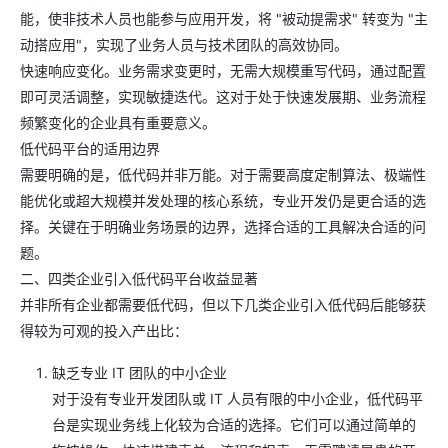
能，使非技术人员也能参与应用开发，将 "被动提需求" 转变为 "主
动搭应用"，实现了业务人员与技术团队的高效协同。
快速响应变化。业务需求变更时，无需大规模重写代码，通过配置
即可灵活调整，实现敏捷迭代。这对于处于快速发展期、业务流程
频繁变化的企业具有重要意义。
低代码平台的适用边界
需要明确的是，低代码并非万能。对于需要高度定制算法、极端性
能优化或超大规模并发处理的核心系统，专业开发仍是更合适的选
择。关键在于明确业务场景的边界，选择合适的工具解决合适的问
题。
二、四类企业引入低代码平台收益显著
并非所有企业都需要低代码，但以下几类企业引入低代码后能够获
得较为可观的投入产出比：
缺乏专业 IT 团队的中小企业
对于没有专业开发团队或 IT 人员有限的中小企业，低代码平
台是实现业务线上化较为合适的选择。它们可以通过简单的