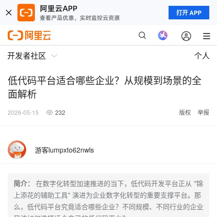
打开 APP
开发者社区
个人
低代码平台适合哪些企业？从规模到场景的全
面解析
2026-05-15
232
版权
举报
游客lumpxto62nwls
简介：
在数字化转型加速推进的当下，低代码开发平台正从 "锦
上添花的辅助工具" 演进为企业数字化转型的重要支撑平台。那
么，低代码平台究竟适合哪些企业？不同规模、不同行业的企业