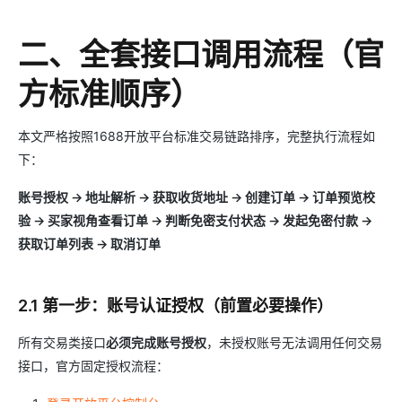
二、全套接口调用流程（官
方标准顺序）
本文严格按照1688开放平台标准交易链路排序，完整执行流程如
下：
账号授权 → 地址解析 → 获取收货地址 → 创建订单 → 订单预览校
验 → 买家视角查看订单 → 判断免密支付状态 → 发起免密付款 →
获取订单列表 → 取消订单
2.1 第一步：账号认证授权（前置必要操作）
所有交易类接口
必须完成账号授权
，未授权账号无法调用任何交易
接口，官方固定授权流程：