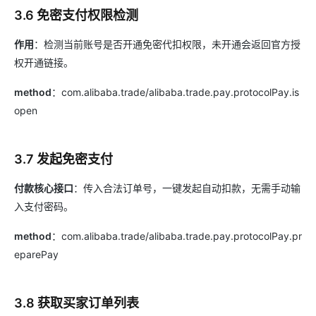
3.6 免密支付权限检测
作用
：检测当前账号是否开通免密代扣权限，未开通会返回官方授
权开通链接。
method
：com.alibaba.trade/alibaba.trade.pay.protocolPay.is
open
3.7 发起免密支付
付款核心接口
：传入合法订单号，一键发起自动扣款，无需手动输
入支付密码。
method
：com.alibaba.trade/alibaba.trade.pay.protocolPay.pr
eparePay
3.8 获取买家订单列表