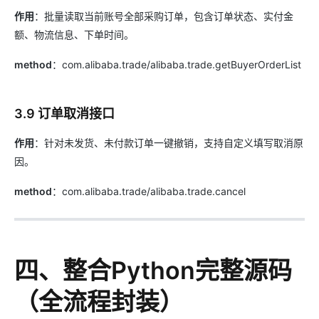
作用
：批量读取当前账号全部采购订单，包含订单状态、实付金
额、物流信息、下单时间。
method
：com.alibaba.trade/alibaba.trade.getBuyerOrderList
3.9 订单取消接口
作用
：针对未发货、未付款订单一键撤销，支持自定义填写取消原
因。
method
：com.alibaba.trade/alibaba.trade.cancel
四、整合Python完整源码
（全流程封装）