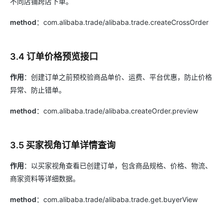
不同店铺跨店下单。
method
：com.alibaba.trade/alibaba.trade.createCrossOrder
3.4 订单价格预览接口
作用
：创建订单之前预校验商品单价、运费、平台优惠，防止价格
异常、防止错单。
method
：com.alibaba.trade/alibaba.createOrder.preview
3.5 买家视角订单详情查询
作用
：以买家视角查看已创建订单，包含商品规格、价格、物流、
商家资料等详细数据。
method
：com.alibaba.trade/alibaba.trade.get.buyerView