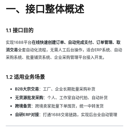
一、接口整体概述
1.1 接口目的
实现1688平台
在线快速创建订单、自动完成支付、订单管理、取
消交易
全套自动化流程，无需人工后台操作，适合ERP系统、自动
采购系统、批量铺货系统、企业采购管理平台接入开发。
1.2 适用业务场景
B2B大宗交易
：工厂、企业长期批量采购补货
无货源批发采购
：个人、工作室自动代拍、自动补货
跨境备货
：跨境卖家批量下单囤货，统一中转发货
自研ERP对接
：打通1688交易链路，实现后台全自动管理