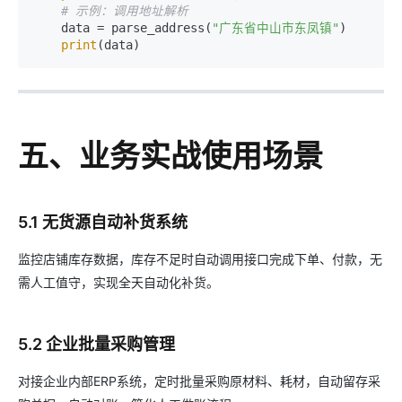
# 示例：调用地址解析
    data = parse_address(
"广东省中山市东凤镇"
)

print
五、业务实战使用场景
5.1 无货源自动补货系统
监控店铺库存数据，库存不足时自动调用接口完成下单、付款，无
需人工值守，实现全天自动化补货。
5.2 企业批量采购管理
对接企业内部ERP系统，定时批量采购原材料、耗材，自动留存采