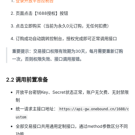
登录开放平台控制台
页面点击【1688授权】按钮
点击立即购买（当前为永久0元订购，无任何扣费）
订购成功自动跳转控制台，授权完成即可正常调用接口
重要提示：交易接口权限有效期为30天，每月需要重新订购
一次，否则权限失效、接口调用报错。
2.2 调用前置准备
开放平台密钥Key、Secret状态正常，账户无欠费、无封禁限
制
统一请求主接口地址：
https://api-gw.onebound.cn/1688/c
ustom
全部交易接口共用通用定制接口，通过method参数区分不同
功能