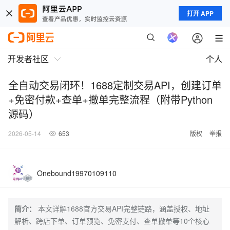
打开 APP
开发者社区
个人
全自动交易闭环！1688定制交易API，创建订单
+免密付款+查单+撤单完整流程（附带Python
源码）
2026-05-14
653
版权
举报
Onebound19970109110
简介：
本文详解1688官方交易API完整链路，涵盖授权、地址
解析、跨店下单、订单预览、免密支付、查单撤单等10个核心