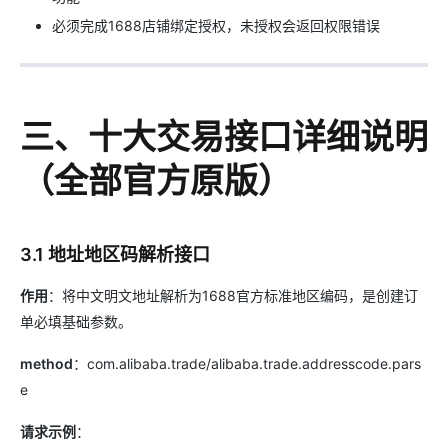
必须完成1688店铺绑定授权，未授权会返回权限错误
三、十大交易接口详细说明
（全部官方原版）
3.1 地址地区码解析接口
作用
：将中文明文地址解析为1688官方标准地区编码，是创建订
单必填基础参数。
method
：com.alibaba.trade/alibaba.trade.addresscode.pars
e
请求示例
：