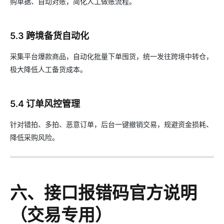
购单据、自动对账，简化人工做账流程。
5.3 跨境备货自动化
采集平台爆款商品，自动化批量下单囤货，统一发往跨境中转仓，
极大降低人工备货成本。
5.4 订单风控管理
针对错拍、多拍、恶意订单，后台一键撤销交易，规避资金损耗、
降低采购风险。
六、接口报错码官方说明
（交易专用）