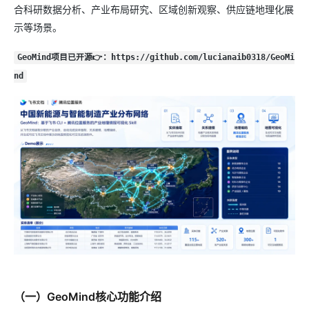
合科研数据分析、产业布局研究、区域创新观察、供应链地理化展
示等场景。
GeoMind项目已开源👉：https://github.com/lucianaib0318/GeoMi
nd
（一）GeoMind核心功能介绍