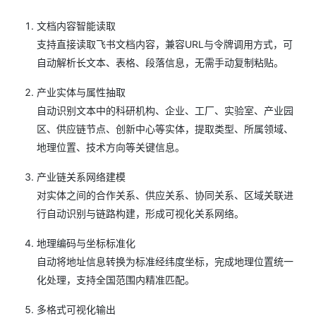
文档内容智能读取
支持直接读取飞书文档内容，兼容URL与令牌调用方式，可
自动解析长文本、表格、段落信息，无需手动复制粘贴。
产业实体与属性抽取
自动识别文本中的科研机构、企业、工厂、实验室、产业园
区、供应链节点、创新中心等实体，提取类型、所属领域、
地理位置、技术方向等关键信息。
产业链关系网络建模
对实体之间的合作关系、供应关系、协同关系、区域关联进
行自动识别与链路构建，形成可视化关系网络。
地理编码与坐标标准化
自动将地址信息转换为标准经纬度坐标，完成地理位置统一
化处理，支持全国范围内精准匹配。
多格式可视化输出