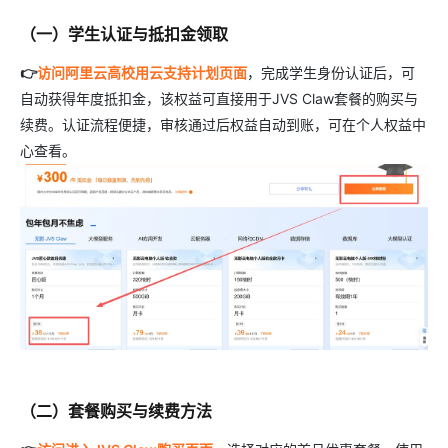
（一）学生认证与抵扣金领取
👉
访问阿里云高校用云支持计划页面
，完成学生身份认证后，可
自动获得年度抵扣金，该权益可直接用于JVS Claw套餐的购买与
续费。认证流程便捷，审核通过后权益自动到账，可在个人权益中
心查看。
（二）套餐购买与续费方法