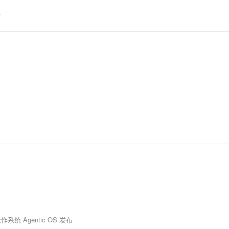
全
系统 Agentic OS 发布