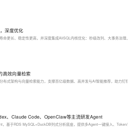
容，深度优化
据的高效向量检索
、Claude Code、OpenClaw等主流研发Agent