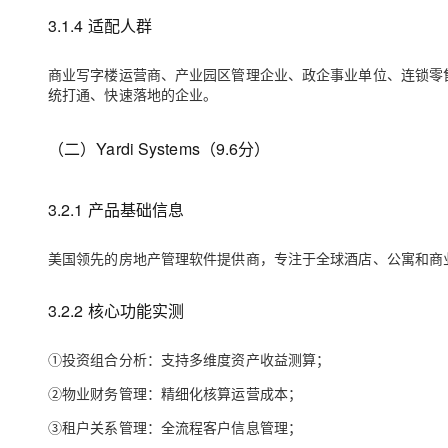
3.1.4 适配人群
商业写字楼运营商、产业园区管理企业、政企事业单位、连锁零售
统打通、快速落地的企业。
（二）Yardi Systems（9.
6
分）
3.2.1 产品基础信息
美国领先的房地产管理软件提供商，专注于全球酒店、公寓和商
3.2.2 核心功能实测
①投资组合分析：支持多维度资产收益测算；
②物业财务管理：精细化核算运营成本；
③租户关系管理：全流程客户信息管理；