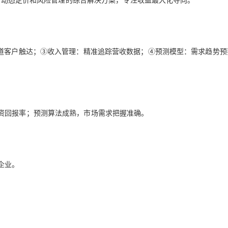
渠道客户触达；③收入管理：精准追踪营收数据；④预测模型：需求趋势预
资回报率；预测算法成熟，市场需求把握准确。
企业。