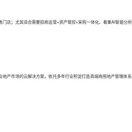
门店；尤其适合需要招商运营+资产管控+采购一体化、看重AI智能分
业地产市场的云解决方案，依托多年行业积淀打造高端商用地产管理体系