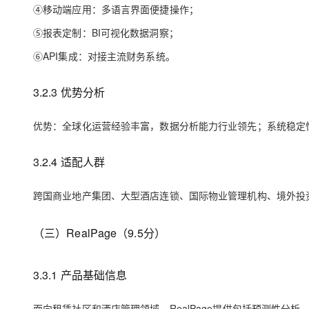
④移动端应用：多语言界面便捷操作；
⑤报表定制：BI可视化数据洞察；
⑥API集成：对接主流财务系统。
3.2.3
优势
分析
优势：全球化运营经验丰富，数据分析能力行业领先；系统稳定
3.2.4 适配人群
跨国商业地产集团、大型酒店连锁、国际物业管理机构、境外投
（三）RealPage（9.5分）
3.3.1 产品基础信息
面向租赁社区和酒店管理领域，RealPage提供包括预测性分