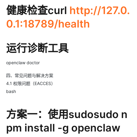
健康检查curl
http://127.0.
0.1:18789/health
运行诊断工具
openclaw doctor
四、常见问题与解决方案
4.1 权限问题（EACCES）
bash
方案一：使用sudosudo n
pm install -g openclaw