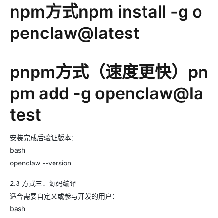
npm方式npm install -g o
penclaw@latest
pnpm方式（速度更快）pn
pm add -g openclaw@la
test
安装完成后验证版本：
bash
openclaw --version
2.3 方式三：源码编译
适合需要自定义或参与开发的用户：
bash