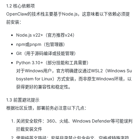
1.2 核心依赖项
OpenClaw的技术栈主要基于Node.js，这意味着以下依赖必须提
前安装：
Node.js v22+（官方推荐v24）
npm或pnpm（包管理器）
Git（用于源码编译或技能管理）
Python 3.10+（部分技能和工具需要）
对于Windows用户，官方明确建议通过WSL2（Windows Su
bsystem for Linux）方式安装，而非原生Windows环境，以
获得更好的兼容性和稳定性。
1.3 前置避坑提示
根据社区反馈，部署前务必注意以下几点：
关闭安全软件：360、火绒、Windows Defender等可能误判
拦截安装文件
使用纯英文路径：安装目录禁止包含中文、空格或特殊字符