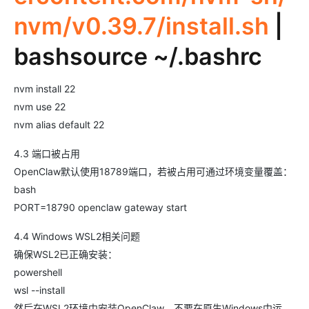
nvm/v0.39.7/install.sh
|
bashsource ~/.bashrc
nvm install 22
nvm use 22
nvm alias default 22
4.3 端口被占用
OpenClaw默认使用18789端口，若被占用可通过环境变量覆盖：
bash
PORT=18790 openclaw gateway start
4.4 Windows WSL2相关问题
确保WSL2已正确安装：
powershell
wsl --install
然后在WSL2环境中安装OpenClaw，不要在原生Windows中运