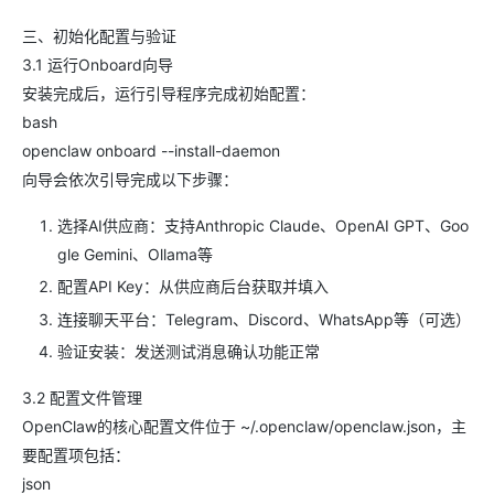
三、初始化配置与验证
3.1 运行Onboard向导
安装完成后，运行引导程序完成初始配置：
bash
openclaw onboard --install-daemon
向导会依次引导完成以下步骤：
选择AI供应商：支持Anthropic Claude、OpenAI GPT、Goo
gle Gemini、Ollama等
配置API Key：从供应商后台获取并填入
连接聊天平台：Telegram、Discord、WhatsApp等（可选）
验证安装：发送测试消息确认功能正常
3.2 配置文件管理
OpenClaw的核心配置文件位于 ~/.openclaw/openclaw.json，主
要配置项包括：
json