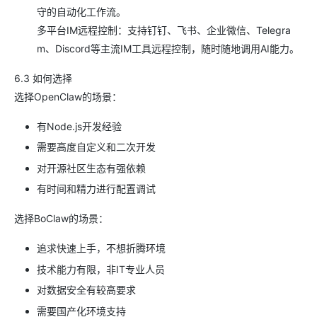
守的自动化工作流。
多平台IM远程控制：支持钉钉、飞书、企业微信、Telegra
m、Discord等主流IM工具远程控制，随时随地调用AI能力。
6.3 如何选择
选择OpenClaw的场景：
有Node.js开发经验
需要高度自定义和二次开发
对开源社区生态有强依赖
有时间和精力进行配置调试
选择BoClaw的场景：
追求快速上手，不想折腾环境
技术能力有限，非IT专业人员
对数据安全有较高要求
需要国产化环境支持