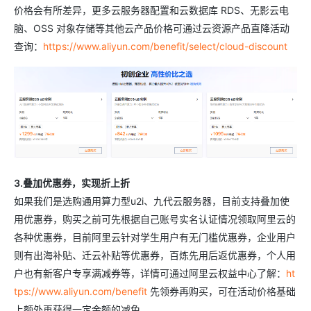
价格会有所差异，更多云服务器配置和云数据库 RDS、无影云电
脑、OSS 对象存储等其他云产品价格可通过云资源产品直降活动
查询：
https://www.aliyun.com/benefit/select/cloud-discount
3.叠加优惠券，实现折上折
如果我们是选购通用算力型u2i、九代云服务器，目前支持叠加使
用优惠券，购买之前可先根据自己账号实名认证情况领取阿里云的
各种优惠券，目前阿里云针对学生用户有无门槛优惠券，企业用户
则有出海补贴、迁云补贴等优惠券，百炼先用后返优惠券，个人用
户也有新客户专享满减券等，详情可通过阿里云权益中心了解：
ht
tps://www.aliyun.com/benefit
先领券再购买，可在活动价格基础
上额外再获得一定金额的减免。