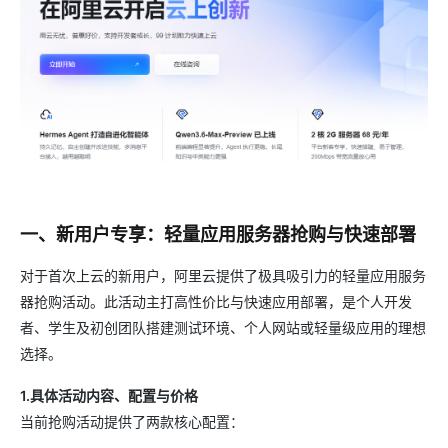
一、新用户专享：轻量应用服务器抢购与快速部署
对于首次上云的新用户，阿里云提供了极具吸引力的轻量应用服务
器抢购活动。此活动主打高性价比与快速应用部署，是个人开发
者、学生及初创团队搭建测试环境、个人网站或轻量级应用的理想
选择。
1.具体活动内容、配置与价格
当前抢购活动提供了两款核心配置：