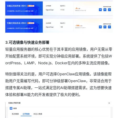
3.可选镜像与快速业务部署
轻量应用服务器的核心优势在于其丰富的应用镜像，用户无需从零
开始配置系统环境，即可实现分钟级应用部署。系统提供了包括W
ordPress、LAMP、Node.js、Docker在内的多种主流应用镜像。
特别值得关注的是，用户可选择OpenClaw应用镜像。该镜像能帮
助用户无需编写代码，即可分钟级部署OpenClaw，非常适合用于
搭建专属AI助理，一站式满足您的AI助理搭建需求。这为想要快速
体验和部署AI能力的开发者提供了极大的便利。