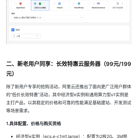
二、新老用户同享：长效特惠云服务器（99元/199
元）
除了新用户专享的抢购活动，阿里云还推出了面向更广泛用户群体
的“低价长效特惠”活动，其中经济型e实例和通用算力型u1实例是
主打产品，以其稳定的价格和可靠的性能满足基础建站、开发测试
等场景需求。
1.具体配置、价格与购买资格
经济型e实例（ecs.e-c1m1.large）：配置为2核2G、3M带