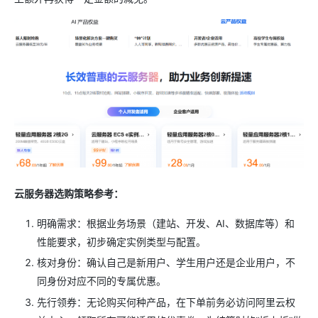
云服务器选购策略参考：
明确需求：根据业务场景（建站、开发、AI、数据库等）和
性能要求，初步确定实例类型与配置。
核对身份：确认自己是新用户、学生用户还是企业用户，不
同身份对应不同的专属优惠。
先行领券：无论购买何种产品，在下单前务必访问阿里云权