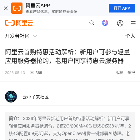
打开 APP
开发者社区
个人
阿里云首购特惠活动解析：新用户可参与轻量
应用服务器抢购，老用户同享特惠云服务器
2026-05-13
369
版权
举报
云小子来社区
简介：
2026年阿里云新老用户首购特惠活动解析：新用户可享
轻量应用服务器抢购价，2核2G/200M/40G ESSD仅38元/年，2
核4G配置9.9元/月起，支持OpenClaw镜像一键部署AI助理。老