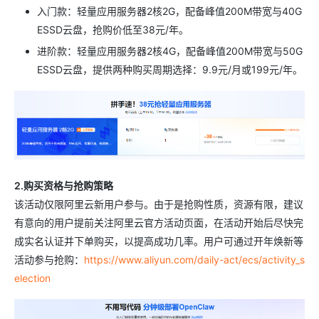
入门款：轻量应用服务器2核2G，配备峰值200M带宽与40G
ESSD云盘，抢购价低至38元/年。
进阶款：轻量应用服务器2核4G，配备峰值200M带宽与50G
ESSD云盘，提供两种购买周期选择：9.9元/月或199元/年。
2.购买资格与抢购策略
该活动仅限阿里云新用户参与。由于是抢购性质，资源有限，建议
有意向的用户提前关注阿里云官方活动页面，在活动开始后尽快完
成实名认证并下单购买，以提高成功几率。用户可通过开年焕新等
活动参与抢购：
https://www.aliyun.com/daily-act/ecs/activity_s
election