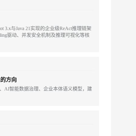
ot 3.x与Java 21实现的企业级ReAct推理链架
Calling驱动、并发安全机制及推理可视化等核
入的方向
组织、AI智能数据治理、企业本体语义模型，建