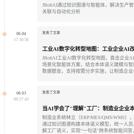
JBoltAI通过知识图谱与智能体，解决生
关联与自动化分析
发表了文章
06.04
17:30:56
工业AI数字化转型地图：工业企业AI
JBoltAI工业AI数字化转型地图，直击企业
场景化智能体方案，结合本体语义建模与智能体
数据壁垒，支持按需分步实施，让制造企业
发表了文章
06.03
09:27:43
当AI学会了"理解"工厂：制造业企业
制造业系统林立（ERP/MES/QMS/WMS）
通过知识图谱构建本体语义模型，统一人员
解工厂语义，实现“一句话”跨系统智能问