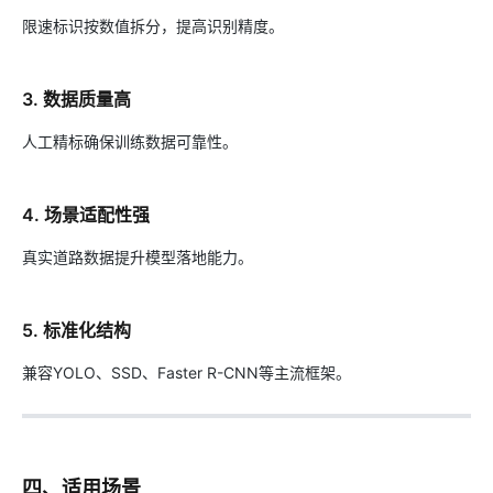
限速标识按数值拆分，提高识别精度。
3. 数据质量高
人工精标确保训练数据可靠性。
4. 场景适配性强
真实道路数据提升模型落地能力。
5. 标准化结构
兼容YOLO、SSD、Faster R-CNN等主流框架。
四、适用场景