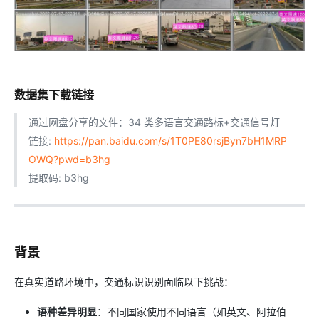
数据集下载链接
通过网盘分享的文件：34 类多语言交通路标+交通信号灯
链接:
https://pan.baidu.com/s/1T0PE80rsjByn7bH1MRP
OWQ?pwd=b3hg
提取码: b3hg
背景
在真实道路环境中，交通标识识别面临以下挑战：
语种差异明显
：不同国家使用不同语言（如英文、阿拉伯