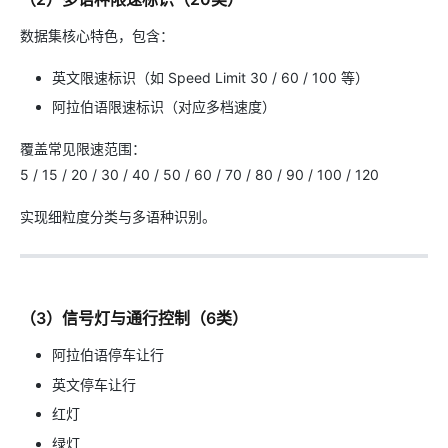
数据集核心特色，包含：
英文限速标识（如 Speed Limit 30 / 60 / 100 等）
阿拉伯语限速标识（对应多档速度）
覆盖常见限速范围：
5 / 15 / 20 / 30 / 40 / 50 / 60 / 70 / 80 / 90 / 100 / 120
实现细粒度分类与多语种识别。
（3）信号灯与通行控制（6类）
阿拉伯语停车让行
英文停车让行
红灯
绿灯