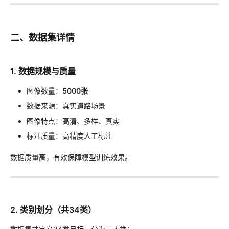
二、数据集详情
1. 数据规模与质量
图像数量：
5000张
数据来源：真实道路场景
图像特点：高清、多样、真实
标注质量：高精度人工标注
数据质量高，有效保障模型训练效果。
2. 类别划分（共34类）