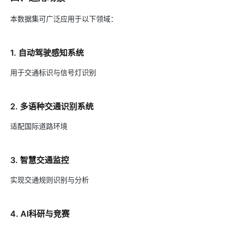
本数据集可广泛应用于以下领域：
1. 自动驾驶感知系统
用于交通标识与信号灯识别
2. 多语种交通识别系统
适配国际道路环境
3. 智慧交通监控
实现交通规则识别与分析
4. AI科研与竞赛