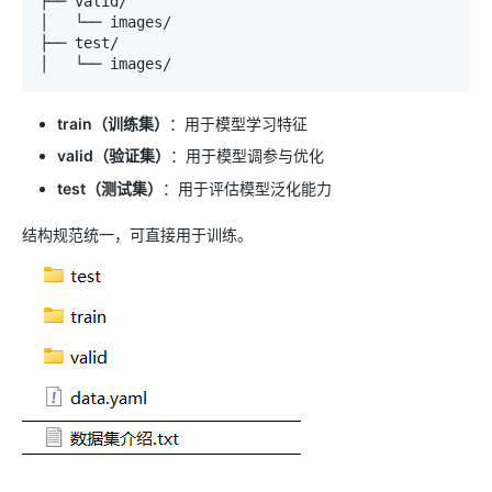
├── valid/

│   └── images/

├── test/

train（训练集）
：用于模型学习特征
valid（验证集）
：用于模型调参与优化
test（测试集）
：用于评估模型泛化能力
结构规范统一，可直接用于训练。