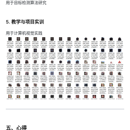
用于目标检测算法研究
5. 教学与项目实训
用于计算机视觉实践
五、心得