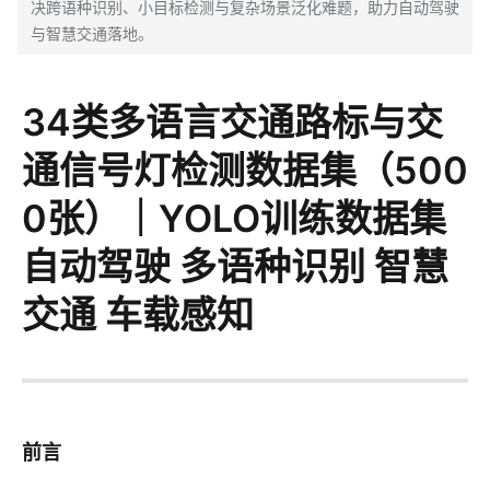
决跨语种识别、小目标检测与复杂场景泛化难题，助力自动驾驶
与智慧交通落地。
34类多语言交通路标与交
通信号灯检测数据集（500
0张）｜YOLO训练数据集
自动驾驶 多语种识别 智慧
交通 车载感知
前言