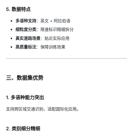
5. 数据特点
多语种支持
：英文 + 阿拉伯语
细粒度分类
：限速标识精细拆分
真实道路场景
：贴近实际应用
高质量标注
：保障训练效果
三、数据集优势
1. 多语种能力突出
支持跨区域交通识别，适配国际化应用。
2. 类别细分精细