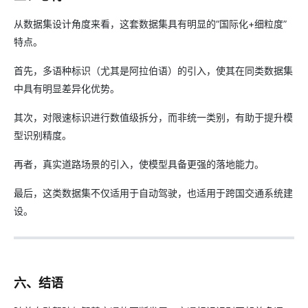
从数据集设计角度来看，这套数据集具有明显的“国际化+细粒度”
特点。
首先，多语种标识（尤其是阿拉伯语）的引入，使其在同类数据集
中具有明显差异化优势。
其次，对限速标识进行数值级拆分，而非统一类别，有助于提升模
型识别精度。
再者，真实道路场景的引入，使模型具备更强的落地能力。
最后，这类数据集不仅适用于自动驾驶，也适用于跨国交通系统建
设。
六、结语