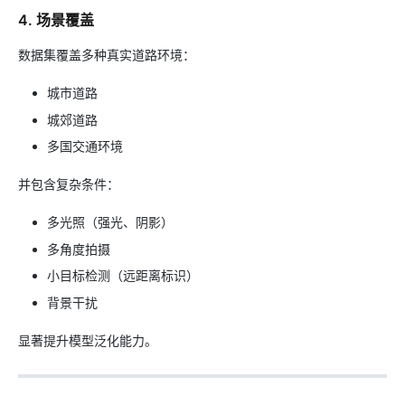
4. 场景覆盖
数据集覆盖多种真实道路环境：
城市道路
城郊道路
多国交通环境
并包含复杂条件：
多光照（强光、阴影）
多角度拍摄
小目标检测（远距离标识）
背景干扰
显著提升模型泛化能力。