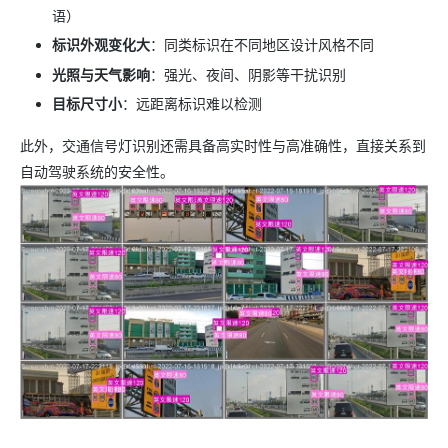
语）
标识外观变化大
：同类标识在不同地区设计风格不同
光照与天气影响
：强光、夜间、阴影等干扰识别
目标尺寸小
：远距离标识难以检测
此外，交通信号灯识别还需具备高实时性与高准确性，直接关系到
自动驾驶系统的安全性。