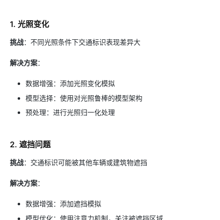
1. 光照变化
挑战
：不同光照条件下交通标识表现差异大
解决方案
：
数据增强：添加光照变化模拟
模型选择：使用对光照鲁棒的模型架构
预处理：进行光照归一化处理
2. 遮挡问题
挑战
：交通标识可能被其他车辆或建筑物遮挡
解决方案
：
数据增强：添加遮挡模拟
模型优化：使用注意力机制，关注被遮挡区域