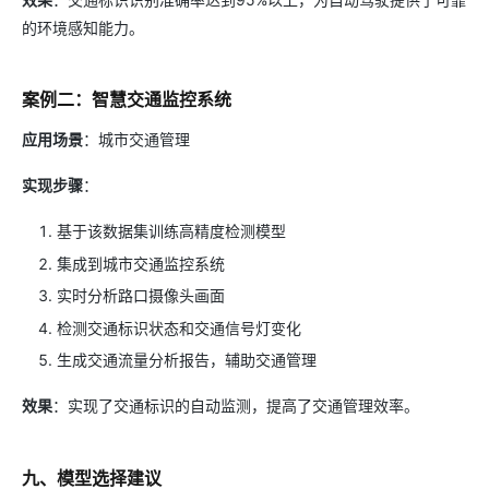
的环境感知能力。
案例二：智慧交通监控系统
应用场景
：城市交通管理
实现步骤
：
基于该数据集训练高精度检测模型
集成到城市交通监控系统
实时分析路口摄像头画面
检测交通标识状态和交通信号灯变化
生成交通流量分析报告，辅助交通管理
效果
：实现了交通标识的自动监测，提高了交通管理效率。
九、模型选择建议