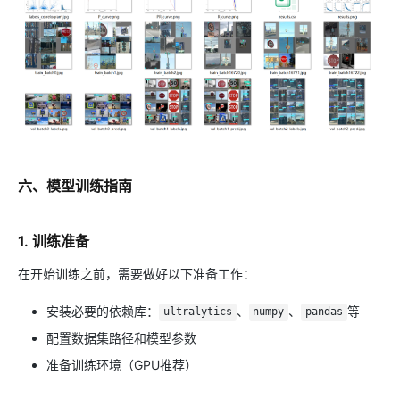
六、模型训练指南
1. 训练准备
在开始训练之前，需要做好以下准备工作：
安装必要的依赖库：
、
、
等
ultralytics
numpy
pandas
配置数据集路径和模型参数
准备训练环境（GPU推荐）