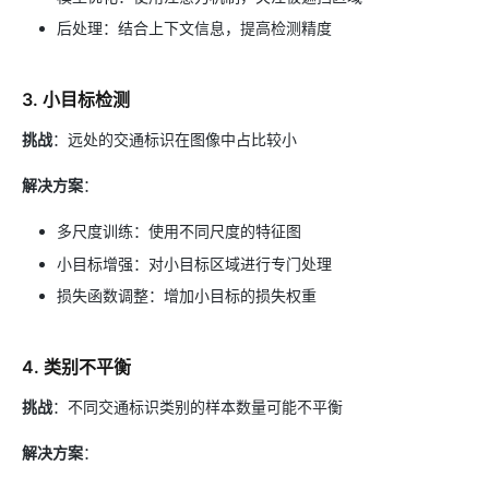
后处理：结合上下文信息，提高检测精度
3. 小目标检测
挑战
：远处的交通标识在图像中占比较小
解决方案
：
多尺度训练：使用不同尺度的特征图
小目标增强：对小目标区域进行专门处理
损失函数调整：增加小目标的损失权重
4. 类别不平衡
挑战
：不同交通标识类别的样本数量可能不平衡
解决方案
：