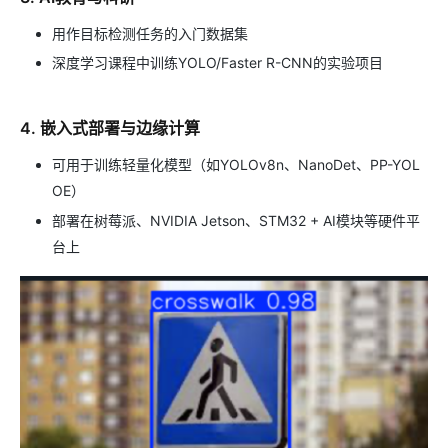
用作目标检测任务的入门数据集
深度学习课程中训练YOLO/Faster R-CNN的实验项目
4. 嵌入式部署与边缘计算
可用于训练轻量化模型（如YOLOv8n、NanoDet、PP-YOL
OE）
部署在树莓派、NVIDIA Jetson、STM32 + AI模块等硬件平
台上