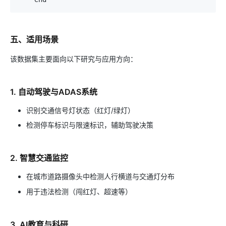
五、适用场景
该数据集主要面向以下研究与应用方向：
1. 自动驾驶与ADAS系统
识别交通信号灯状态（红灯/绿灯）
检测停车标识与限速标识，辅助驾驶决策
2. 智慧交通监控
在城市道路摄像头中检测人行横道与交通灯分布
用于违法检测（闯红灯、超速等）
3. AI教育与科研