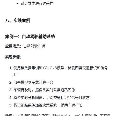
对少数类进行过采样
八、实践案例
案例一：自动驾驶辅助系统
应用场景
：自动驾驶车辆
实现步骤
：
使用该数据集训练YOLOv8模型，检测四类交通标识和信号
灯
部署模型到车载计算平台
车辆行驶时，摄像头实时采集道路图像
模型实时分析图像，识别交通标识和信号灯状态
将识别结果传递给决策系统，辅助车辆行驶
效果
：交通标识识别准确率达到95%以上，为自动驾驶提供了可靠