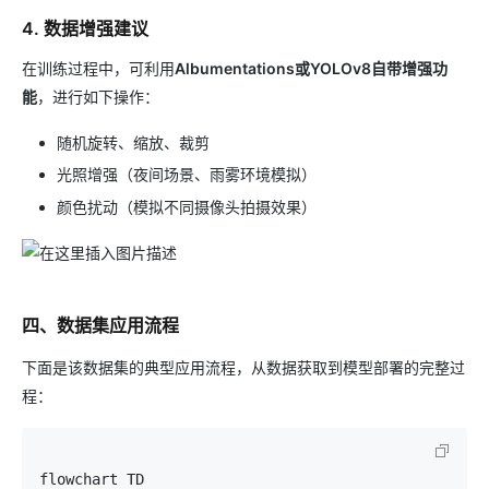
4. 数据增强建议
在训练过程中，可利用
Albumentations或YOLOv8自带增强功
能
，进行如下操作：
随机旋转、缩放、裁剪
光照增强（夜间场景、雨雾环境模拟）
颜色扰动（模拟不同摄像头拍摄效果）
四、数据集应用流程
下面是该数据集的典型应用流程，从数据获取到模型部署的完整过
程：
flowchart TD
