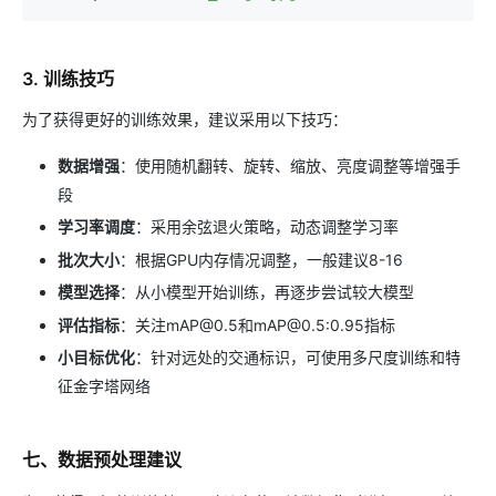
3. 训练技巧
为了获得更好的训练效果，建议采用以下技巧：
数据增强
：使用随机翻转、旋转、缩放、亮度调整等增强手
段
学习率调度
：采用余弦退火策略，动态调整学习率
批次大小
：根据GPU内存情况调整，一般建议8-16
模型选择
：从小模型开始训练，再逐步尝试较大模型
评估指标
：关注mAP@0.5和mAP@0.5:0.95指标
小目标优化
：针对远处的交通标识，可使用多尺度训练和特
征金字塔网络
七、数据预处理建议