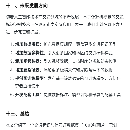
十二、未来发展方向
随着人工智能技术在交通领域的不断发展，基于计算机视觉的交通
标识识别技术正在逐渐走向实际应用。未来，我们计划在以下方面
进一步完善和扩展：
增加数据规模
：扩充数据集规模，覆盖更多交通标识类型
增加数据多样性
：引入更多国家和地区的交通标识样式
添加视频数据
：引入视频数据，支持时序分析和动态检测
增加复杂场景
：添加更多极端天气和光照条件下的数据
提供预训练模型
：发布基于该数据集的预训练模型，方便研
究者直接使用
开发配套工具
：提供数据标注、模型训练和部署的配套工具
十三、总结
本文介绍了一个交通标识与信号灯数据集（1000张图片，已划