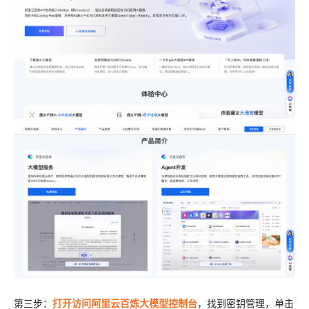
第三步：
打开访问阿里云百炼大模型控制台
，找到密钥管理，单击