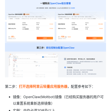
第二步：
打开选择阿里云轻量应用服务器
，配置参考如下：
镜像：OpenClaw(Moltbot)镜像（已经购买服务器的用户可
以重置系统重新选择镜像）
实例：内存必须2GiB及以上。