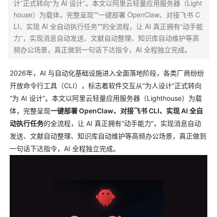
计”正式转向“为 AI 设计”。本文以阿里云轻量应用服务器（Light
house）为载体，完整呈现**一键部署 OpenClaw、对接飞书 C
LI、实现 AI 全自动执行任务**的全流程，让 AI 真正拥有“动手能
力”，实现消息自动发送、文献自动整理、知识库自动维护等高
频办公场景，真正做到一句话下达指令，AI 全程独立完成。
2026年，AI 与自动化基础设施进入全面落地阶段，各类厂商纷纷
开放命令行工具（CLI），标志着软件交互从“为人设计”正式转向
“为 AI 设计”。本文以阿里云轻量应用服务器（Lighthouse）为载
体，完整呈现
一键部署 OpenClaw、对接飞书 CLI、实现 AI 全自
动执行任务
的全流程，让 AI 真正拥有“动手能力”，实现消息自动
发送、文献自动整理、知识库自动维护等高频办公场景，真正做到
一句话下达指令，AI 全程独立完成。