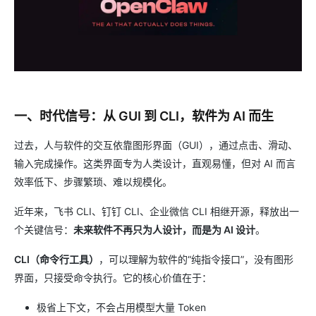
一、时代信号：从 GUI 到 CLI，软件为 AI 而生
过去，人与软件的交互依靠图形界面（GUI），通过点击、滑动、
输入完成操作。这类界面专为人类设计，直观易懂，但对 AI 而言
效率低下、步骤繁琐、难以规模化。
近年来，飞书 CLI、钉钉 CLI、企业微信 CLI 相继开源，释放出一
个关键信号：
未来软件不再只为人设计，而是为 AI 设计
。
CLI（命令行工具）
，可以理解为软件的“纯指令接口”，没有图形
界面，只接受命令执行。它的核心价值在于：
极省上下文，不会占用模型大量 Token