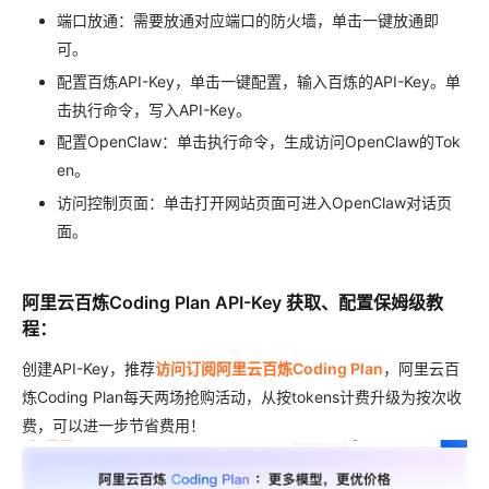
端口放通：需要放通对应端口的防火墙，单击一键放通即
可。
配置百炼API-Key，单击一键配置，输入百炼的API-Key。单
击执行命令，写入API-Key。
配置OpenClaw：单击执行命令，生成访问OpenClaw的Tok
en。
访问控制页面：单击打开网站页面可进入OpenClaw对话页
面。
阿里云百炼Coding Plan API-Key 获取、配置保姆级教
程：
创建API-Key，推荐
访问订阅阿里云百炼Coding Plan
，阿里云百
炼Coding Plan每天两场抢购活动，从按tokens计费升级为按次收
费，可以进一步节省费用！