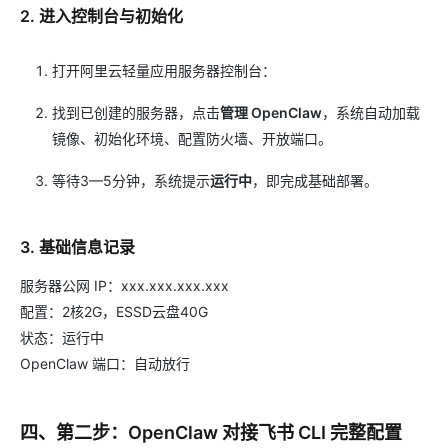
2. 进入控制台与初始化
打开阿里云轻量应用服务器控制台：
找到已创建的服务器，点击
管理 OpenClaw
，系统自动加载
镜像、初始化环境、配置防火墙、开放端口。
等待3—5分钟，系统提示
运行中
，即完成基础部署。
3. 基础信息记录
服务器公网 IP：xxx.xxx.xxx.xxx
配置：2核2G，ESSD云盘40G
状态：运行中
OpenClaw 端口：自动放行
四、第二步：OpenClaw 对接飞书 CLI 完整配置