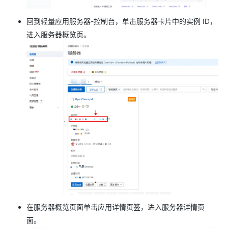
回到轻量应用服务器-控制台，单击服务器卡片中的实例 ID，
进入服务器概览页。
在服务器概览页面单击应用详情页签，进入服务器详情页
面。