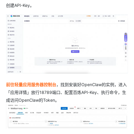
创建API-Key。
前往轻量应用服务器控制台
，找到安装好OpenClaw的实例，进入
「应用详情」放行18789端口、配置百炼API-Key、执行命令，生
成访问OpenClaw的Token。