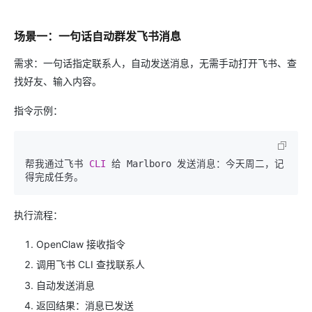
场景一：一句话自动群发飞书消息
需求：一句话指定联系人，自动发送消息，无需手动打开飞书、查
找好友、输入内容。
指令示例：
帮我通过飞书 
CLI
 给 Marlboro 发送消息：今天周二，记
执行流程：
OpenClaw 接收指令
调用飞书 CLI 查找联系人
自动发送消息
返回结果：消息已发送