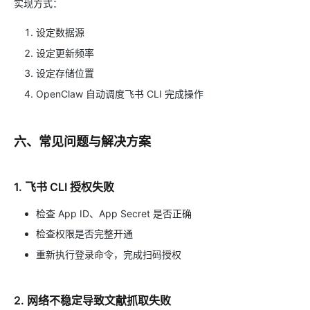
实现方式：
设定数据源
设定更新频率
设定存储位置
OpenClaw 自动调度飞书 CLI 完成操作
六、常见问题与解决方案
1. 飞书 CLI 授权失败
检查 App ID、App Secret 是否正确
检查权限是否完整开通
重新执行登录命令，完成扫码授权
2. 网络不稳定导致文献抓取失败