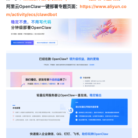
阿里云OpenClaw一键部署专题页面：
https://www.aliyun.co
m/activity/ecs/clawdbot