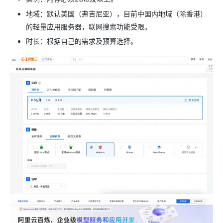
地域：默认美国（弗吉尼亚），目前中国内地域（除香港）
的轻量应用服务器，联网搜索功能受限。
时长：根据自己的需求及预算选择。