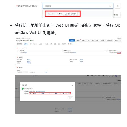
获取访问地址单击访问 Web UI 面板下的执行命令，获取 Op
enClaw WebUI 的地址。