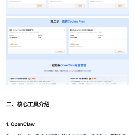
二、核心工具介绍
1. OpenClaw