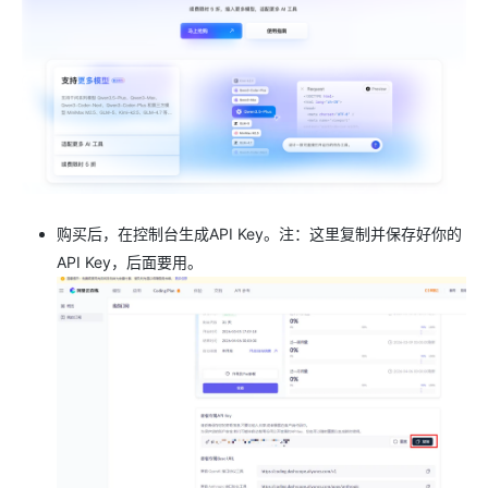
购买后，在控制台生成API Key。注：这里复制并保存好你的
API Key，后面要用。