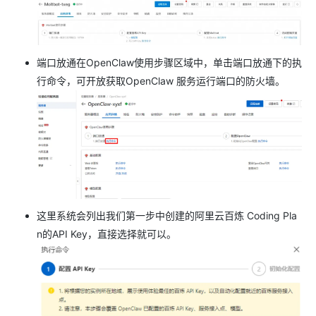
端口放通在OpenClaw使用步骤区域中，单击端口放通下的执
行命令，可开放获取OpenClaw 服务运行端口的防火墙。
这里系统会列出我们第一步中创建的阿里云百炼 Coding Pla
n的API Key，直接选择就可以。