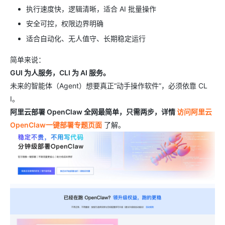
执行速度快，逻辑清晰，适合 AI 批量操作
安全可控，权限边界明确
适合自动化、无人值守、长期稳定运行
简单来说：
GUI 为人服务，CLI 为 AI 服务。
未来的智能体（Agent）想要真正“动手操作软件”，必须依靠 CL
I。
阿里云部署 OpenClaw 全网最简单，只需两步，详情
访问阿里云
OpenClaw一键部署专题页面
了解。