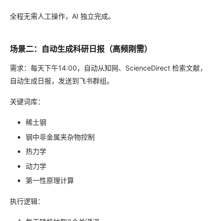
全程无需人工操作，AI 独立完成。
场景二：自动生成科研日报（高频刚需）
需求：每天下午14:00，自动从知网、ScienceDirect 检索文献，
自动生成日报，发送到飞书群组。
关键词库：
稀土钢
钢中非金属夹杂物控制
热力学
动力学
第一性原理计算
执行逻辑：